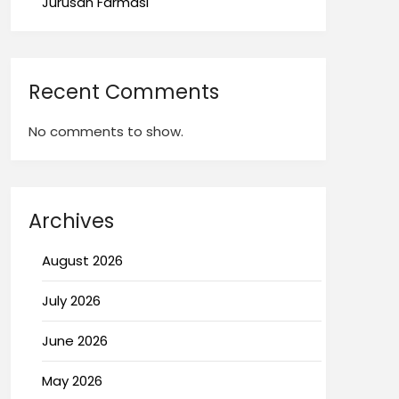
Jurusan Farmasi
Recent Comments
No comments to show.
Archives
August 2026
July 2026
June 2026
May 2026