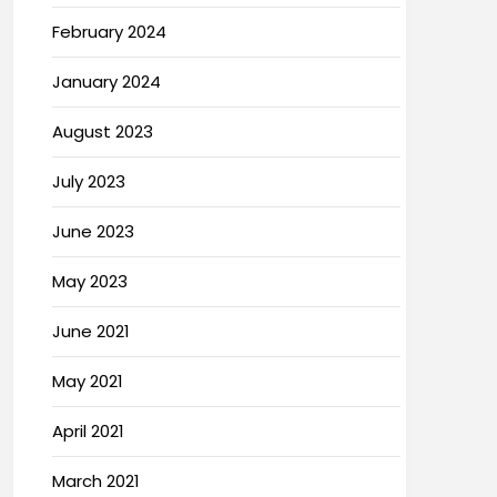
February 2024
January 2024
August 2023
July 2023
June 2023
May 2023
June 2021
May 2021
April 2021
March 2021