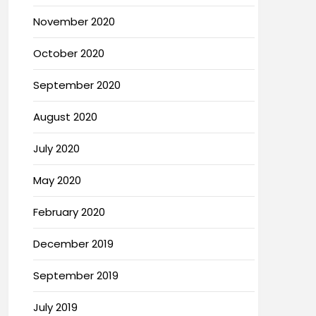
November 2020
October 2020
September 2020
August 2020
July 2020
May 2020
February 2020
December 2019
September 2019
July 2019