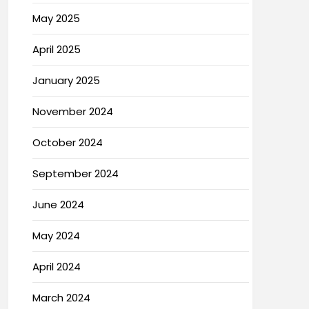
May 2025
April 2025
January 2025
November 2024
October 2024
September 2024
June 2024
May 2024
April 2024
March 2024