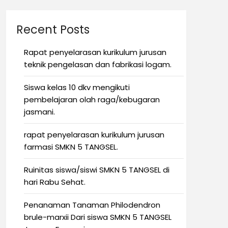
Recent Posts
Rapat penyelarasan kurikulum jurusan
teknik pengelasan dan fabrikasi logam.
Siswa kelas 10 dkv mengikuti
pembelajaran olah raga/kebugaran
jasmani.
rapat penyelarasan kurikulum jurusan
farmasi SMKN 5 TANGSEL.
Ruinitas siswa/siswi SMKN 5 TANGSEL di
hari Rabu Sehat.
Penanaman Tanaman Philodendron
brule-marxii Dari siswa SMKN 5 TANGSEL