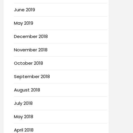
June 2019
May 2019
December 2018
November 2018
October 2018
September 2018
August 2018
July 2018
May 2018
April 2018