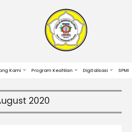
ang Kami
Program Keahlian
Digitalisasi
SPMI
August 2020