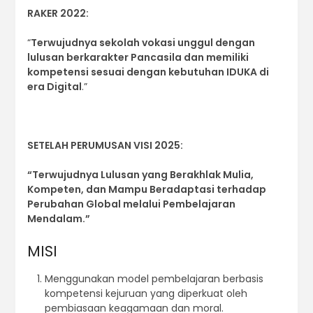
RAKER 2022:
“
Terwujudnya sekolah vokasi unggul dengan
lulusan berkarakter Pancasila dan memiliki
kompetensi sesuai dengan kebutuhan IDUKA di
era Digital
.”
SETELAH PERUMUSAN VISI 2025:
“Terwujudnya Lulusan yang Berakhlak Mulia,
Kompeten, dan Mampu Beradaptasi terhadap
Perubahan Global melalui Pembelajaran
Mendalam.”
MISI
Menggunakan model pembelajaran berbasis
kompetensi kejuruan yang diperkuat oleh
pembiasaan keagamaan dan moral.