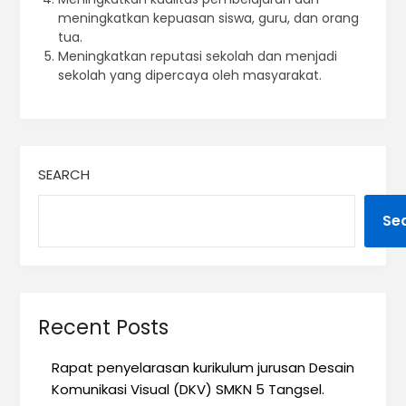
meningkatkan kepuasan siswa, guru, dan orang
tua.
Meningkatkan reputasi sekolah dan menjadi
sekolah yang dipercaya oleh masyarakat.
SEARCH
Se
Recent Posts
Rapat penyelarasan kurikulum jurusan Desain
Komunikasi Visual (DKV) SMKN 5 Tangsel.