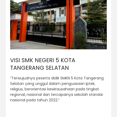
VISI SMK NEGERI 5 KOTA
TANGERANG SELATAN
“Terwujudnya peserta didik SMKN 5 Kota Tangerang
Selatan yang unggul dalam penguasaan iptek,
religius, berorientasi kewirausahaan pada tingkat
regional, nasional dan tercapainya sekolah standar
nasional pada tahun 2022.”