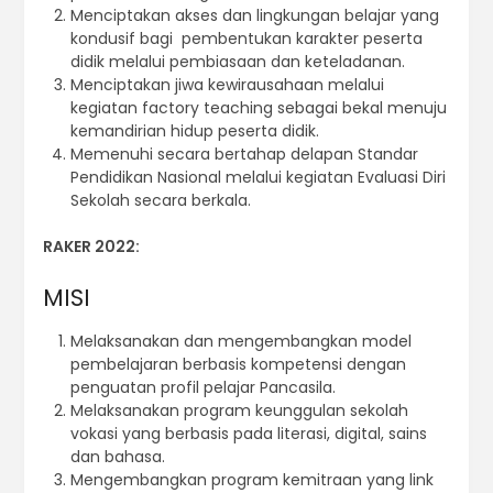
Menciptakan akses dan lingkungan belajar yang
kondusif bagi pembentukan karakter peserta
didik melalui pembiasaan dan keteladanan.
Menciptakan jiwa kewirausahaan melalui
kegiatan factory teaching sebagai bekal menuju
kemandirian hidup peserta didik.
Memenuhi secara bertahap delapan Standar
Pendidikan Nasional melalui kegiatan Evaluasi Diri
Sekolah secara berkala.
RAKER 2022:
MISI
Melaksanakan dan mengembangkan model
pembelajaran berbasis kompetensi dengan
penguatan profil pelajar Pancasila.
Melaksanakan program keunggulan sekolah
vokasi yang berbasis pada literasi, digital, sains
dan bahasa.
Mengembangkan program kemitraan yang link