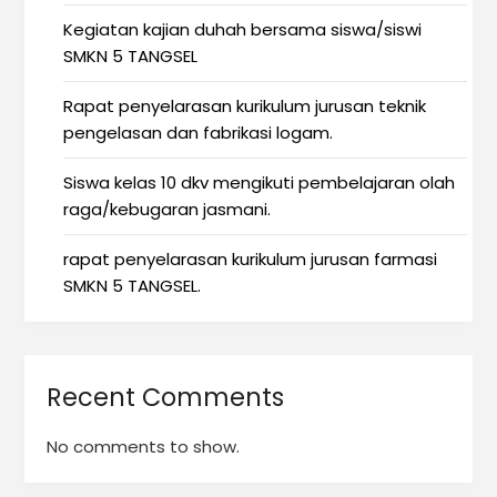
Kegiatan kajian duhah bersama siswa/siswi
SMKN 5 TANGSEL
Rapat penyelarasan kurikulum jurusan teknik
pengelasan dan fabrikasi logam.
Siswa kelas 10 dkv mengikuti pembelajaran olah
raga/kebugaran jasmani.
rapat penyelarasan kurikulum jurusan farmasi
SMKN 5 TANGSEL.
Recent Comments
No comments to show.