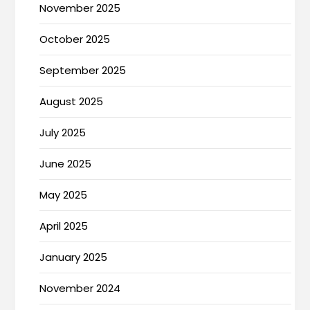
November 2025
October 2025
September 2025
August 2025
July 2025
June 2025
May 2025
April 2025
January 2025
November 2024