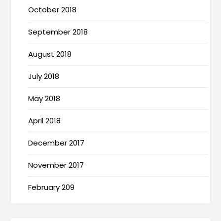
October 2018
September 2018
August 2018
July 2018
May 2018
April 2018
December 2017
November 2017
February 209