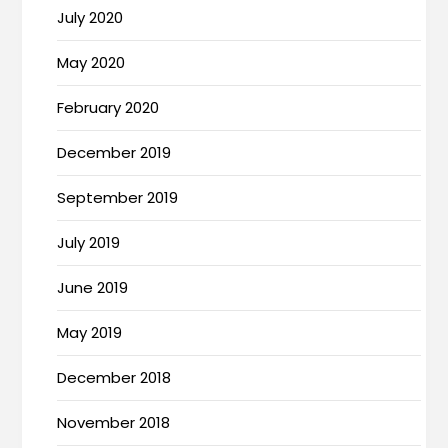
July 2020
May 2020
February 2020
December 2019
September 2019
July 2019
June 2019
May 2019
December 2018
November 2018