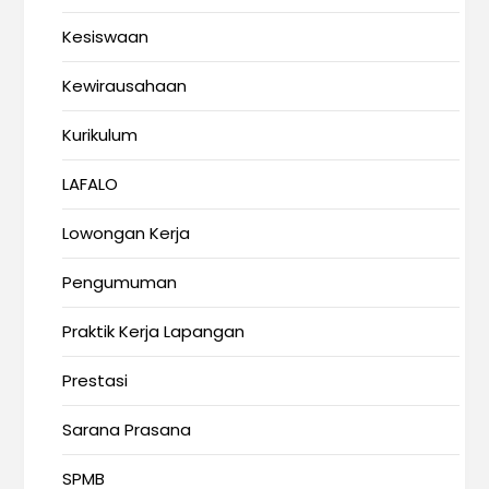
Kesiswaan
Kewirausahaan
Kurikulum
LAFALO
Lowongan Kerja
Pengumuman
Praktik Kerja Lapangan
Prestasi
Sarana Prasana
SPMB