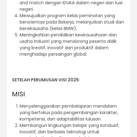
and match dengan IDUKA dalam negeri dan luar
negeri.
Mewujudkan program kelas peminatan yang
berorientasi pada Bekerja, melanjutkan studi dan
berwirausaha (kelas BMW).
Meningkatkan pendidikan kewirausahaan dan
usaha industri yang mendorong peserta didik
yang kreatif, inovatif dan produktif dalam
menghadapi persaingan global.
SETELAH PERUMUSAN VISI 2025:
MISI
Menyelenggarakan pembelajaran mendalam
yang berfokus pada pengembangan karakter,
kompetensi, dan adaptabilitas lulusan.
Membangun lingkungan belajar yang kondusif,
inovatif, dan berbasis teknologi untuk