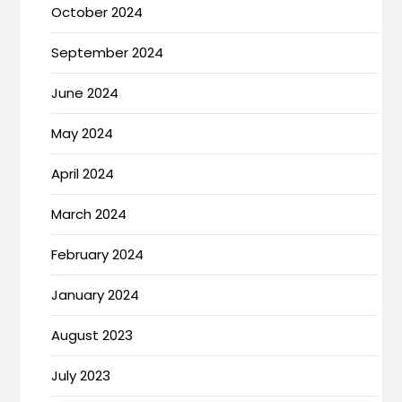
October 2024
September 2024
June 2024
May 2024
April 2024
March 2024
February 2024
January 2024
August 2023
July 2023