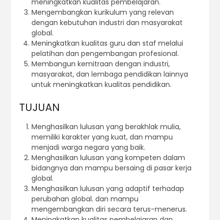
meningkatkan kualitas pembelajaran.
Mengembangkan kurikulum yang relevan
dengan kebutuhan industri dan masyarakat
global.
Meningkatkan kualitas guru dan staf melalui
pelatihan dan pengembangan profesional.
Membangun kemitraan dengan industri,
masyarakat, dan lembaga pendidikan lainnya
untuk meningkatkan kualitas pendidikan.
TUJUAN
Menghasilkan lulusan yang berakhlak mulia,
memiliki karakter yang kuat, dan mampu
menjadi warga negara yang baik.
Menghasilkan lulusan yang kompeten dalam
bidangnya dan mampu bersaing di pasar kerja
global.
Menghasilkan lulusan yang adaptif terhadap
perubahan global. dan mampu
mengembangkan diri secara terus-menerus.
Meningkatkan kualitas pembelajaran dan