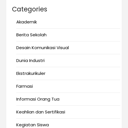
Categories
Akademik
Berita Sekolah
Desain Komunikasi Visual
Dunia Industri
Ekstrakurikuler
Farmasi
Informasi Orang Tua
Keahlian dan Sertifikasi
Kegiatan Siswa