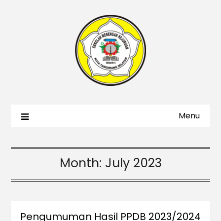
Menu
Month:
July 2023
Pengumuman Hasil PPDB 2023/2024