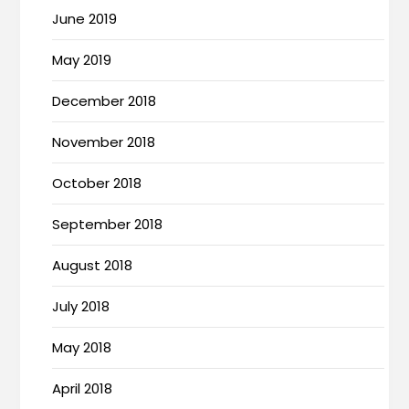
June 2019
May 2019
December 2018
November 2018
October 2018
September 2018
August 2018
July 2018
May 2018
April 2018