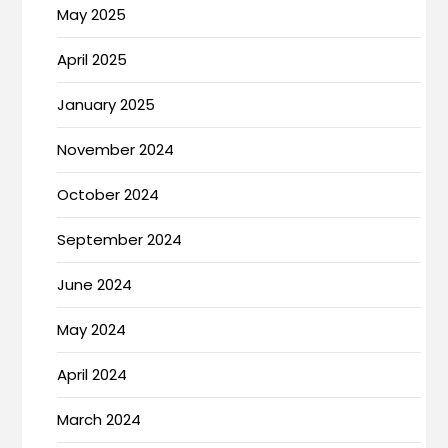
May 2025
April 2025
January 2025
November 2024
October 2024
September 2024
June 2024
May 2024
April 2024
March 2024