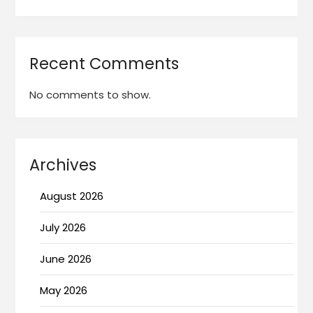
Recent Comments
No comments to show.
Archives
August 2026
July 2026
June 2026
May 2026