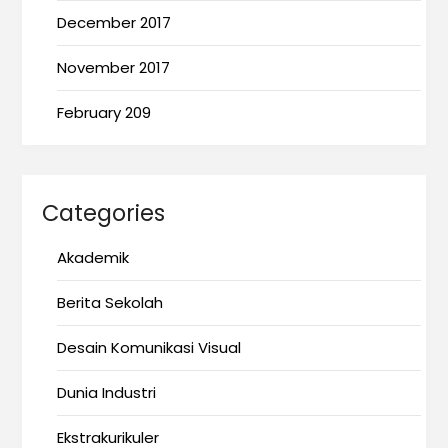
December 2017
November 2017
February 209
Categories
Akademik
Berita Sekolah
Desain Komunikasi Visual
Dunia Industri
Ekstrakurikuler