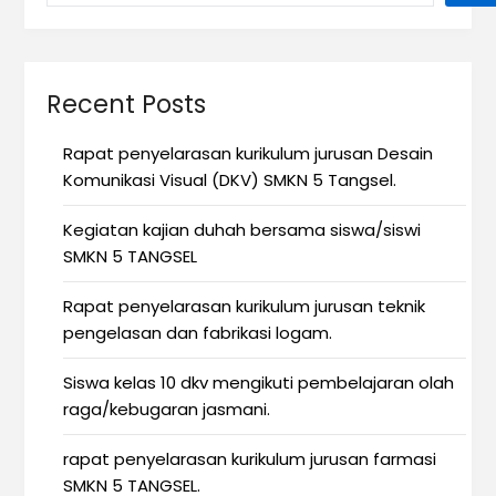
Recent Posts
Rapat penyelarasan kurikulum jurusan Desain
Komunikasi Visual (DKV) SMKN 5 Tangsel.
Kegiatan kajian duhah bersama siswa/siswi
SMKN 5 TANGSEL
Rapat penyelarasan kurikulum jurusan teknik
pengelasan dan fabrikasi logam.
Siswa kelas 10 dkv mengikuti pembelajaran olah
raga/kebugaran jasmani.
rapat penyelarasan kurikulum jurusan farmasi
SMKN 5 TANGSEL.