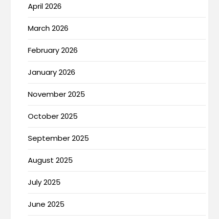
April 2026
March 2026
February 2026
January 2026
November 2025
October 2025
September 2025
August 2025
July 2025
June 2025