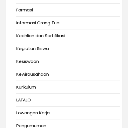
Farmasi
Informasi Orang Tua
Keahlian dan Sertifikasi
Kegiatan Siswa
Kesiswaan
Kewirausahaan
Kurikulum
LAFALO
Lowongan Kerja
Pengumuman