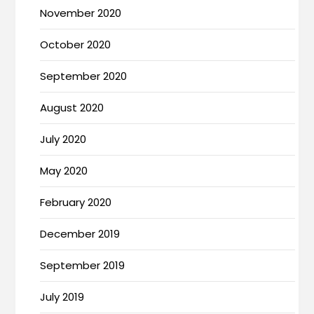
November 2020
October 2020
September 2020
August 2020
July 2020
May 2020
February 2020
December 2019
September 2019
July 2019