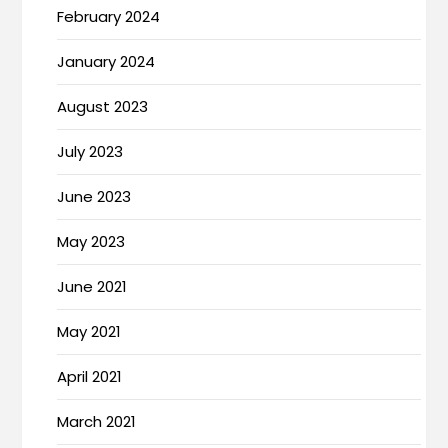
February 2024
January 2024
August 2023
July 2023
June 2023
May 2023
June 2021
May 2021
April 2021
March 2021