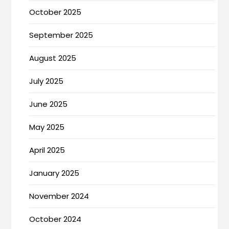
October 2025
September 2025
August 2025
July 2025
June 2025
May 2025
April 2025
January 2025
November 2024
October 2024