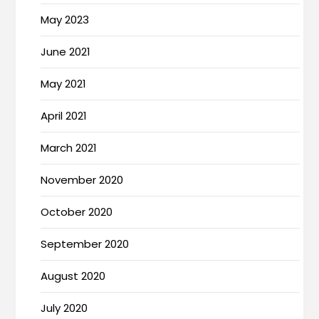
May 2023
June 2021
May 2021
April 2021
March 2021
November 2020
October 2020
September 2020
August 2020
July 2020