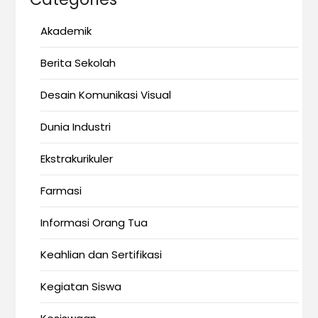
Akademik
Berita Sekolah
Desain Komunikasi Visual
Dunia Industri
Ekstrakurikuler
Farmasi
Informasi Orang Tua
Keahlian dan Sertifikasi
Kegiatan Siswa