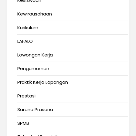
Kesiswaan
Kewirausahaan
Kurikulum
LAFALO
Lowongan Kerja
Pengumuman
Praktik Kerja Lapangan
Prestasi
Sarana Prasana
SPMB