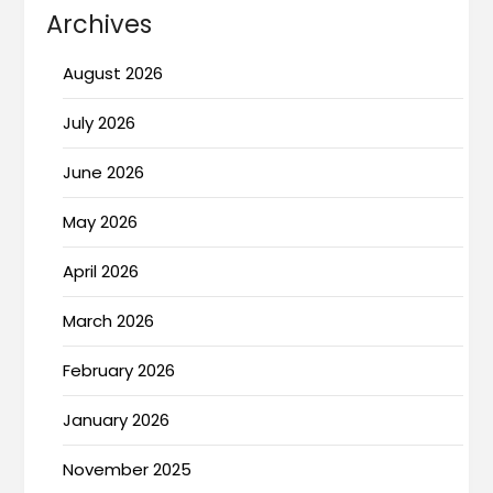
Archives
August 2026
July 2026
June 2026
May 2026
April 2026
March 2026
February 2026
January 2026
November 2025