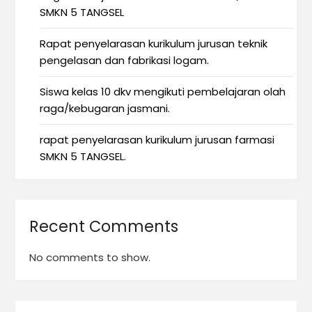
SMKN 5 TANGSEL
Rapat penyelarasan kurikulum jurusan teknik
pengelasan dan fabrikasi logam.
Siswa kelas 10 dkv mengikuti pembelajaran olah
raga/kebugaran jasmani.
rapat penyelarasan kurikulum jurusan farmasi
SMKN 5 TANGSEL.
Recent Comments
No comments to show.