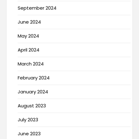
September 2024
June 2024
May 2024
April 2024
March 2024
February 2024
January 2024
August 2023
July 2023
June 2023