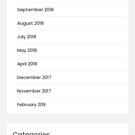
September 2018
August 2018
July 2018
May 2018
April 2018
December 2017
November 2017
February 209
Categories