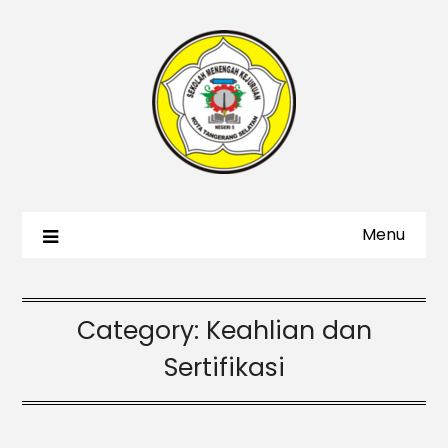
Menu
Category:
Keahlian dan
Sertifikasi