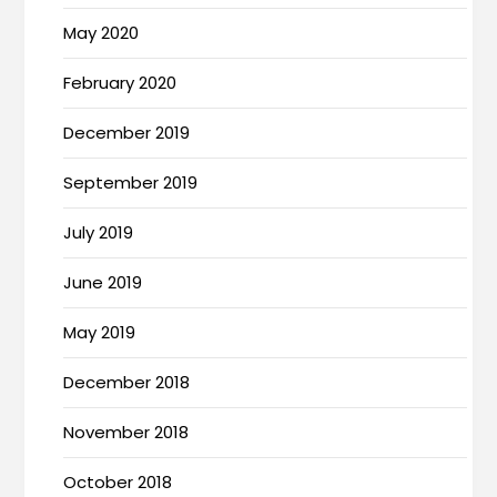
May 2020
February 2020
December 2019
September 2019
July 2019
June 2019
May 2019
December 2018
November 2018
October 2018