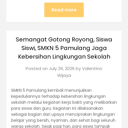
Read more
Semangat Gotong Royong, Siswa
Siswi, SMKN 5 Pamulang Jaga
Kebersihan Lingkungan Sekolah
Posted on
July 29, 2026
by
Valentino
Wijaya
SMKN 5 Pamulang kembali menunjukkan
kepeduliannya terhadap kebersihan lingkungan
sekolah melalui kegiatan kerja bakti yang melibatkan
para siswa dan guru. Kegiatan ini dilaksanakan
sebagai bagian dari upaya menciptakan lingkungan
belajar yang bersih, nyaman, dan sehat bagi seluruh
warga sekolah. Sejak pagi hari, para siswa tampak