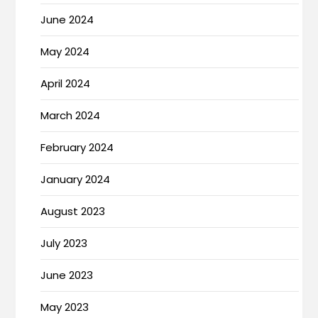
June 2024
May 2024
April 2024
March 2024
February 2024
January 2024
August 2023
July 2023
June 2023
May 2023