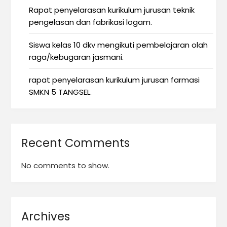
Rapat penyelarasan kurikulum jurusan teknik
pengelasan dan fabrikasi logam.
Siswa kelas 10 dkv mengikuti pembelajaran olah
raga/kebugaran jasmani.
rapat penyelarasan kurikulum jurusan farmasi
SMKN 5 TANGSEL.
Recent Comments
No comments to show.
Archives