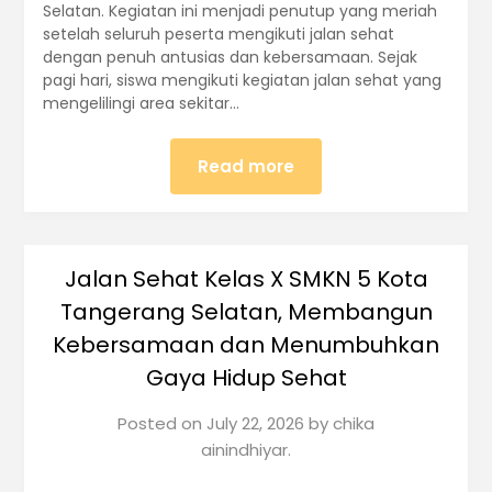
Selatan. Kegiatan ini menjadi penutup yang meriah
setelah seluruh peserta mengikuti jalan sehat
dengan penuh antusias dan kebersamaan. Sejak
pagi hari, siswa mengikuti kegiatan jalan sehat yang
mengelilingi area sekitar…
Read more
Jalan Sehat Kelas X SMKN 5 Kota
Tangerang Selatan, Membangun
Kebersamaan dan Menumbuhkan
Gaya Hidup Sehat
Posted on
July 22, 2026
by
chika
ainindhiyar.