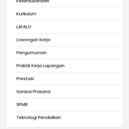
Kewirausahaan
Kurikulum
LAFALO
Lowongan Kerja
Pengumuman
Praktik Kerja Lapangan
Prestasi
Sarana Prasana
SPMB
Teknologi Pendidikan