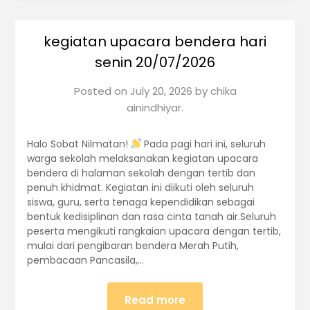
kegiatan upacara bendera hari
senin 20/07/2026
Posted on
July 20, 2026
by
chika
ainindhiyar.
Halo Sobat Nilmatan!
Pada pagi hari ini, seluruh
warga sekolah melaksanakan kegiatan upacara
bendera di halaman sekolah dengan tertib dan
penuh khidmat. Kegiatan ini diikuti oleh seluruh
siswa, guru, serta tenaga kependidikan sebagai
bentuk kedisiplinan dan rasa cinta tanah air.Seluruh
peserta mengikuti rangkaian upacara dengan tertib,
mulai dari pengibaran bendera Merah Putih,
pembacaan Pancasila,…
Read more