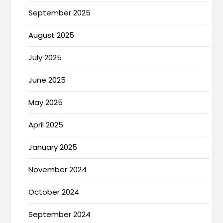
September 2025
August 2025
July 2025
June 2025
May 2025
April 2025
January 2025
November 2024
October 2024
September 2024