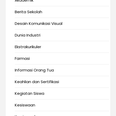
Akademik
Berita Sekolah
Desain Komunikasi Visual
Dunia Industri
Ekstrakurikuler
Farmasi
Informasi Orang Tua
Keahlian dan Sertifikasi
Kegiatan Siswa
Kesiswaan