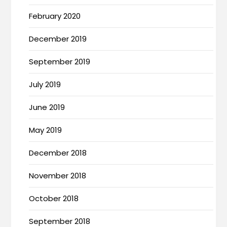
February 2020
December 2019
September 2019
July 2019
June 2019
May 2019
December 2018
November 2018
October 2018
September 2018