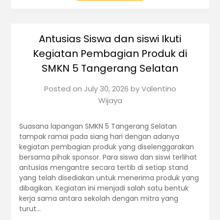
Antusias Siswa dan siswi Ikuti
Kegiatan Pembagian Produk di
SMKN 5 Tangerang Selatan
Posted on
July 30, 2026
by
Valentino
Wijaya
Suasana lapangan SMKN 5 Tangerang Selatan
tampak ramai pada siang hari dengan adanya
kegiatan pembagian produk yang diselenggarakan
bersama pihak sponsor. Para siswa dan siswi terlihat
antusias mengantre secara tertib di setiap stand
yang telah disediakan untuk menerima produk yang
dibagikan. Kegiatan ini menjadi salah satu bentuk
kerja sama antara sekolah dengan mitra yang
turut…