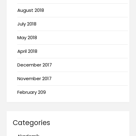
August 2018
July 2018
May 2018
April 2018
December 2017
November 2017
February 209
Categories