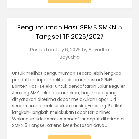
Pengumuman Hasil SPMB SMKN 5
Tangsel TP 2026/2027
Posted on
July 6, 2026
by
Bayudha
Bayudha
Untuk melihat pengumuman secara lebih lengkap
pendaftar dapat melihat di laman resmi SPMB
Banten Hasil seleksi untuk pendaftaran Jalur Reguler
Jenjang SMK telah diumumkan, bagi murid yang
dinyatakan diterima dapat melakukan Lapor Diri
secara online melalui akun masing-masing. Berikut
langkah-langkah melakukan Lapor Diri online:
Walaupun tidak semua pendaftar dapat diterima di
SMKN 5 Tangsel karena keterbatasan daya…