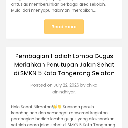
antusias membersihkan berbagai area sekolah.
Mulai dari menyapu halaman, merapikan…
Read more
Pembagian Hadiah Lomba Gugus
Meriahkan Penutupan Jalan Sehat
di SMKN 5 Kota Tangerang Selatan
Posted on
July 22, 2026
by
chika
ainindhiyar.
Halo Sobat Nilmatan!
Suasana penuh
kebahagiaan dan semangat mewarnai kegiatan
pembagian hadiah lomba gugus yang dilaksanakan
setelah acara jalan sehat di SMKN 5 Kota Tangerang