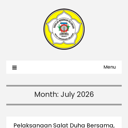
Menu
Month:
July 2026
Pelaksanaan Salat Duha Bersama,