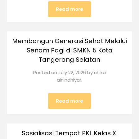
Read more
Membangun Generasi Sehat Melalui
Senam Pagi di SMKN 5 Kota
Tangerang Selatan
Posted on
July 22, 2026
by
chika
ainindhiyar.
Read more
Sosialisasi Tempat PKL Kelas XI