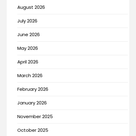
August 2026
July 2026
June 2026
May 2026
April 2026
March 2026
February 2026
January 2026
November 2025
October 2025