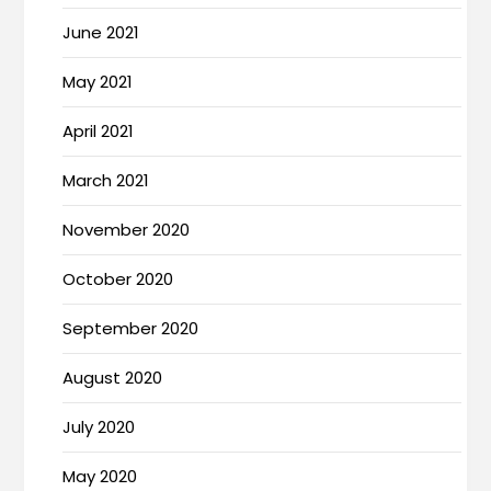
June 2021
May 2021
April 2021
March 2021
November 2020
October 2020
September 2020
August 2020
July 2020
May 2020