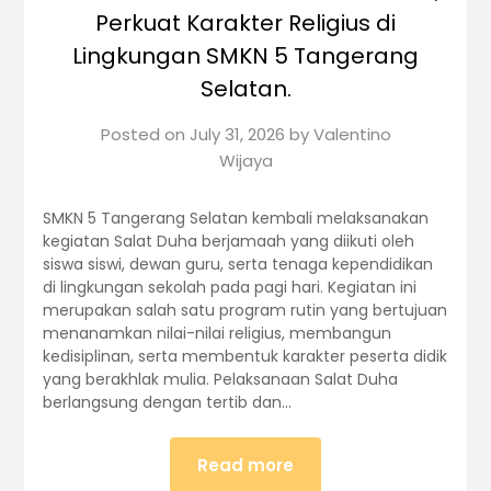
Perkuat Karakter Religius di
Lingkungan SMKN 5 Tangerang
Selatan.
Posted on
July 31, 2026
by
Valentino
Wijaya
SMKN 5 Tangerang Selatan kembali melaksanakan
kegiatan Salat Duha berjamaah yang diikuti oleh
siswa siswi, dewan guru, serta tenaga kependidikan
di lingkungan sekolah pada pagi hari. Kegiatan ini
merupakan salah satu program rutin yang bertujuan
menanamkan nilai-nilai religius, membangun
kedisiplinan, serta membentuk karakter peserta didik
yang berakhlak mulia. Pelaksanaan Salat Duha
berlangsung dengan tertib dan…
Read more