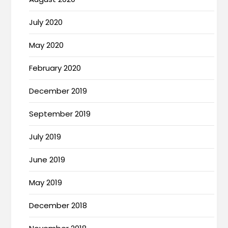
July 2020
May 2020
February 2020
December 2019
September 2019
July 2019
June 2019
May 2019
December 2018