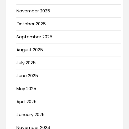
November 2025
October 2025
September 2025
August 2025
July 2025
June 2025
May 2025
April 2025
January 2025
November 2024