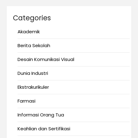
Categories
Akademik
Berita Sekolah
Desain Komunikasi Visual
Dunia Industri
Ekstrakurikuler
Farmasi
Informasi Orang Tua
Keahlian dan Sertifikasi