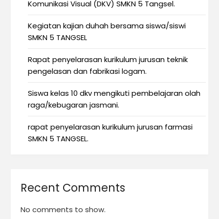
Komunikasi Visual (DKV) SMKN 5 Tangsel.
Kegiatan kajian duhah bersama siswa/siswi
SMKN 5 TANGSEL
Rapat penyelarasan kurikulum jurusan teknik
pengelasan dan fabrikasi logam.
Siswa kelas 10 dkv mengikuti pembelajaran olah
raga/kebugaran jasmani.
rapat penyelarasan kurikulum jurusan farmasi
SMKN 5 TANGSEL.
Recent Comments
No comments to show.