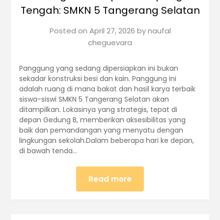
Tengah: SMKN 5 Tangerang Selatan
Posted on
April 27, 2026
by
naufal
cheguevara
Panggung yang sedang dipersiapkan ini bukan
sekadar konstruksi besi dan kain. Panggung ini
adalah ruang di mana bakat dan hasil karya terbaik
siswa-siswi SMKN 5 Tangerang Selatan akan
ditampilkan. Lokasinya yang strategis, tepat di
depan Gedung B, memberikan aksesibilitas yang
baik dan pemandangan yang menyatu dengan
lingkungan sekolah.Dalam beberapa hari ke depan,
di bawah tenda…
Read more