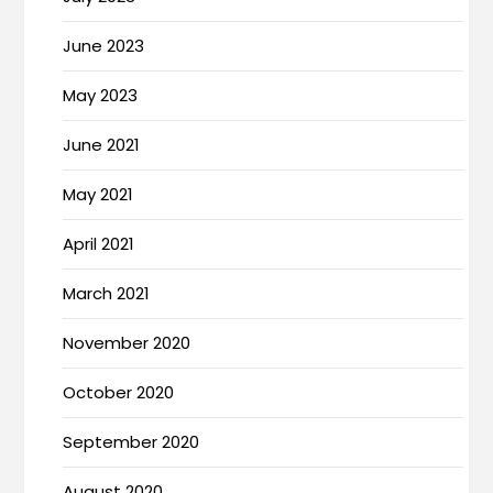
June 2023
May 2023
June 2021
May 2021
April 2021
March 2021
November 2020
October 2020
September 2020
August 2020