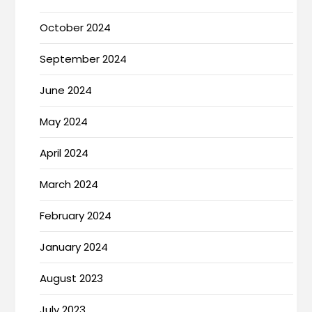
October 2024
September 2024
June 2024
May 2024
April 2024
March 2024
February 2024
January 2024
August 2023
July 2023