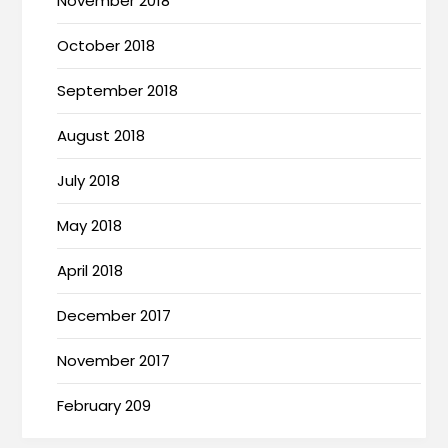
November 2018
October 2018
September 2018
August 2018
July 2018
May 2018
April 2018
December 2017
November 2017
February 209