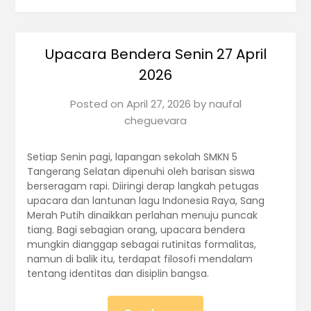
Upacara Bendera Senin 27 April
2026
Posted on
April 27, 2026
by
naufal
cheguevara
Setiap Senin pagi, lapangan sekolah SMKN 5
Tangerang Selatan dipenuhi oleh barisan siswa
berseragam rapi. Diiringi derap langkah petugas
upacara dan lantunan lagu Indonesia Raya, Sang
Merah Putih dinaikkan perlahan menuju puncak
tiang. Bagi sebagian orang, upacara bendera
mungkin dianggap sebagai rutinitas formalitas,
namun di balik itu, terdapat filosofi mendalam
tentang identitas dan disiplin bangsa.