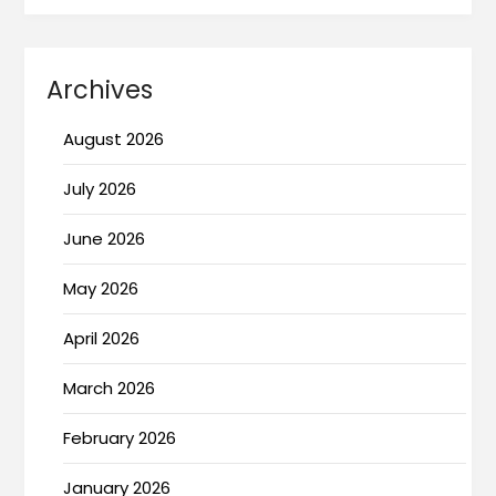
Archives
August 2026
July 2026
June 2026
May 2026
April 2026
March 2026
February 2026
January 2026