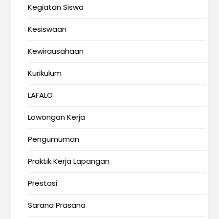
Kegiatan Siswa
Kesiswaan
Kewirausahaan
Kurikulum
LAFALO
Lowongan Kerja
Pengumuman
Praktik Kerja Lapangan
Prestasi
Sarana Prasana