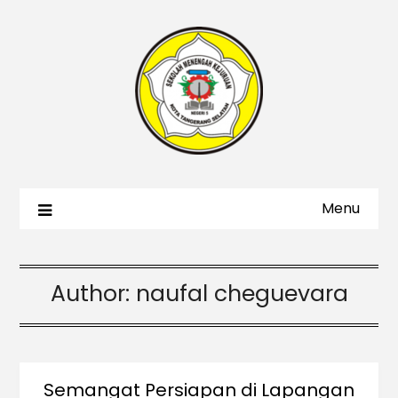
Menu
Author:
naufal cheguevara
Semangat Persiapan di Lapangan