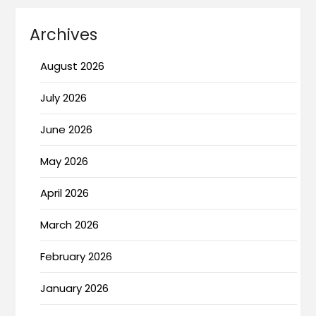
Archives
August 2026
July 2026
June 2026
May 2026
April 2026
March 2026
February 2026
January 2026