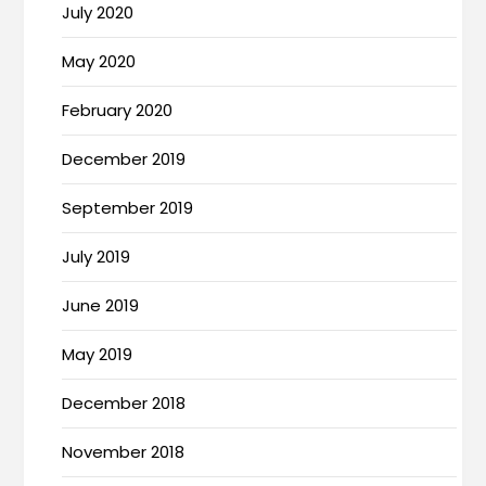
July 2020
May 2020
February 2020
December 2019
September 2019
July 2019
June 2019
May 2019
December 2018
November 2018