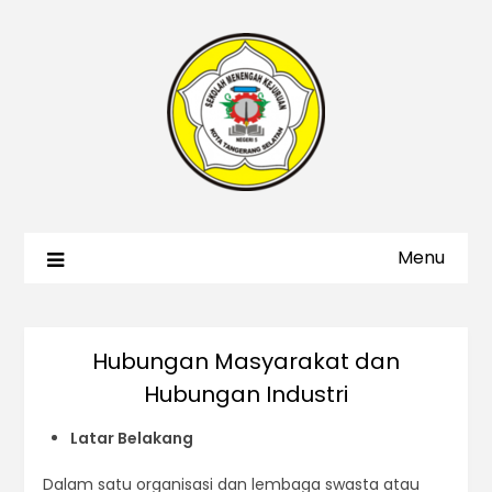
Menu
Hubungan Masyarakat dan
Hubungan Industri
Latar Belakang
Dalam satu organisasi dan lembaga swasta atau