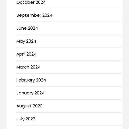
October 2024
September 2024
June 2024
May 2024
April 2024
March 2024
February 2024
January 2024
August 2023
July 2023