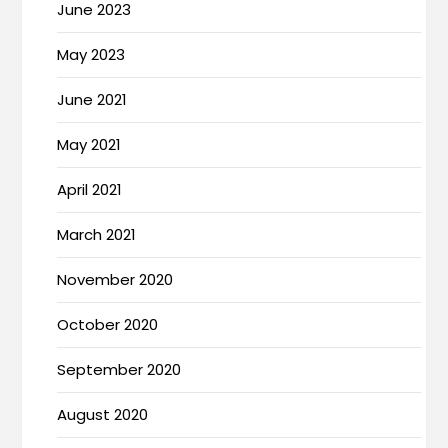
June 2023
May 2023
June 2021
May 2021
April 2021
March 2021
November 2020
October 2020
September 2020
August 2020