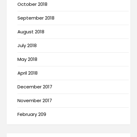
October 2018
September 2018
August 2018
July 2018
May 2018
April 2018
December 2017
November 2017
February 209