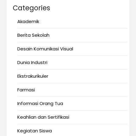
Categories
Akademik
Berita Sekolah
Desain Komunikasi Visual
Dunia Industri
Ekstrakurikuler
Farmasi
Informasi Orang Tua
Keahlian dan Sertifikasi
Kegiatan Siswa