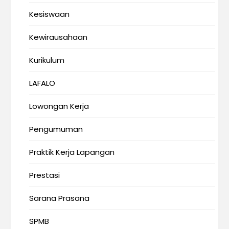
Kesiswaan
Kewirausahaan
Kurikulum
LAFALO
Lowongan Kerja
Pengumuman
Praktik Kerja Lapangan
Prestasi
Sarana Prasana
SPMB