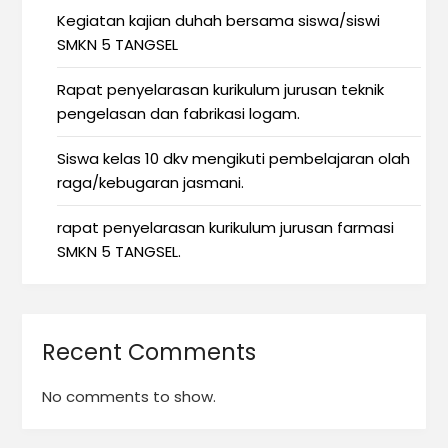
Kegiatan kajian duhah bersama siswa/siswi
SMKN 5 TANGSEL
Rapat penyelarasan kurikulum jurusan teknik
pengelasan dan fabrikasi logam.
Siswa kelas 10 dkv mengikuti pembelajaran olah
raga/kebugaran jasmani.
rapat penyelarasan kurikulum jurusan farmasi
SMKN 5 TANGSEL.
Recent Comments
No comments to show.