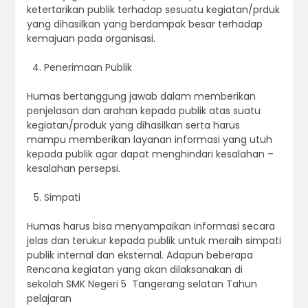
ketertarikan publik terhadap sesuatu kegiatan/prduk
yang dihasilkan yang berdampak besar terhadap
kemajuan pada organisasi.
Penerimaan Publik
Humas bertanggung jawab dalam memberikan
penjelasan dan arahan kepada publik atas suatu
kegiatan/produk yang dihasilkan serta harus
mampu memberikan layanan informasi yang utuh
kepada publik agar dapat menghindari kesalahan –
kesalahan persepsi.
Simpati
Humas harus bisa menyampaikan informasi secara
jelas dan terukur kepada publik untuk meraih simpati
publik internal dan eksternal. Adapun beberapa
Rencana kegiatan yang akan dilaksanakan di
sekolah SMK Negeri 5 Tangerang selatan Tahun
pelajaran