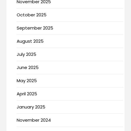
November 2025
October 2025
September 2025
August 2025
July 2025
June 2025
May 2025
April 2025
January 2025
November 2024