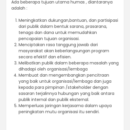
Ada beberapa tujuan utama humas , diantaranya
adalah :
Meningkatkan dukungan,bantuan, dan partisipasi
dari publik dalam bentuk sarana, prasarana,
tenaga dan dana untuk memudahkan
pencapaian tujuan organisasi.
Menciptakan rasa tanggung jawab dari
masyarakat akan keberlangsungan program
secara efektif dan efisien.
Melibatkan publik dalam beberapa masalah yang
dihadapi oleh organisasi/lembaga
Membuat dan mengembangkan pencitraan
yang baik untuk organisasi/lembaga dan juga
kepada para pimpinan /stakeholder dengan
sasaran terjalinnya hubungan yang baik antara
publik internal dan publik eksternal.
Memperluas jaringan kerjasama dalam upaya
peningkatan mutu organisasi itu sendiri.