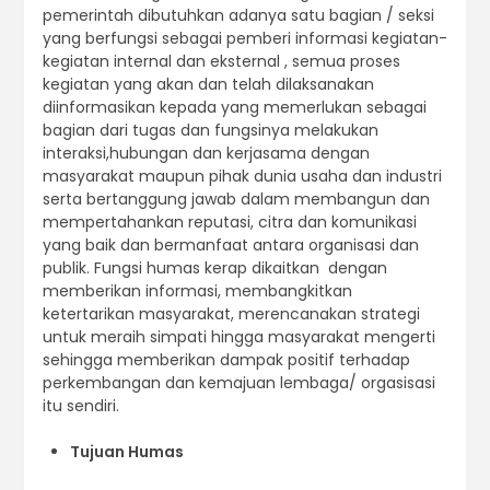
pemerintah dibutuhkan adanya satu bagian / seksi
yang berfungsi sebagai pemberi informasi kegiatan-
kegiatan internal dan eksternal , semua proses
kegiatan yang akan dan telah dilaksanakan
diinformasikan kepada yang memerlukan sebagai
bagian dari tugas dan fungsinya melakukan
interaksi,hubungan dan kerjasama dengan
masyarakat maupun pihak dunia usaha dan industri
serta bertanggung jawab dalam membangun dan
mempertahankan reputasi, citra dan komunikasi
yang baik dan bermanfaat antara organisasi dan
publik. Fungsi humas kerap dikaitkan dengan
memberikan informasi, membangkitkan
ketertarikan masyarakat, merencanakan strategi
untuk meraih simpati hingga masyarakat mengerti
sehingga memberikan dampak positif terhadap
perkembangan dan kemajuan lembaga/ orgasisasi
itu sendiri.
Tujuan Humas