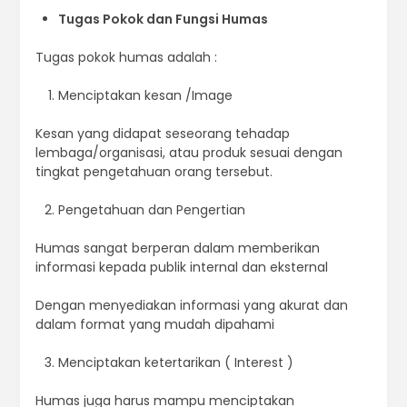
Tugas Pokok dan Fungsi Humas
Tugas pokok humas adalah :
Menciptakan kesan /Image
Kesan yang didapat seseorang tehadap
lembaga/organisasi, atau produk sesuai dengan
tingkat pengetahuan orang tersebut.
Pengetahuan dan Pengertian
Humas sangat berperan dalam memberikan
informasi kepada publik internal dan eksternal
Dengan menyediakan informasi yang akurat dan
dalam format yang mudah dipahami
Menciptakan ketertarikan ( Interest )
Humas juga harus mampu menciptakan