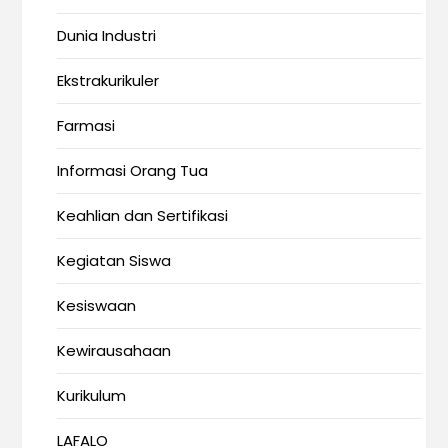
Dunia Industri
Ekstrakurikuler
Farmasi
Informasi Orang Tua
Keahlian dan Sertifikasi
Kegiatan Siswa
Kesiswaan
Kewirausahaan
Kurikulum
LAFALO