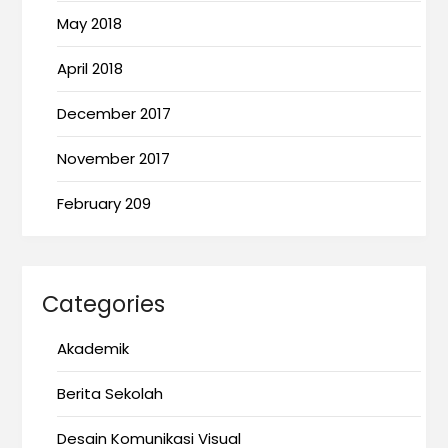
May 2018
April 2018
December 2017
November 2017
February 209
Categories
Akademik
Berita Sekolah
Desain Komunikasi Visual