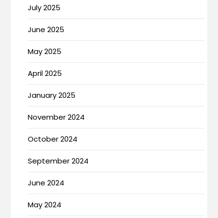
July 2025
June 2025
May 2025
April 2025
January 2025
November 2024
October 2024
September 2024
June 2024
May 2024