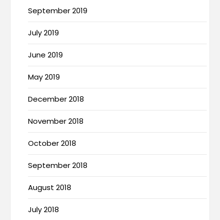
September 2019
July 2019
June 2019
May 2019
December 2018
November 2018
October 2018
September 2018
August 2018
July 2018