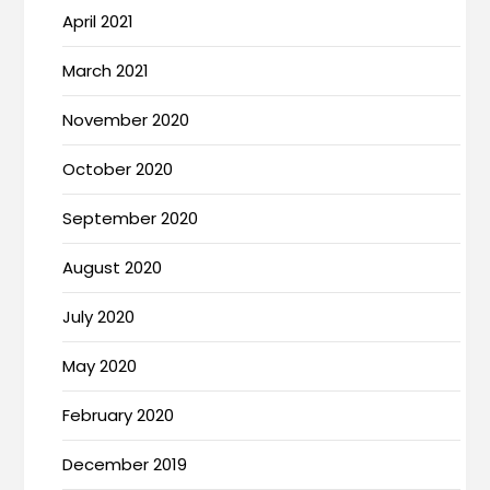
April 2021
March 2021
November 2020
October 2020
September 2020
August 2020
July 2020
May 2020
February 2020
December 2019