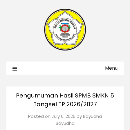
Menu
Pengumuman Hasil SPMB SMKN 5
Tangsel TP 2026/2027
Posted on
July 6, 2026
by
Bayudha
Bayudha