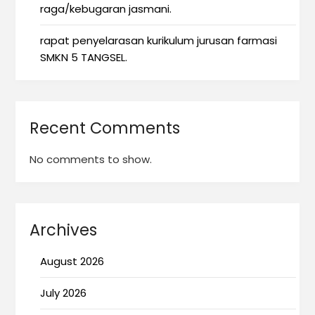
raga/kebugaran jasmani.
rapat penyelarasan kurikulum jurusan farmasi
SMKN 5 TANGSEL.
Recent Comments
No comments to show.
Archives
August 2026
July 2026