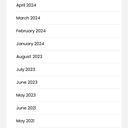
April 2024
March 2024
February 2024
January 2024
August 2023
July 2023
June 2023
May 2023
June 2021
May 2021