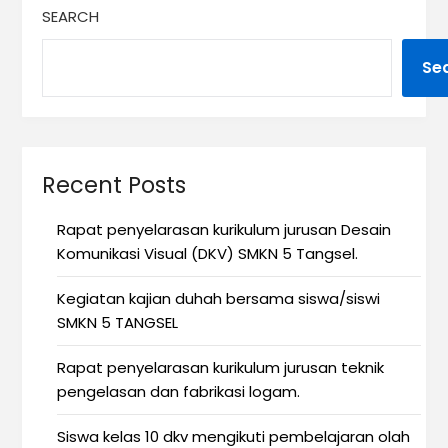
SEARCH
Se
Recent Posts
Rapat penyelarasan kurikulum jurusan Desain
Komunikasi Visual (DKV) SMKN 5 Tangsel.
Kegiatan kajian duhah bersama siswa/siswi
SMKN 5 TANGSEL
Rapat penyelarasan kurikulum jurusan teknik
pengelasan dan fabrikasi logam.
Siswa kelas 10 dkv mengikuti pembelajaran olah