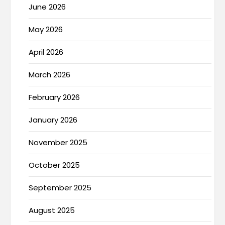
June 2026
May 2026
April 2026
March 2026
February 2026
January 2026
November 2025
October 2025
September 2025
August 2025