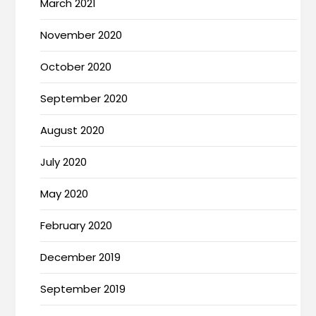
March 2021
November 2020
October 2020
September 2020
August 2020
July 2020
May 2020
February 2020
December 2019
September 2019