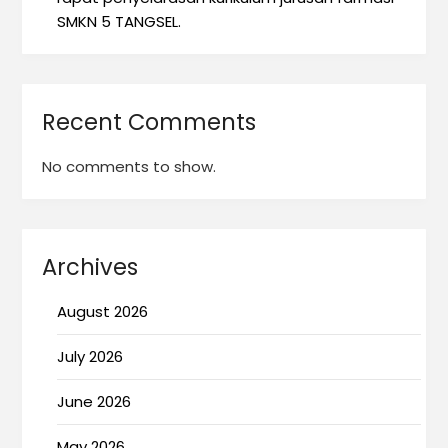
SMKN 5 TANGSEL.
Recent Comments
No comments to show.
Archives
August 2026
July 2026
June 2026
May 2026