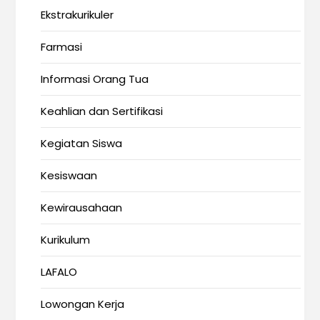
Ekstrakurikuler
Farmasi
Informasi Orang Tua
Keahlian dan Sertifikasi
Kegiatan Siswa
Kesiswaan
Kewirausahaan
Kurikulum
LAFALO
Lowongan Kerja