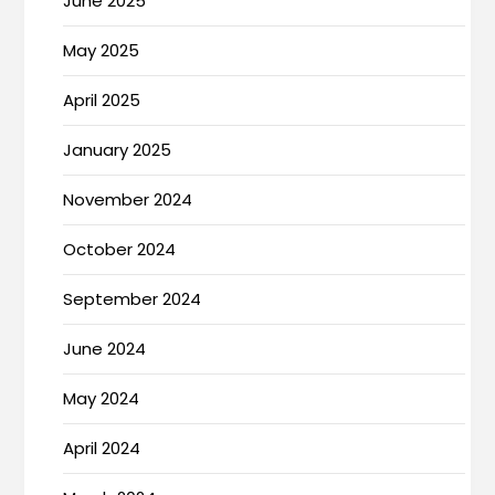
June 2025
May 2025
April 2025
January 2025
November 2024
October 2024
September 2024
June 2024
May 2024
April 2024