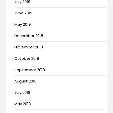
July 2019
June 2019
May 2019
December 2018
November 2018
October 2018
September 2018
August 2018
July 2018
May 2018