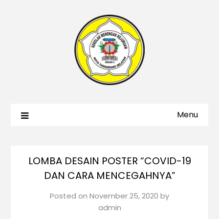
Menu
LOMBA DESAIN POSTER “COVID-19
DAN CARA MENCEGAHNYA”
Posted on
November 25, 2020
by
admin