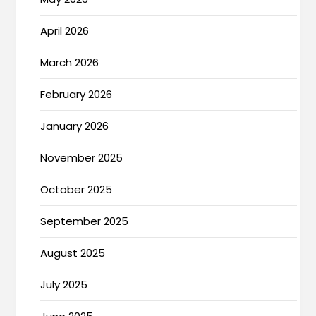
April 2026
March 2026
February 2026
January 2026
November 2025
October 2025
September 2025
August 2025
July 2025