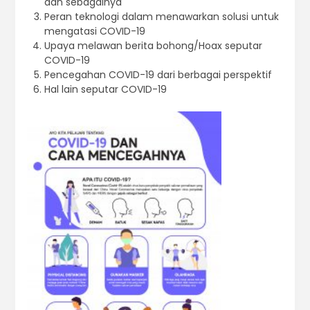
dan sebagainya
Peran teknologi dalam menawarkan solusi untuk
mengatasi COVID-19
Upaya melawan berita bohong/Hoax seputar
COVID-19
Pencegahan COVID-19 dari berbagai perspektif
Hal lain seputar COVID-19