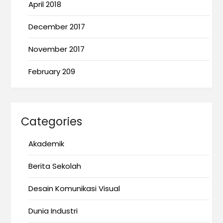
April 2018
December 2017
November 2017
February 209
Categories
Akademik
Berita Sekolah
Desain Komunikasi Visual
Dunia Industri