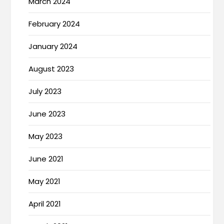
March 2024
February 2024
January 2024
August 2023
July 2023
June 2023
May 2023
June 2021
May 2021
April 2021