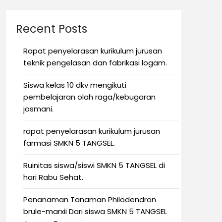
Recent Posts
Rapat penyelarasan kurikulum jurusan
teknik pengelasan dan fabrikasi logam.
Siswa kelas 10 dkv mengikuti
pembelajaran olah raga/kebugaran
jasmani.
rapat penyelarasan kurikulum jurusan
farmasi SMKN 5 TANGSEL.
Ruinitas siswa/siswi SMKN 5 TANGSEL di
hari Rabu Sehat.
Penanaman Tanaman Philodendron
brule-marxii Dari siswa SMKN 5 TANGSEL