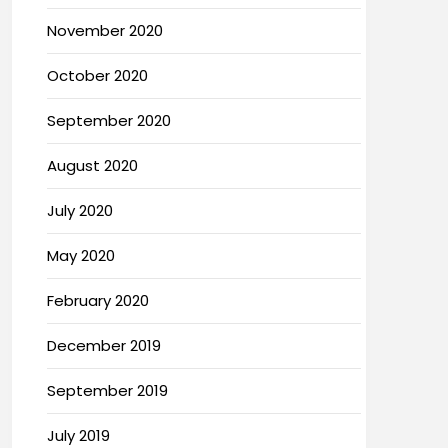
November 2020
October 2020
September 2020
August 2020
July 2020
May 2020
February 2020
December 2019
September 2019
July 2019