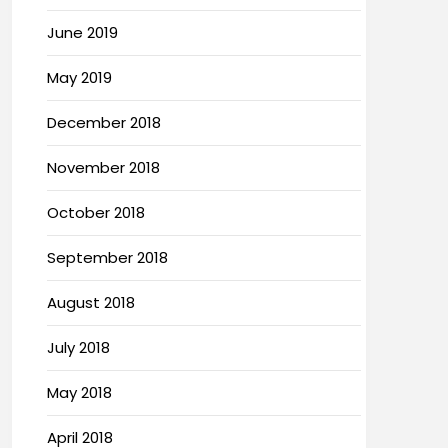
June 2019
May 2019
December 2018
November 2018
October 2018
September 2018
August 2018
July 2018
May 2018
April 2018