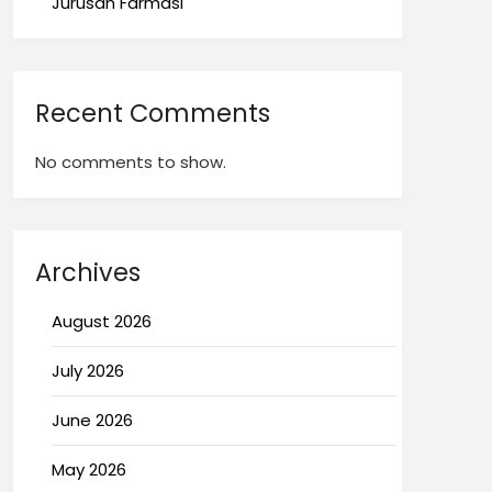
Jurusan Farmasi
Recent Comments
No comments to show.
Archives
August 2026
July 2026
June 2026
May 2026