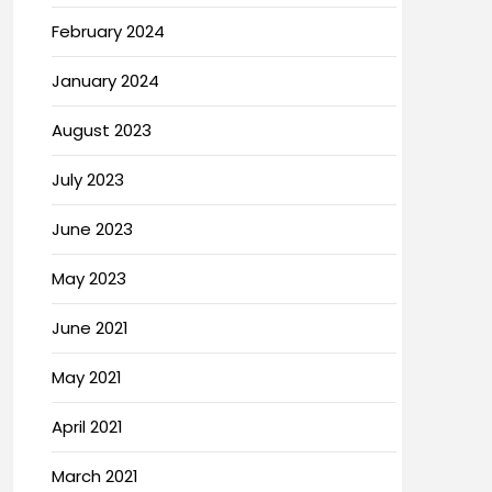
February 2024
January 2024
August 2023
July 2023
June 2023
May 2023
June 2021
May 2021
April 2021
March 2021