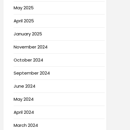
May 2025
April 2025
January 2025
November 2024
October 2024
September 2024
June 2024
May 2024
April 2024
March 2024