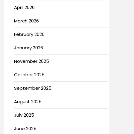
April 2026
March 2026
February 2026
January 2026
November 2025
October 2025
September 2025
August 2025
July 2025
June 2025