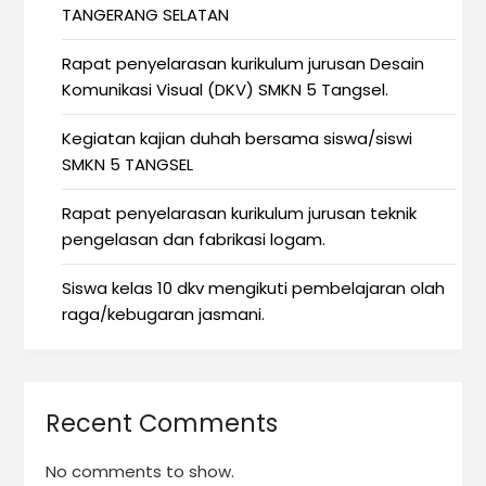
TANGERANG SELATAN
Rapat penyelarasan kurikulum jurusan Desain
Komunikasi Visual (DKV) SMKN 5 Tangsel.
Kegiatan kajian duhah bersama siswa/siswi
SMKN 5 TANGSEL
Rapat penyelarasan kurikulum jurusan teknik
pengelasan dan fabrikasi logam.
Siswa kelas 10 dkv mengikuti pembelajaran olah
raga/kebugaran jasmani.
Recent Comments
No comments to show.