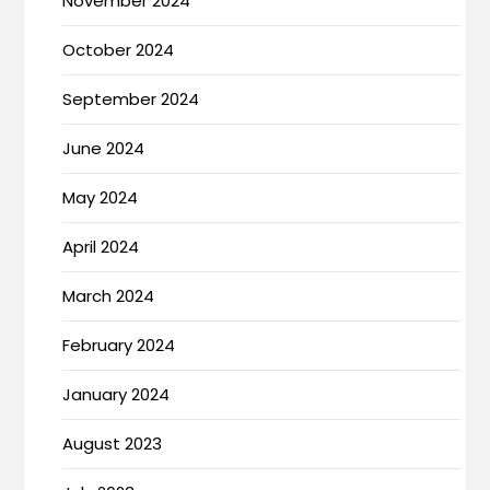
November 2024
October 2024
September 2024
June 2024
May 2024
April 2024
March 2024
February 2024
January 2024
August 2023