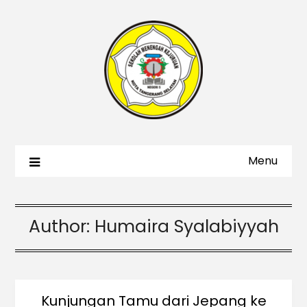
Menu
Author:
Humaira Syalabiyyah
Kunjungan Tamu dari Jepang ke