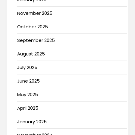
November 2025
October 2025
September 2025
August 2025
July 2025
June 2025
May 2025
April 2025
January 2025