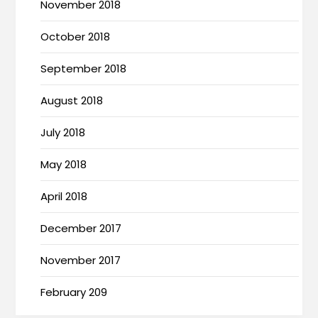
November 2018
October 2018
September 2018
August 2018
July 2018
May 2018
April 2018
December 2017
November 2017
February 209