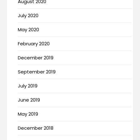
August 2020
July 2020
May 2020
February 2020
December 2019
September 2019
July 2019
June 2019
May 2019
December 2018