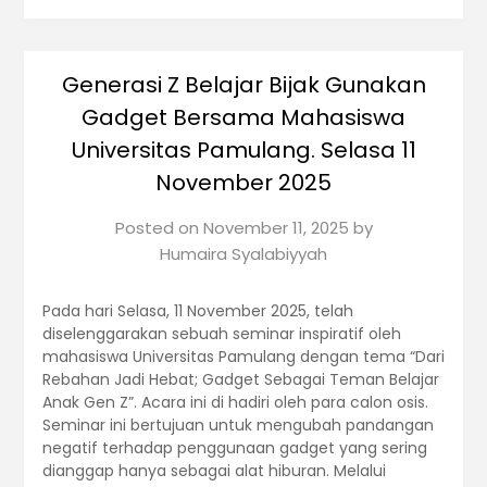
Generasi Z Belajar Bijak Gunakan
Gadget Bersama Mahasiswa
Universitas Pamulang. Selasa 11
November 2025
Posted on
November 11, 2025
by
Humaira Syalabiyyah
Pada hari Selasa, 11 November 2025, telah
diselenggarakan sebuah seminar inspiratif oleh
mahasiswa Universitas Pamulang dengan tema “Dari
Rebahan Jadi Hebat; Gadget Sebagai Teman Belajar
Anak Gen Z”. Acara ini di hadiri oleh para calon osis.
Seminar ini bertujuan untuk mengubah pandangan
negatif terhadap penggunaan gadget yang sering
dianggap hanya sebagai alat hiburan. Melalui