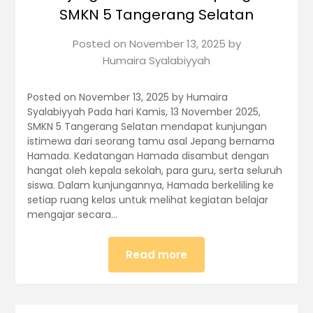
SMKN 5 Tangerang Selatan
Posted on
November 13, 2025
by
Humaira Syalabiyyah
Posted on November 13, 2025 by Humaira
Syalabiyyah Pada hari Kamis, 13 November 2025,
SMKN 5 Tangerang Selatan mendapat kunjungan
istimewa dari seorang tamu asal Jepang bernama
Hamada. Kedatangan Hamada disambut dengan
hangat oleh kepala sekolah, para guru, serta seluruh
siswa. Dalam kunjungannya, Hamada berkeliling ke
setiap ruang kelas untuk melihat kegiatan belajar
mengajar secara…
Read more