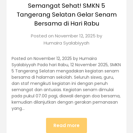
Semangat Sehat! SMKN 5
Tangerang Selatan Gelar Senam
Bersama di Hari Rabu
Posted on
November 12, 2025
by
Humaira Syalabiyyah
Posted on November 12, 2025 by Humaira
Syalabiyyah Pada hari Rabu, 12 November 2025, SMKN
5 Tangerang Selatan mengadakan kegiatan senam
bersama di halaman sekolah. Seluruh siswa, guru,
dan staf mengikuti kegiatan ini dengan penuh
semangat dan antusias. Kegiatan senam dimulai
pada pukul 07.00 pagi, diawali dengan doa bersama,
kemudian dilanjutkan dengan gerakan pemanasan
yang…
Read more