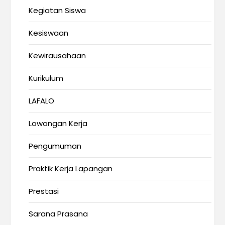
Kegiatan Siswa
Kesiswaan
Kewirausahaan
Kurikulum
LAFALO
Lowongan Kerja
Pengumuman
Praktik Kerja Lapangan
Prestasi
Sarana Prasana