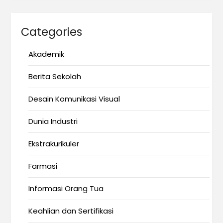
Categories
Akademik
Berita Sekolah
Desain Komunikasi Visual
Dunia Industri
Ekstrakurikuler
Farmasi
Informasi Orang Tua
Keahlian dan Sertifikasi