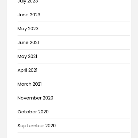
July 2023
June 2023
May 2023
June 2021
May 2021
April 2021
March 2021
November 2020
October 2020
September 2020