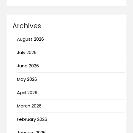
Archives
August 2026
July 2026
June 2026
May 2026
April 2026
March 2026
February 2026
January 2026