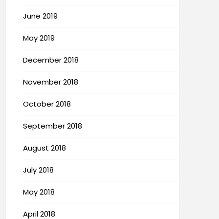
June 2019
May 2019
December 2018
November 2018
October 2018
September 2018
August 2018
July 2018
May 2018
April 2018