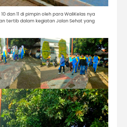
 10 dan 11 di pimpin oleh para WaliKelas nya
an tertib dalam kegiatan Jalan Sehat yang