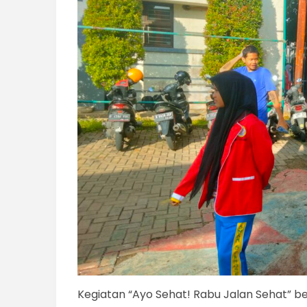
Kegiatan “Ayo Sehat! Rabu Jalan Sehat” be