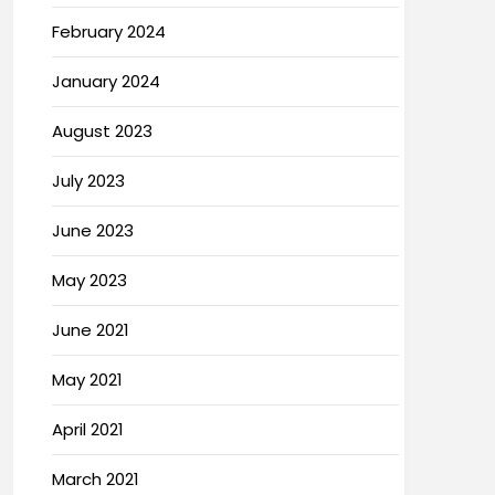
February 2024
January 2024
August 2023
July 2023
June 2023
May 2023
June 2021
May 2021
April 2021
March 2021