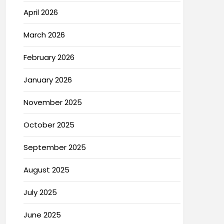
April 2026
March 2026
February 2026
January 2026
November 2025
October 2025
September 2025
August 2025
July 2025
June 2025