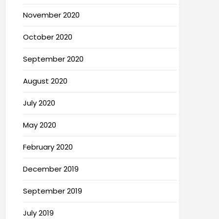
November 2020
October 2020
September 2020
August 2020
July 2020
May 2020
February 2020
December 2019
September 2019
July 2019