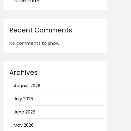
Futsal Putra
Recent Comments
No comments to show.
Archives
August 2026
July 2026
June 2026
May 2026