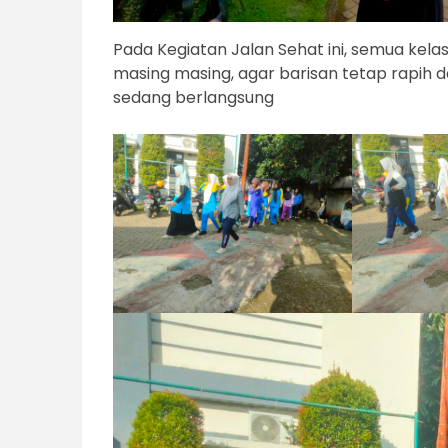
Pada Kegiatan Jalan Sehat ini, semua kelas
masing masing, agar barisan tetap rapih d
sedang berlangsung