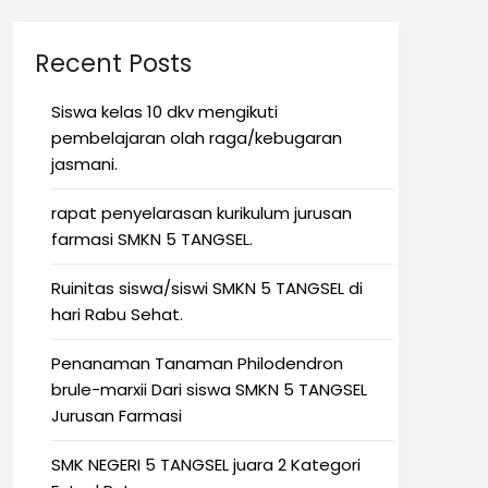
Recent Posts
Siswa kelas 10 dkv mengikuti
pembelajaran olah raga/kebugaran
jasmani.
rapat penyelarasan kurikulum jurusan
farmasi SMKN 5 TANGSEL.
Ruinitas siswa/siswi SMKN 5 TANGSEL di
hari Rabu Sehat.
Penanaman Tanaman Philodendron
brule-marxii Dari siswa SMKN 5 TANGSEL
Jurusan Farmasi
SMK NEGERI 5 TANGSEL juara 2 Kategori