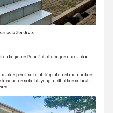
 Samaolo Zendrato
kan kegiatan Rabu Sehat dengan cara Jalan
an oleh pihak sekolah. Kegiatan ini merupakan
 kesehatan sekolah yang melibatkan seluruh
staf.