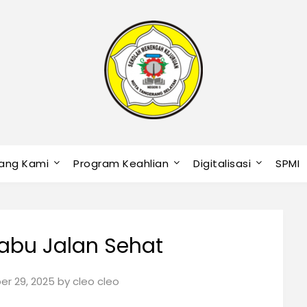
ang Kami
Program Keahlian
Digitalisasi
SPMI
abu Jalan Sehat
er 29, 2025
by
cleo cleo