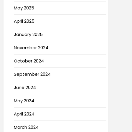
May 2025
April 2025
January 2025
November 2024
October 2024
September 2024
June 2024
May 2024
April 2024
March 2024