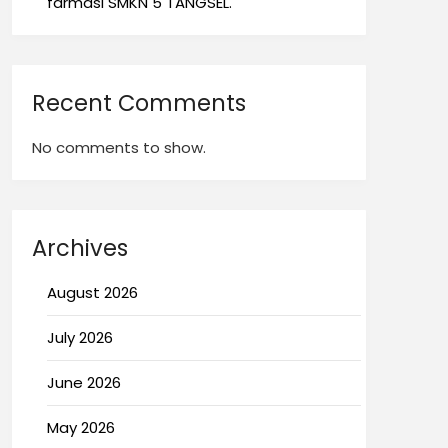
farmasi SMKN 5 TANGSEL.
Recent Comments
No comments to show.
Archives
August 2026
July 2026
June 2026
May 2026