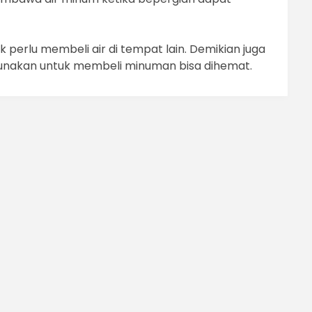
k perlu membeli air di tempat lain. Demikian juga
gunakan untuk membeli minuman bisa dihemat.