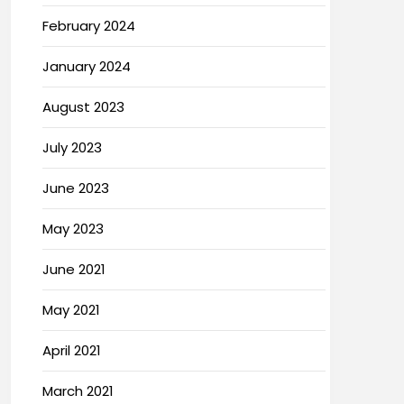
February 2024
January 2024
August 2023
July 2023
June 2023
May 2023
June 2021
May 2021
April 2021
March 2021