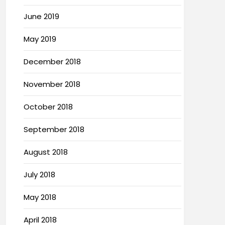
June 2019
May 2019
December 2018
November 2018
October 2018
September 2018
August 2018
July 2018
May 2018
April 2018