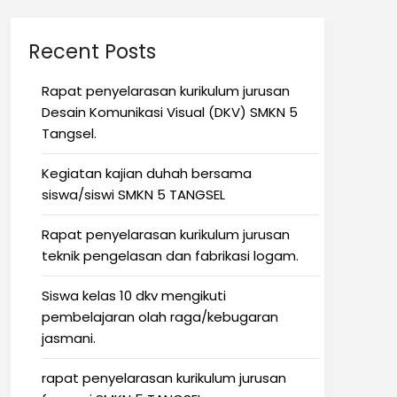
Recent Posts
Rapat penyelarasan kurikulum jurusan
Desain Komunikasi Visual (DKV) SMKN 5
Tangsel.
Kegiatan kajian duhah bersama
siswa/siswi SMKN 5 TANGSEL
Rapat penyelarasan kurikulum jurusan
teknik pengelasan dan fabrikasi logam.
Siswa kelas 10 dkv mengikuti
pembelajaran olah raga/kebugaran
jasmani.
rapat penyelarasan kurikulum jurusan