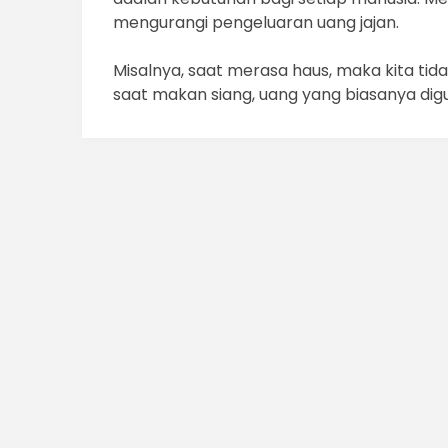
mengurangi pengeluaran uang jajan.
Misalnya, saat merasa haus, maka kita tida
saat makan siang, uang yang biasanya di