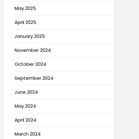
May 2025
April 2025
January 2025
November 2024
October 2024
September 2024
June 2024
May 2024
April 2024
March 2024