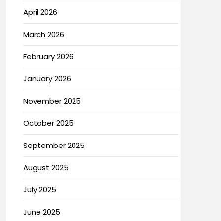
April 2026
March 2026
February 2026
January 2026
November 2025
October 2025
September 2025
August 2025
July 2025
June 2025