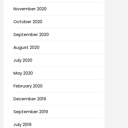
November 2020
October 2020
September 2020
August 2020
July 2020
May 2020
February 2020
December 2019
September 2019
July 2019