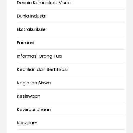
Desain Komunikasi Visual
Dunia Industri
Ekstrakurikuler
Farmasi
Informasi Orang Tua
Keahlian dan Sertifikasi
Kegiatan Siswa
Kesiswaan
Kewirausahaan
Kurikulum