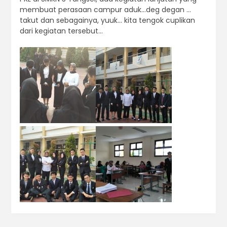
membuat perasaan campur aduk…deg degan …
takut dan sebagainya, yuuk… kita tengok cuplikan
dari kegiatan tersebut…