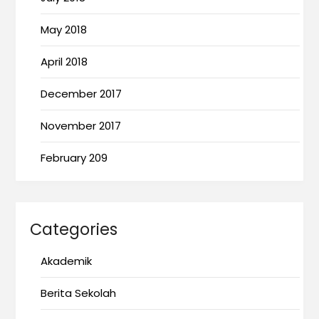
May 2018
April 2018
December 2017
November 2017
February 209
Categories
Akademik
Berita Sekolah