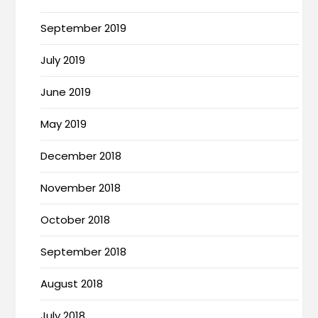
September 2019
July 2019
June 2019
May 2019
December 2018
November 2018
October 2018
September 2018
August 2018
July 2018