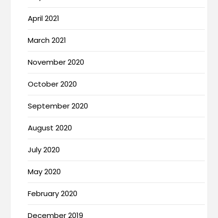
April 2021
March 2021
November 2020
October 2020
September 2020
August 2020
July 2020
May 2020
February 2020
December 2019