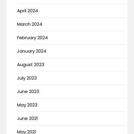
April 2024
March 2024
February 2024
January 2024
August 2023
July 2023
June 2023
May 2023
June 2021
May 2021