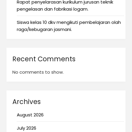
Rapat penyelarasan kurikulum jurusan teknik
pengelasan dan fabrikasi logam.
Siswa kelas 10 dkv mengikuti pembelajaran olah
raga/kebugaran jasmani.
Recent Comments
No comments to show.
Archives
August 2026
July 2026