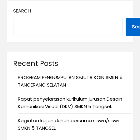
SEARCH
Se
Recent Posts
PROGRAM PENGUMPULAN SEJUTA KOIN SMKN 5
TANGERANG SELATAN
Rapat penyelarasan kurikulum jurusan Desain
Komunikasi Visual (DKV) SMKN 5 Tangsel.
Kegiatan kajian duhah bersama siswa/siswi
SMKN 5 TANGSEL