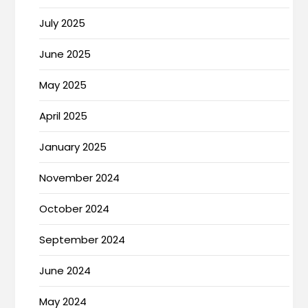
July 2025
June 2025
May 2025
April 2025
January 2025
November 2024
October 2024
September 2024
June 2024
May 2024