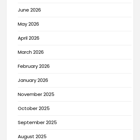
June 2026
May 2026
April 2026
March 2026
February 2026
January 2026
November 2025
October 2025
September 2025
August 2025