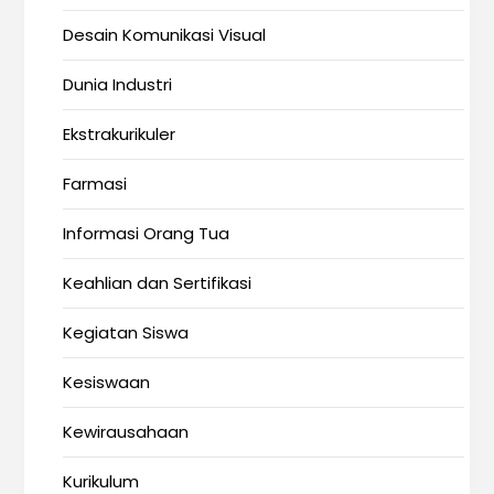
Desain Komunikasi Visual
Dunia Industri
Ekstrakurikuler
Farmasi
Informasi Orang Tua
Keahlian dan Sertifikasi
Kegiatan Siswa
Kesiswaan
Kewirausahaan
Kurikulum