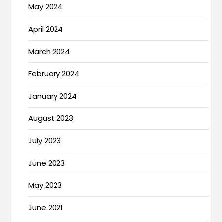
May 2024
April 2024
March 2024
February 2024
January 2024
August 2023
July 2023
June 2023
May 2023
June 2021