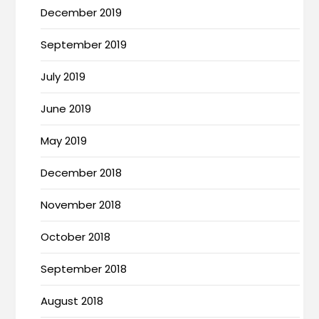
December 2019
September 2019
July 2019
June 2019
May 2019
December 2018
November 2018
October 2018
September 2018
August 2018