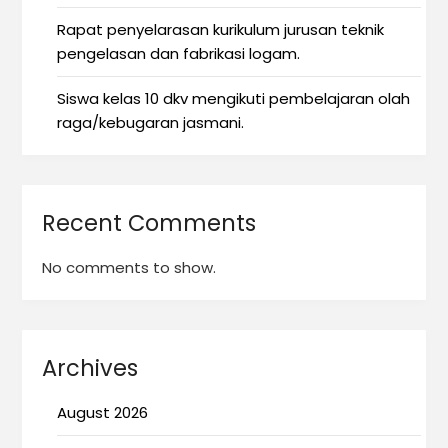
Rapat penyelarasan kurikulum jurusan teknik
pengelasan dan fabrikasi logam.
Siswa kelas 10 dkv mengikuti pembelajaran olah
raga/kebugaran jasmani.
Recent Comments
No comments to show.
Archives
August 2026