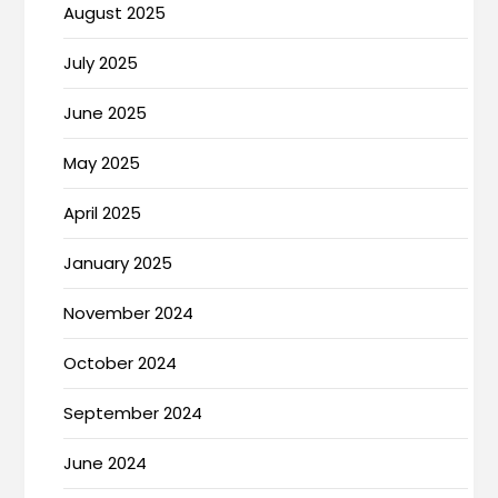
August 2025
July 2025
June 2025
May 2025
April 2025
January 2025
November 2024
October 2024
September 2024
June 2024