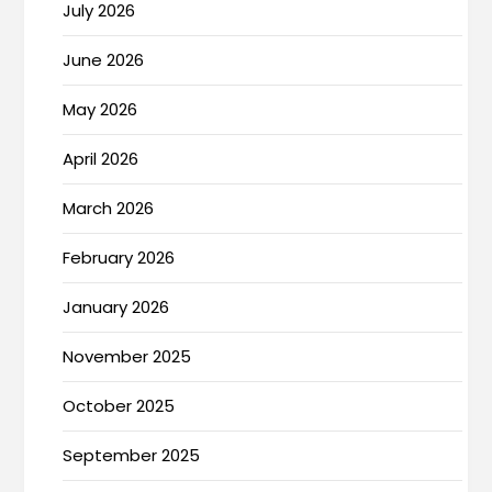
July 2026
June 2026
May 2026
April 2026
March 2026
February 2026
January 2026
November 2025
October 2025
September 2025