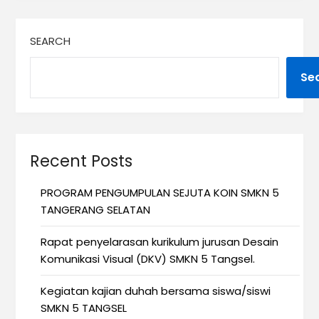
SEARCH
Se
Recent Posts
PROGRAM PENGUMPULAN SEJUTA KOIN SMKN 5
TANGERANG SELATAN
Rapat penyelarasan kurikulum jurusan Desain
Komunikasi Visual (DKV) SMKN 5 Tangsel.
Kegiatan kajian duhah bersama siswa/siswi
SMKN 5 TANGSEL