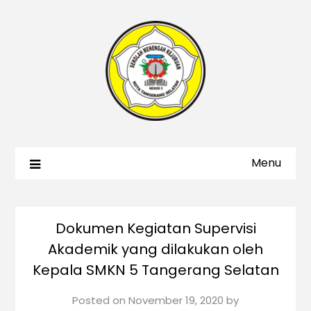
Menu
Dokumen Kegiatan Supervisi
Akademik yang dilakukan oleh
Kepala SMKN 5 Tangerang Selatan
Posted on
November 19, 2020
by