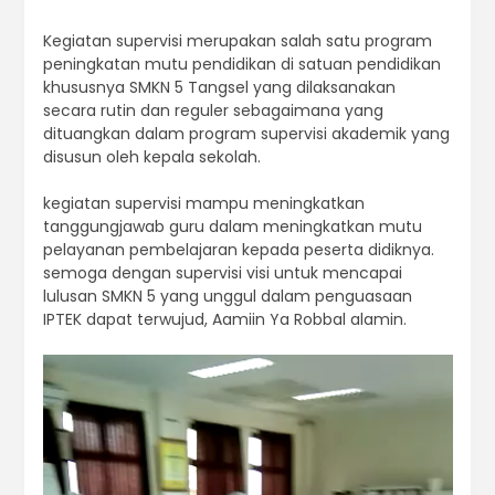
Kegiatan supervisi merupakan salah satu program
peningkatan mutu pendidikan di satuan pendidikan
khususnya SMKN 5 Tangsel yang dilaksanakan
secara rutin dan reguler sebagaimana yang
dituangkan dalam program supervisi akademik yang
disusun oleh kepala sekolah.
kegiatan supervisi mampu meningkatkan
tanggungjawab guru dalam meningkatkan mutu
pelayanan pembelajaran kepada peserta didiknya.
semoga dengan supervisi visi untuk mencapai
lulusan SMKN 5 yang unggul dalam penguasaan
IPTEK dapat terwujud, Aamiin Ya Robbal alamin.
Video
Player