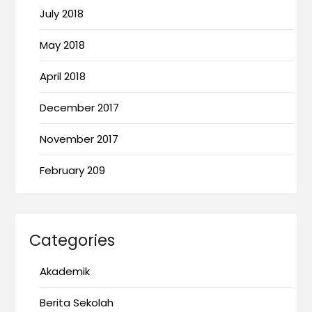
July 2018
May 2018
April 2018
December 2017
November 2017
February 209
Categories
Akademik
Berita Sekolah