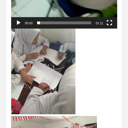
00:00
01:11