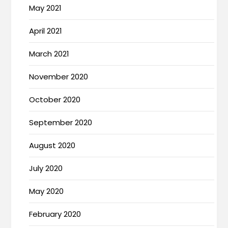
May 2021
April 2021
March 2021
November 2020
October 2020
September 2020
August 2020
July 2020
May 2020
February 2020