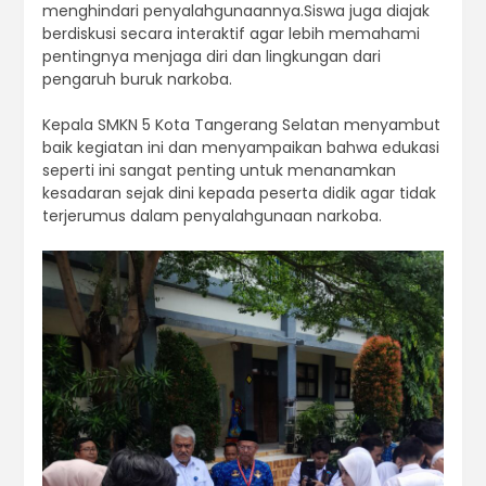
menghindari penyalahgunaannya.Siswa juga diajak
berdiskusi secara interaktif agar lebih memahami
pentingnya menjaga diri dan lingkungan dari
pengaruh buruk narkoba.
Kepala SMKN 5 Kota Tangerang Selatan menyambut
baik kegiatan ini dan menyampaikan bahwa edukasi
seperti ini sangat penting untuk menanamkan
kesadaran sejak dini kepada peserta didik agar tidak
terjerumus dalam penyalahgunaan narkoba.