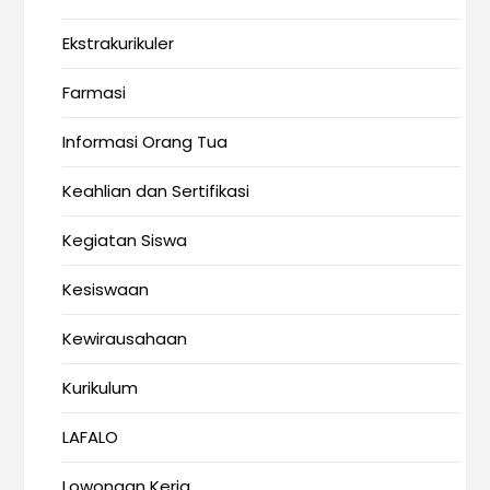
Ekstrakurikuler
Farmasi
Informasi Orang Tua
Keahlian dan Sertifikasi
Kegiatan Siswa
Kesiswaan
Kewirausahaan
Kurikulum
LAFALO
Lowongan Kerja