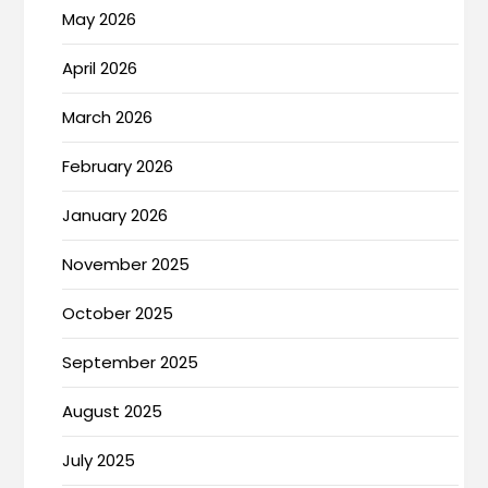
May 2026
April 2026
March 2026
February 2026
January 2026
November 2025
October 2025
September 2025
August 2025
July 2025