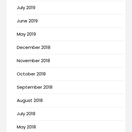
July 2019
June 2019
May 2019
December 2018
November 2018
October 2018
September 2018
August 2018
July 2018
May 2018