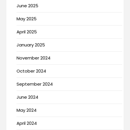
June 2025
May 2025
April 2025
January 2025
November 2024
October 2024
September 2024
June 2024
May 2024
April 2024