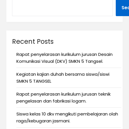
Se
Recent Posts
Rapat penyelarasan kurikulum jurusan Desain
Komunikasi Visual (DKV) SMKN 5 Tangsel.
Kegiatan kajian duhah bersama siswa/siswi
SMKN 5 TANGSEL
Rapat penyelarasan kurikulum jurusan teknik
pengelasan dan fabrikasi logam.
Siswa kelas 10 dkv mengikuti pembelajaran olah
raga/kebugaran jasmani.