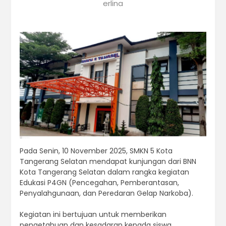
erlina
Pada Senin, 10 November 2025, SMKN 5 Kota
Tangerang Selatan mendapat kunjungan dari BNN
Kota Tangerang Selatan dalam rangka kegiatan
Edukasi P4GN (Pencegahan, Pemberantasan,
Penyalahgunaan, dan Peredaran Gelap Narkoba).
Kegiatan ini bertujuan untuk memberikan
pengetahuan dan kesadaran kepada siswa