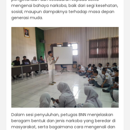
mengenai bahaya narkoba, baik dari segi kesehatan,
sosial, maupun dampaknya terhadap masa depan
generasi muda.
Dalam sesi penyuluhan, petugas BNN menjelaskan
beragam bentuk dan jenis narkoba yang beredar di
masyarakat, serta bagaimana cara mengenali dan