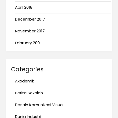
April 2018
December 2017
November 2017
February 209
Categories
Akademik
Berita Sekolah
Desain Komunikasi Visual
Dunia Industri