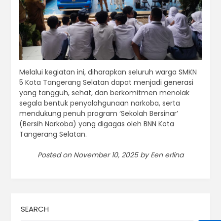
Melalui kegiatan ini, diharapkan seluruh warga SMKN
5 Kota Tangerang Selatan dapat menjadi generasi
yang tangguh, sehat, dan berkomitmen menolak
segala bentuk penyalahgunaan narkoba, serta
mendukung penuh program ‘Sekolah Bersinar’
(Bersih Narkoba) yang digagas oleh BNN Kota
Tangerang Selatan.
Posted on November 10, 2025 by Een erlina
SEARCH