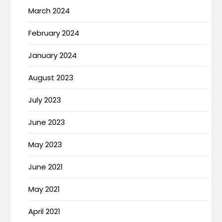
March 2024
February 2024
January 2024
August 2023
July 2023
June 2023
May 2023
June 2021
May 2021
April 2021