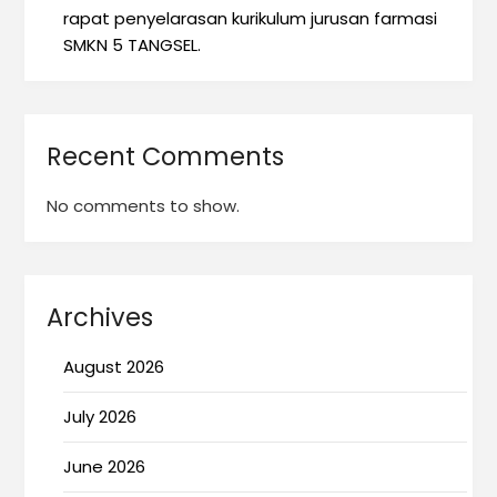
rapat penyelarasan kurikulum jurusan farmasi
SMKN 5 TANGSEL.
Recent Comments
No comments to show.
Archives
August 2026
July 2026
June 2026