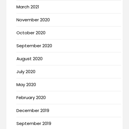
March 2021
November 2020
October 2020
September 2020
August 2020
July 2020
May 2020
February 2020
December 2019
September 2019