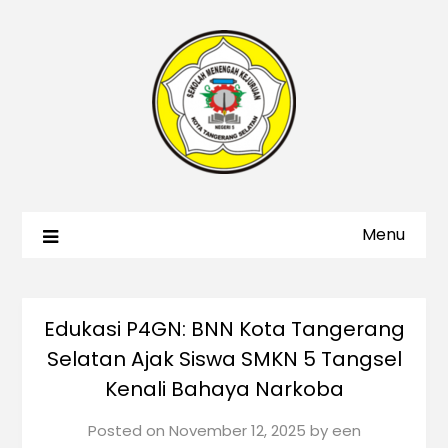
Menu
Edukasi P4GN: BNN Kota Tangerang
Selatan Ajak Siswa SMKN 5 Tangsel
Kenali Bahaya Narkoba
Posted on
November 12, 2025
by
een