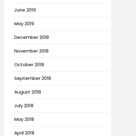
June 2019
May 2019
December 2018
November 2018
October 2018
September 2018
August 2018
July 2018
May 2018
April 2018