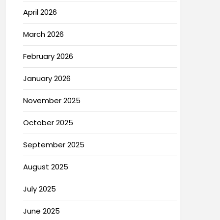
April 2026
March 2026
February 2026
January 2026
November 2025
October 2025
September 2025
August 2025
July 2025
June 2025