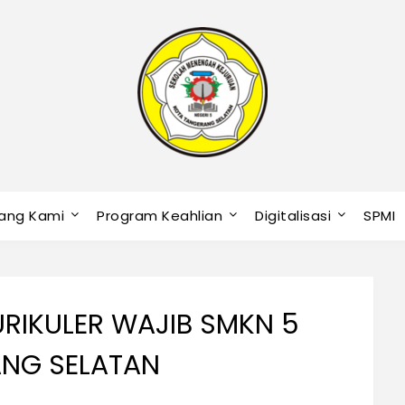
ang Kami
Program Keahlian
Digitalisasi
SPMI
RIKULER WAJIB SMKN 5
NG SELATAN