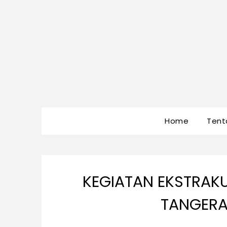
Home
Tent
KEGIATAN EKSTRAKU
TANGERA