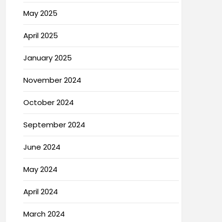
May 2025
April 2025
January 2025
November 2024
October 2024
September 2024
June 2024
May 2024
April 2024
March 2024