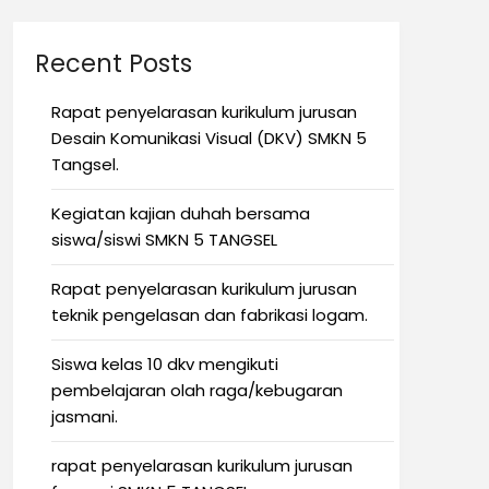
Recent Posts
Rapat penyelarasan kurikulum jurusan
Desain Komunikasi Visual (DKV) SMKN 5
Tangsel.
Kegiatan kajian duhah bersama
siswa/siswi SMKN 5 TANGSEL
Rapat penyelarasan kurikulum jurusan
teknik pengelasan dan fabrikasi logam.
Siswa kelas 10 dkv mengikuti
pembelajaran olah raga/kebugaran
jasmani.
rapat penyelarasan kurikulum jurusan