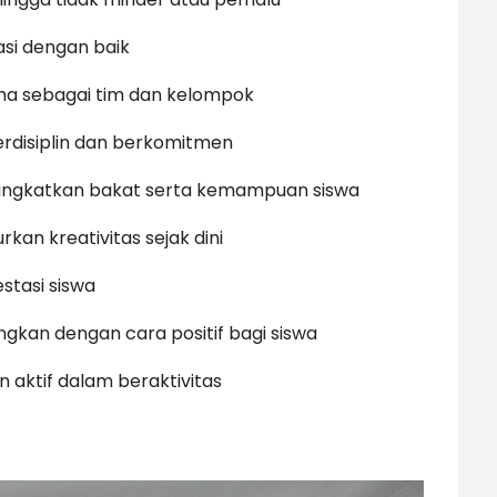
asi dengan baik
ma sebagai tim dan kelompok
erdisiplin dan berkomitmen
ngkatkan bakat serta kemampuan siswa
kan kreativitas sejak dini
tasi siswa
kan dengan cara positif bagi siswa
 aktif dalam beraktivitas