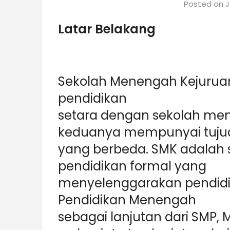
Posted on
J
Latar Belakang
Sekolah Menengah Kejuruan
pendidikan
setara dengan sekolah men
keduanya mempunyai tuju
yang berbeda. SMK adalah 
pendidikan formal yang
menyelenggarakan pendidi
Pendidikan Menengah
sebagai lanjutan dari SMP, 