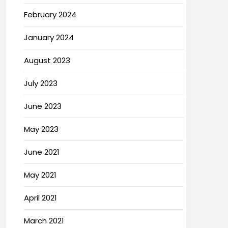
February 2024
January 2024
August 2023
July 2023
June 2023
May 2023
June 2021
May 2021
April 2021
March 2021