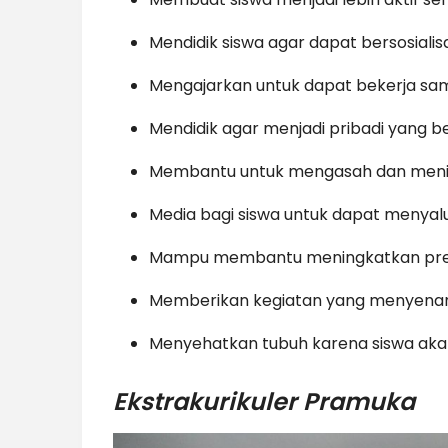
Mendidik siswa agar dapat bersosialis
Mengajarkan untuk dapat bekerja sa
Mendidik agar menjadi pribadi yang b
Membantu untuk mengasah dan meni
Media bagi siswa untuk dapat menyalur
Mampu membantu meningkatkan pres
Memberikan kegiatan yang menyenang
Menyehatkan tubuh karena siswa akan
Ekstrakurikuler Pramuka