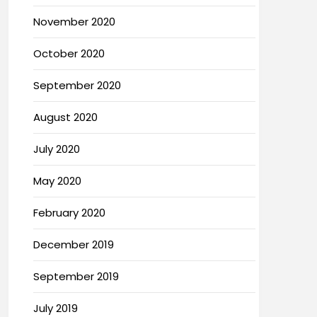
November 2020
October 2020
September 2020
August 2020
July 2020
May 2020
February 2020
December 2019
September 2019
July 2019