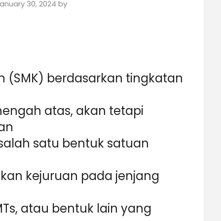
anuary 30, 2024
by
 (SMK) berdasarkan tingkatan
engah atas, akan tetapi
an
salah satu bentuk satuan
kan kejuruan pada jenjang
MTs, atau bentuk lain yang