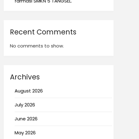
farmasi SMKN 5 TANGSEL.
Recent Comments
No comments to show.
Archives
August 2026
July 2026
June 2026
May 2026