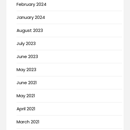
February 2024
January 2024
August 2023
July 2023
June 2023
May 2023
June 2021
May 2021
April 2021
March 2021