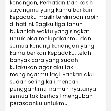
kenangan, Perhatian Dan kasih
sayangmu yang kamu berikan
kepadaku masih tersimpan rapih
di hati ini. Bagiku tiga tahun
bukanlah waktu yang singkat
untuk bisa melupakanmu dan
semua kenang kenangan yang
kamu berikan kepadaku, telah
banyak cara yang sudah
kulakukan agar aku tak
mengingatmu lagi. Bahkan aku
sudah sering kali mencari
penggantimu, namun nyatanya
semua tak berhasil mengubah
perasaanku untukmu.