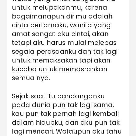
untuk melupakanmu, karena
bagaimanapun dirimu adalah
cinta pertamaku, wanita yang
amat sangat aku cintai, akan
tetapi aku harus mulai melepas
segala perasaanku dan tak lagi
untuk memaksakan tapi akan
kucoba untuk memasrahkan
semua nya.
Sejak saat itu pandanganku
pada dunia pun tak lagi sama,
kau pun tak pernah lagi kembali
dalam hidupku, dan aku pun tak
lagi mencari. Walaupun aku tahu