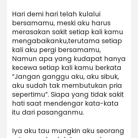
Hari demi hari telah kulalui
bersamamu, meski aku harus
merasakan sakit setiap kali kamu
mengabaikanku,terutama setiap
kali aku pergi bersamamu,
Namun apa yang kudapat hanya
kecewa setiap kali kamu berkata
“Jangan ganggu aku, aku sibuk,
aku sudah tak membutukan pria
sepertimu”. Siapa yang tidak sakit
hati saat mendengar kata-kata
itu dari pasanganmu.
Iya aku tau mungkin aku seorang