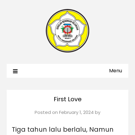
Menu
First Love
Posted on
February 1, 2024
by
Tiga tahun lalu berlalu, Namun