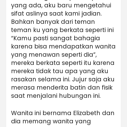
yang ada, aku baru mengetahui
sifat aslinya saat kami jadian.
Bahkan banyak dari teman
teman ku yang berkata seperti ini
“Kamu pasti sangat bahagia
karena bisa mendapatkan wanita
yang menawan seperti dia”,
mereka berkata seperti itu karena
mereka tidak tau apa yang aku
rasakan selama ini. Jujur saja aku
merasa menderita batin dan fisik
saat menjalani hubungan ini.
Wanita ini bernama Elizabeth dan
dia memang wanita yang