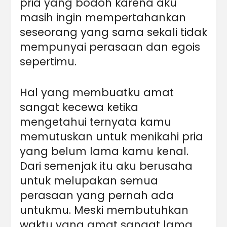
pria yang bodoh karena aku
masih ingin mempertahankan
seseorang yang sama sekali tidak
mempunyai perasaan dan egois
sepertimu.
Hal yang membuatku amat
sangat kecewa ketika
mengetahui ternyata kamu
memutuskan untuk menikahi pria
yang belum lama kamu kenal.
Dari semenjak itu aku berusaha
untuk melupakan semua
perasaan yang pernah ada
untukmu. Meski membutuhkan
waktu yang amat sangat lama