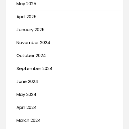
May 2025
April 2025
January 2025
November 2024
October 2024
September 2024
June 2024
May 2024
April 2024
March 2024