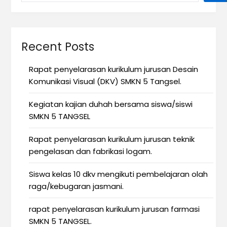
Recent Posts
Rapat penyelarasan kurikulum jurusan Desain
Komunikasi Visual (DKV) SMKN 5 Tangsel.
Kegiatan kajian duhah bersama siswa/siswi
SMKN 5 TANGSEL
Rapat penyelarasan kurikulum jurusan teknik
pengelasan dan fabrikasi logam.
Siswa kelas 10 dkv mengikuti pembelajaran olah
raga/kebugaran jasmani.
rapat penyelarasan kurikulum jurusan farmasi
SMKN 5 TANGSEL.