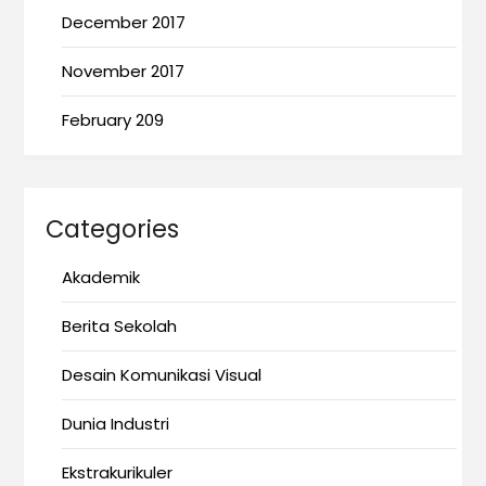
December 2017
November 2017
February 209
Categories
Akademik
Berita Sekolah
Desain Komunikasi Visual
Dunia Industri
Ekstrakurikuler