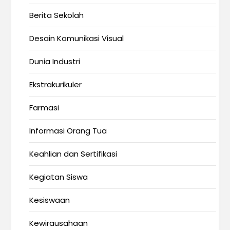
Berita Sekolah
Desain Komunikasi Visual
Dunia Industri
Ekstrakurikuler
Farmasi
Informasi Orang Tua
Keahlian dan Sertifikasi
Kegiatan Siswa
Kesiswaan
Kewirausahaan