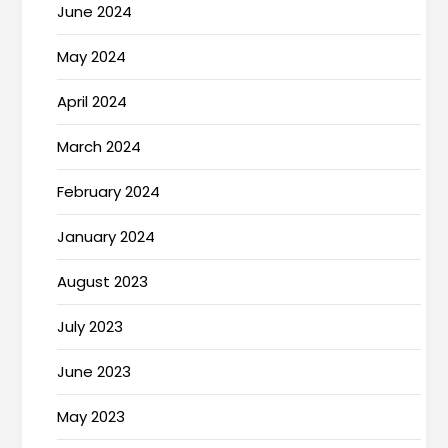
June 2024
May 2024
April 2024
March 2024
February 2024
January 2024
August 2023
July 2023
June 2023
May 2023