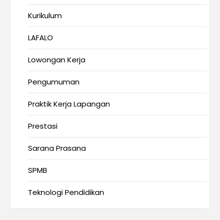
Kurikulum
LAFALO
Lowongan Kerja
Pengumuman
Praktik Kerja Lapangan
Prestasi
Sarana Prasana
SPMB
Teknologi Pendidikan