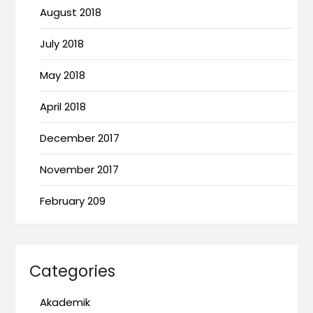
August 2018
July 2018
May 2018
April 2018
December 2017
November 2017
February 209
Categories
Akademik