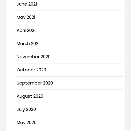
June 2021
May 2021
April 2021
March 2021
November 2020
October 2020
September 2020
August 2020
July 2020
May 2020