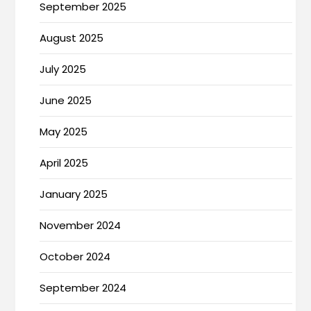
September 2025
August 2025
July 2025
June 2025
May 2025
April 2025
January 2025
November 2024
October 2024
September 2024