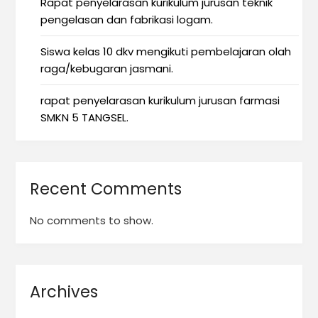
Rapat penyelarasan kurikulum jurusan teknik
pengelasan dan fabrikasi logam.
Siswa kelas 10 dkv mengikuti pembelajaran olah
raga/kebugaran jasmani.
rapat penyelarasan kurikulum jurusan farmasi
SMKN 5 TANGSEL.
Recent Comments
No comments to show.
Archives