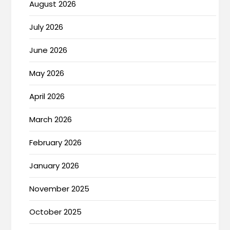
August 2026
July 2026
June 2026
May 2026
April 2026
March 2026
February 2026
January 2026
November 2025
October 2025