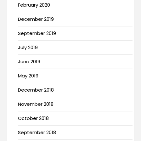
February 2020
December 2019
September 2019
July 2019
June 2019
May 2019
December 2018
November 2018
October 2018
September 2018