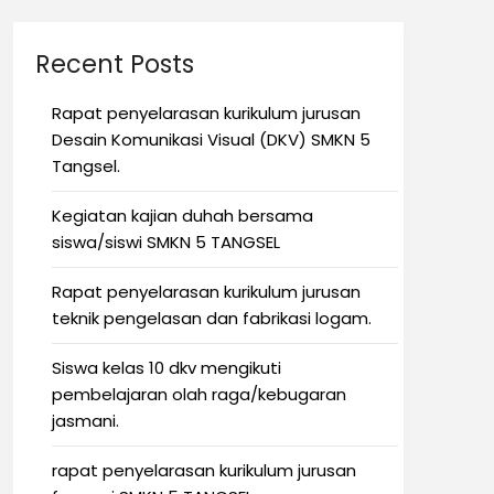
Recent Posts
Rapat penyelarasan kurikulum jurusan
Desain Komunikasi Visual (DKV) SMKN 5
Tangsel.
Kegiatan kajian duhah bersama
siswa/siswi SMKN 5 TANGSEL
Rapat penyelarasan kurikulum jurusan
teknik pengelasan dan fabrikasi logam.
Siswa kelas 10 dkv mengikuti
pembelajaran olah raga/kebugaran
jasmani.
rapat penyelarasan kurikulum jurusan