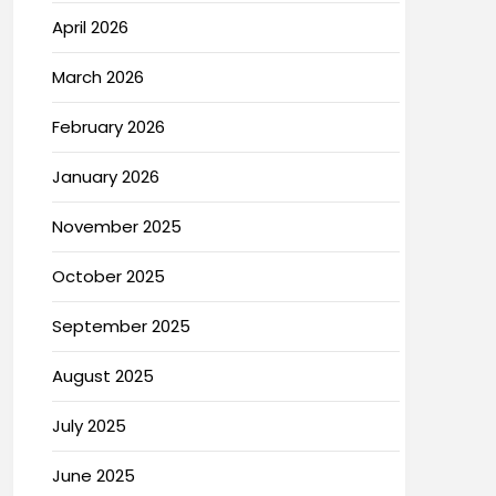
April 2026
March 2026
February 2026
January 2026
November 2025
October 2025
September 2025
August 2025
July 2025
June 2025