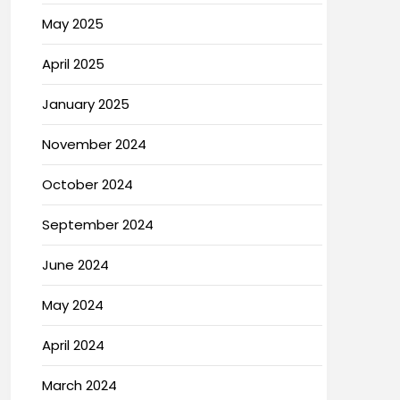
May 2025
April 2025
January 2025
November 2024
October 2024
September 2024
June 2024
May 2024
April 2024
March 2024