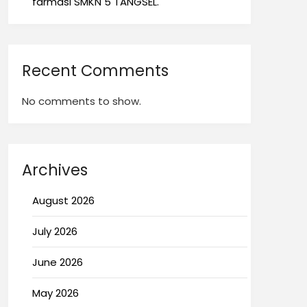
farmasi SMKN 5 TANGSEL.
Recent Comments
No comments to show.
Archives
August 2026
July 2026
June 2026
May 2026