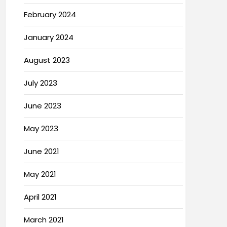
February 2024
January 2024
August 2023
July 2023
June 2023
May 2023
June 2021
May 2021
April 2021
March 2021