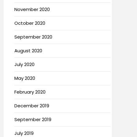
November 2020
October 2020
September 2020
August 2020
July 2020
May 2020
February 2020
December 2019
September 2019
July 2019