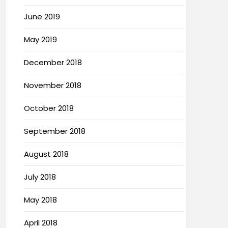
June 2019
May 2019
December 2018
November 2018
October 2018
September 2018
August 2018
July 2018
May 2018
April 2018