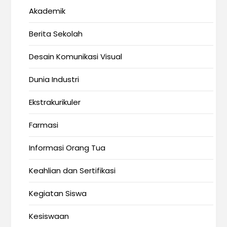
Akademik
Berita Sekolah
Desain Komunikasi Visual
Dunia Industri
Ekstrakurikuler
Farmasi
Informasi Orang Tua
Keahlian dan Sertifikasi
Kegiatan Siswa
Kesiswaan