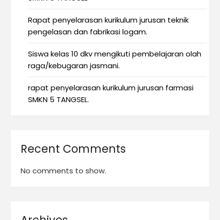
Rapat penyelarasan kurikulum jurusan teknik
pengelasan dan fabrikasi logam.
Siswa kelas 10 dkv mengikuti pembelajaran olah
raga/kebugaran jasmani.
rapat penyelarasan kurikulum jurusan farmasi
SMKN 5 TANGSEL.
Recent Comments
No comments to show.