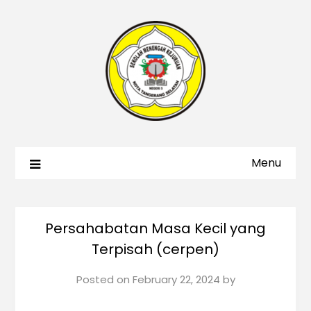
Menu
Persahabatan Masa Kecil yang
Terpisah (cerpen)
Posted on
February 22, 2024
by