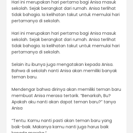
Hari ini merupakan hari pertama bagi Anisa masuk
sekolah. Sejak berangkat dari rumah. Anisa terlihat
tidak bahagia. Ia kelihatan takut untuk memulai hari
pertamanya di sekolah.
Hari ini merupakan hari pertama bagi Anisa masuk
sekolah. Sejak berangkat dari rumah. Anisa terlihat
tidak bahagia. Ia kelihatan takut untuk memulai hari
pertamanya di sekolah.
Selain itu ibunya juga mengatakan kepada Anisa.
Bahwa di sekolah nanti Anisa akan memiliki banyak
teman baru.
Mendengar bahwa dirinya akan memiliki teman baru
membuat Anisa merasa tertarik. “Benarkah, Bu?
Apakah aku nanti akan dapat teman baru?” tanya
Anisa
“Tentu. Kamu nanti pasti akan teman baru yang
baik-baik. Makanya kamu nanti juga harus baik