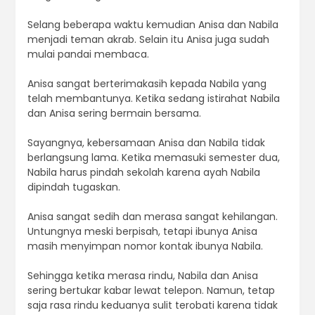
Selang beberapa waktu kemudian Anisa dan Nabila
menjadi teman akrab. Selain itu Anisa juga sudah
mulai pandai membaca.
Anisa sangat berterimakasih kepada Nabila yang
telah membantunya. Ketika sedang istirahat Nabila
dan Anisa sering bermain bersama.
Sayangnya, kebersamaan Anisa dan Nabila tidak
berlangsung lama. Ketika memasuki semester dua,
Nabila harus pindah sekolah karena ayah Nabila
dipindah tugaskan.
Anisa sangat sedih dan merasa sangat kehilangan.
Untungnya meski berpisah, tetapi ibunya Anisa
masih menyimpan nomor kontak ibunya Nabila.
Sehingga ketika merasa rindu, Nabila dan Anisa
sering bertukar kabar lewat telepon. Namun, tetap
saja rasa rindu keduanya sulit terobati karena tidak