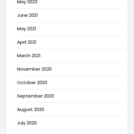
May 2023
June 2021
May 2021
April 2021
March 2021
November 2020
October 2020
September 2020
August 2020
July 2020