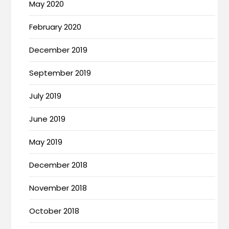
May 2020
February 2020
December 2019
September 2019
July 2019
June 2019
May 2019
December 2018
November 2018
October 2018