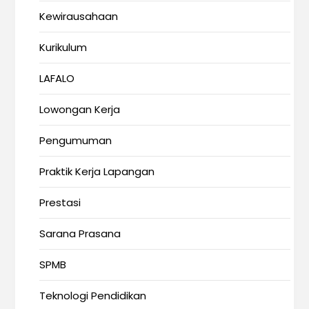
Kewirausahaan
Kurikulum
LAFALO
Lowongan Kerja
Pengumuman
Praktik Kerja Lapangan
Prestasi
Sarana Prasana
SPMB
Teknologi Pendidikan