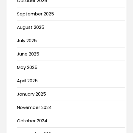
October 2025
September 2025
August 2025
July 2025
June 2025
May 2025
April 2025
January 2025
November 2024
October 2024