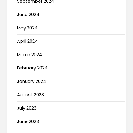
September 2024
June 2024
May 2024
April 2024
March 2024
February 2024
January 2024
August 2023
July 2023
June 2023