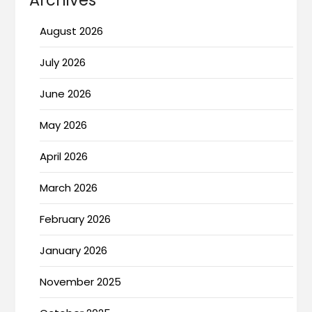
Archives
August 2026
July 2026
June 2026
May 2026
April 2026
March 2026
February 2026
January 2026
November 2025