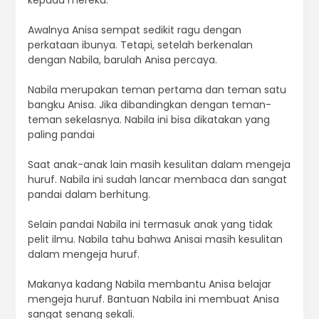
kepada mereka.”
Awalnya Anisa sempat sedikit ragu dengan
perkataan ibunya. Tetapi, setelah berkenalan
dengan Nabila, barulah Anisa percaya.
Nabila merupakan teman pertama dan teman satu
bangku Anisa. Jika dibandingkan dengan teman-
teman sekelasnya. Nabila ini bisa dikatakan yang
paling pandai
Saat anak-anak lain masih kesulitan dalam mengeja
huruf. Nabila ini sudah lancar membaca dan sangat
pandai dalam berhitung.
Selain pandai Nabila ini termasuk anak yang tidak
pelit ilmu. Nabila tahu bahwa Anisai masih kesulitan
dalam mengeja huruf.
Makanya kadang Nabila membantu Anisa belajar
mengeja huruf. Bantuan Nabila ini membuat Anisa
sangat senang sekali.