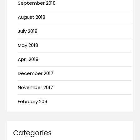
September 2018
August 2018
July 2018
May 2018
April 2018
December 2017
November 2017
February 209
Categories