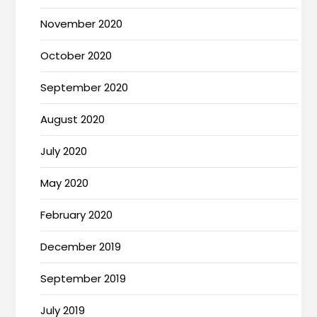
November 2020
October 2020
September 2020
August 2020
July 2020
May 2020
February 2020
December 2019
September 2019
July 2019