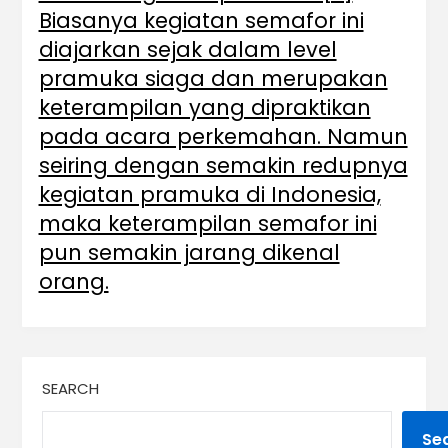
Biasanya kegiatan semafor ini
diajarkan sejak dalam level
pramuka siaga dan merupakan
keterampilan yang dipraktikan
pada acara perkemahan. Namun
seiring dengan semakin redupnya
kegiatan pramuka di Indonesia,
maka keterampilan semafor ini
pun semakin jarang dikenal
orang.
SEARCH
Se