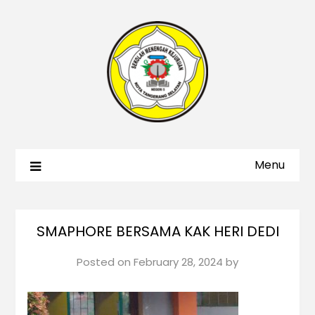
Menu
SMAPHORE BERSAMA KAK HERI DEDI
Posted on
February 28, 2024
by