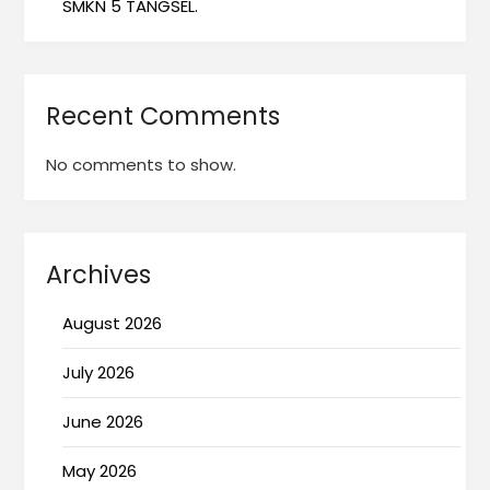
SMKN 5 TANGSEL.
Recent Comments
No comments to show.
Archives
August 2026
July 2026
June 2026
May 2026