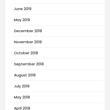
June 2019
May 2019
December 2018
November 2018
October 2018
September 2018
August 2018
July 2018
May 2018
April 2018