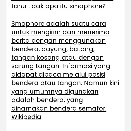
tahu tidak apa itu smaphore?
Smaphore adalah suatu cara
untuk mengirim dan menerima
berita dengan menggunakan
bendera, dayung, batang,
tangan kosong atau dengan
sarung tangan. Informasi yang
didapat dibaca melalui posisi
bendera atau tangan. Namun kini
yang umumnya digunakan
adalah bendera, yang
dinamakan bendera semafor.
Wikipedia