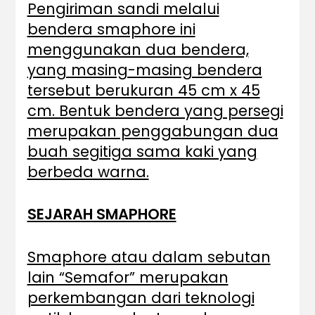
Pengiriman sandi melalui
bendera smaphore ini
menggunakan dua bendera,
yang masing-masing bendera
tersebut berukuran 45 cm x 45
cm. Bentuk bendera yang persegi
merupakan penggabungan dua
buah segitiga sama kaki yang
berbeda warna.
SEJARAH SMAPHORE
Smaphore atau dalam sebutan
lain “Semafor” merupakan
perkembangan dari teknologi