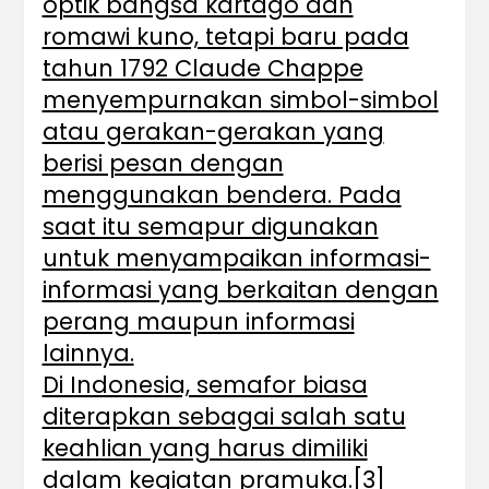
optik bangsa kartago dan
romawi kuno, tetapi baru pada
tahun 1792 Claude Chappe
menyempurnakan simbol-simbol
atau gerakan-gerakan yang
berisi pesan dengan
menggunakan bendera. Pada
saat itu semapur digunakan
untuk menyampaikan informasi-
informasi yang berkaitan dengan
perang maupun informasi
lainnya.
Di Indonesia, semafor biasa
diterapkan sebagai salah satu
keahlian yang harus dimiliki
dalam kegiatan pramuka.[3]