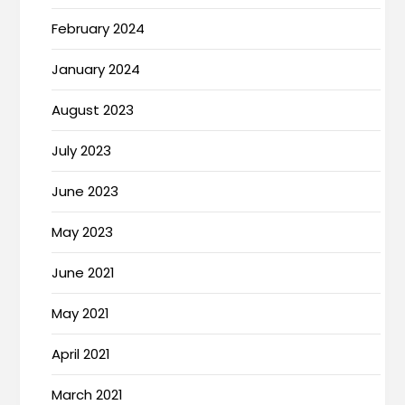
February 2024
January 2024
August 2023
July 2023
June 2023
May 2023
June 2021
May 2021
April 2021
March 2021