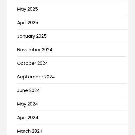
May 2025
April 2025
January 2025
November 2024
October 2024
September 2024
June 2024
May 2024
April 2024
March 2024