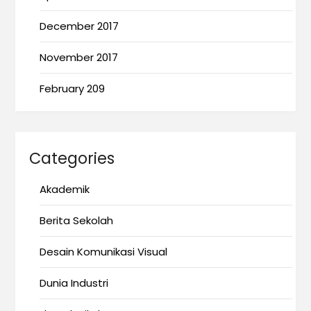
December 2017
November 2017
February 209
Categories
Akademik
Berita Sekolah
Desain Komunikasi Visual
Dunia Industri