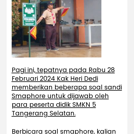
Pagi ini, tepatnya pada Rabu 28
Februari 2024 Kak Heri Dedi
memberikan beberapa soal sandi
Smaphore untuk dijawab oleh
para peserta didik SMKN 5
Tangerang Selatan.
Berbicara soal smaphore, kalian