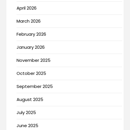
April 2026
March 2026
February 2026
January 2026
November 2025
October 2025
September 2025
August 2025
July 2025
June 2025