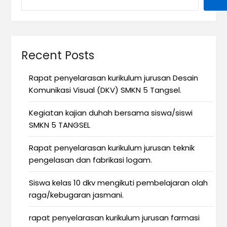
Recent Posts
Rapat penyelarasan kurikulum jurusan Desain
Komunikasi Visual (DKV) SMKN 5 Tangsel.
Kegiatan kajian duhah bersama siswa/siswi
SMKN 5 TANGSEL
Rapat penyelarasan kurikulum jurusan teknik
pengelasan dan fabrikasi logam.
Siswa kelas 10 dkv mengikuti pembelajaran olah
raga/kebugaran jasmani.
rapat penyelarasan kurikulum jurusan farmasi