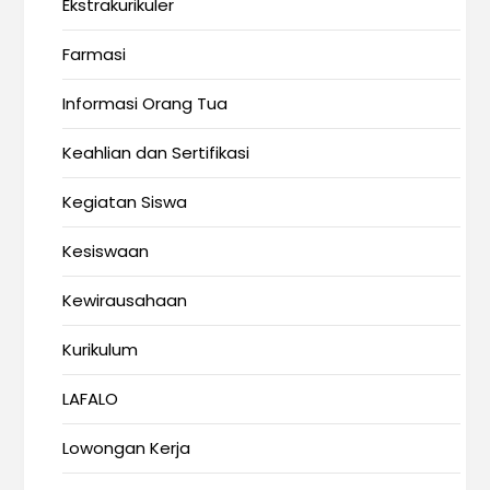
Ekstrakurikuler
Farmasi
Informasi Orang Tua
Keahlian dan Sertifikasi
Kegiatan Siswa
Kesiswaan
Kewirausahaan
Kurikulum
LAFALO
Lowongan Kerja