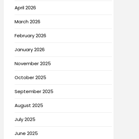
April 2026
March 2026
February 2026
January 2026
November 2025
October 2025
September 2025
August 2025
July 2025
June 2025