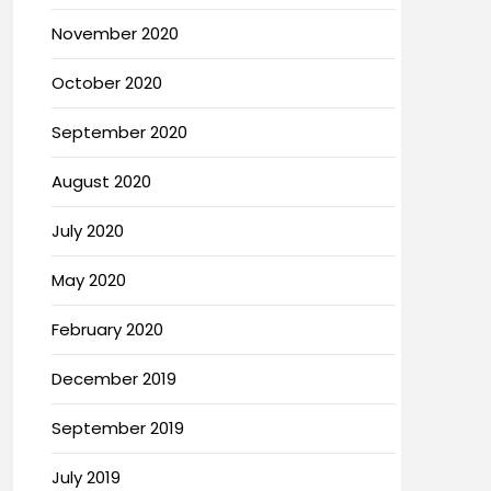
November 2020
October 2020
September 2020
August 2020
July 2020
May 2020
February 2020
December 2019
September 2019
July 2019