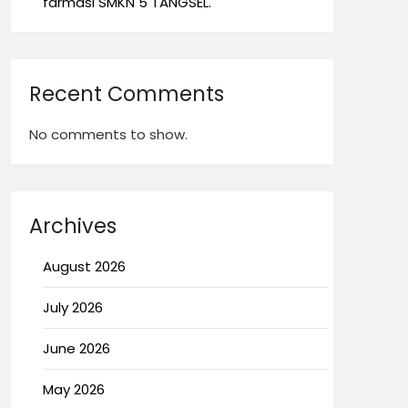
farmasi SMKN 5 TANGSEL.
Recent Comments
No comments to show.
Archives
August 2026
July 2026
June 2026
May 2026