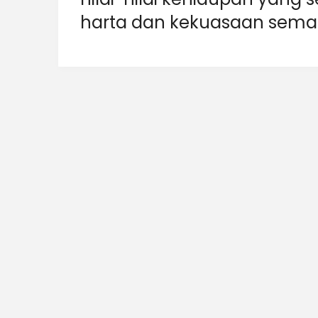
harta dan kekuasaan sema