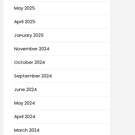
May 2025
April 2025
January 2025
November 2024
October 2024
September 2024
June 2024
May 2024
April 2024
March 2024