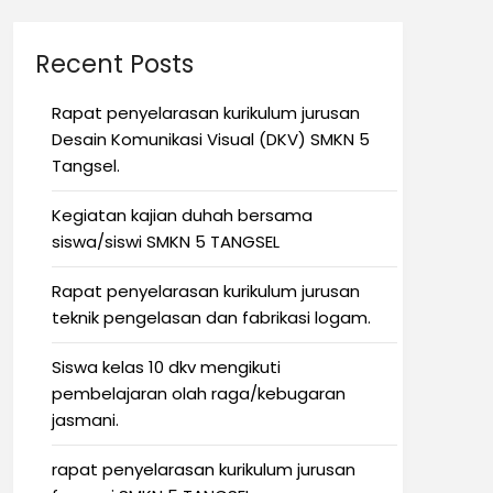
Recent Posts
Rapat penyelarasan kurikulum jurusan
Desain Komunikasi Visual (DKV) SMKN 5
Tangsel.
Kegiatan kajian duhah bersama
siswa/siswi SMKN 5 TANGSEL
Rapat penyelarasan kurikulum jurusan
teknik pengelasan dan fabrikasi logam.
Siswa kelas 10 dkv mengikuti
pembelajaran olah raga/kebugaran
jasmani.
rapat penyelarasan kurikulum jurusan