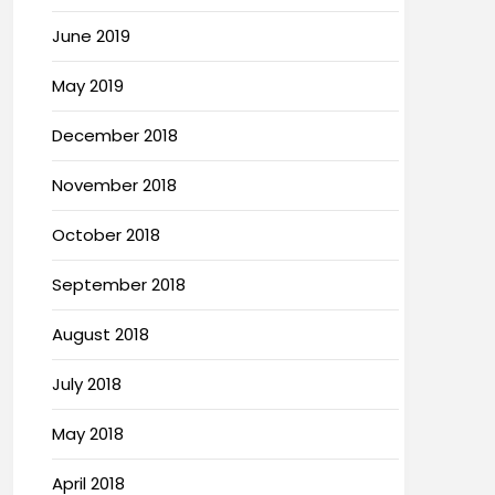
June 2019
May 2019
December 2018
November 2018
October 2018
September 2018
August 2018
July 2018
May 2018
April 2018