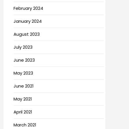
February 2024
January 2024
August 2023
July 2023
June 2023
May 2023
June 2021
May 2021
April 2021
March 2021