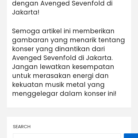
dengan Avenged Sevenfold di
Jakarta!
Semoga artikel ini memberikan
gambaran yang menarik tentang
konser yang dinantikan dari
Avenged Sevenfold di Jakarta.
Jangan lewatkan kesempatan
untuk merasakan energi dan
kekuatan musik metal yang
menggelegar dalam konser ini!
SEARCH