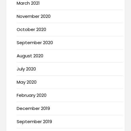
March 2021
November 2020
October 2020
September 2020
August 2020
July 2020
May 2020
February 2020
December 2019
September 2019