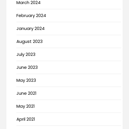
March 2024
February 2024
January 2024
August 2023
July 2023
June 2023
May 2023
June 2021
May 2021
April 2021