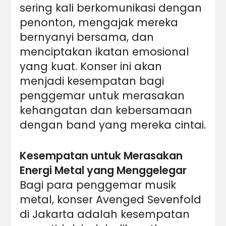
sering kali berkomunikasi dengan
penonton, mengajak mereka
bernyanyi bersama, dan
menciptakan ikatan emosional
yang kuat. Konser ini akan
menjadi kesempatan bagi
penggemar untuk merasakan
kehangatan dan kebersamaan
dengan band yang mereka cintai.
Kesempatan untuk Merasakan
Energi Metal yang Menggelegar
Bagi para penggemar musik
metal, konser Avenged Sevenfold
di Jakarta adalah kesempatan