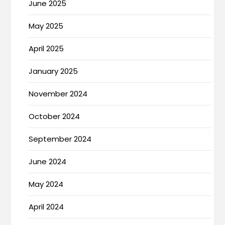
June 2025
May 2025
April 2025
January 2025
November 2024
October 2024
September 2024
June 2024
May 2024
April 2024