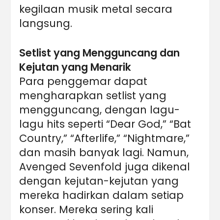
kegilaan musik metal secara
langsung.
Setlist yang Mengguncang dan
Kejutan yang Menarik
Para penggemar dapat
mengharapkan setlist yang
mengguncang, dengan lagu-
lagu hits seperti “Dear God,” “Bat
Country,” “Afterlife,” “Nightmare,”
dan masih banyak lagi. Namun,
Avenged Sevenfold juga dikenal
dengan kejutan-kejutan yang
mereka hadirkan dalam setiap
konser. Mereka sering kali