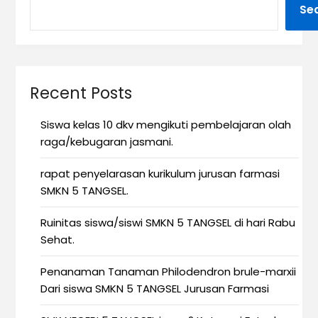
Se
Recent Posts
Siswa kelas 10 dkv mengikuti pembelajaran olah
raga/kebugaran jasmani.
rapat penyelarasan kurikulum jurusan farmasi
SMKN 5 TANGSEL.
Ruinitas siswa/siswi SMKN 5 TANGSEL di hari Rabu
Sehat.
Penanaman Tanaman Philodendron brule-marxii
Dari siswa SMKN 5 TANGSEL Jurusan Farmasi