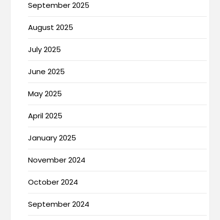
September 2025
August 2025
July 2025
June 2025
May 2025
April 2025
January 2025
November 2024
October 2024
September 2024