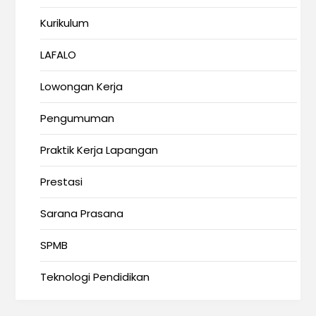
Kurikulum
LAFALO
Lowongan Kerja
Pengumuman
Praktik Kerja Lapangan
Prestasi
Sarana Prasana
SPMB
Teknologi Pendidikan