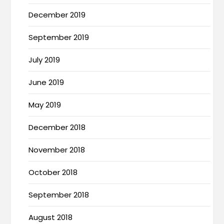
December 2019
September 2019
July 2019
June 2019
May 2019
December 2018
November 2018
October 2018
September 2018
August 2018