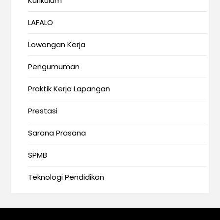
Kurikulum
LAFALO
Lowongan Kerja
Pengumuman
Praktik Kerja Lapangan
Prestasi
Sarana Prasana
SPMB
Teknologi Pendidikan