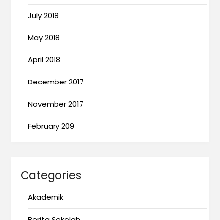
July 2018
May 2018
April 2018
December 2017
November 2017
February 209
Categories
Akademik
Berita Sekolah