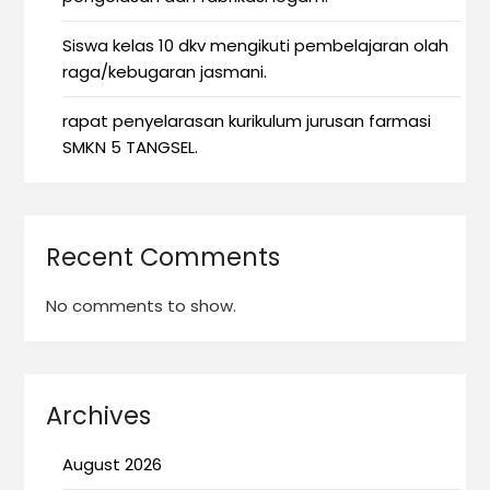
Siswa kelas 10 dkv mengikuti pembelajaran olah
raga/kebugaran jasmani.
rapat penyelarasan kurikulum jurusan farmasi
SMKN 5 TANGSEL.
Recent Comments
No comments to show.
Archives
August 2026