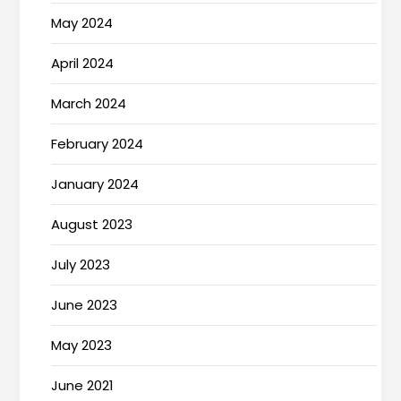
May 2024
April 2024
March 2024
February 2024
January 2024
August 2023
July 2023
June 2023
May 2023
June 2021