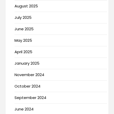
August 2025
July 2025
June 2025
May 2025
April 2025
January 2025
November 2024
October 2024
September 2024
June 2024