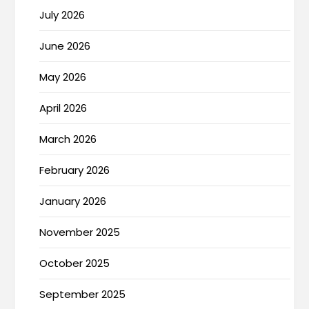
July 2026
June 2026
May 2026
April 2026
March 2026
February 2026
January 2026
November 2025
October 2025
September 2025