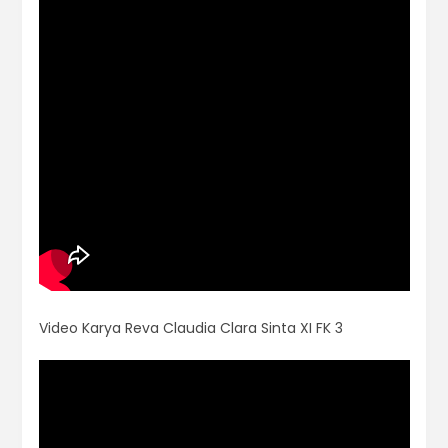
Video Karya Reva Claudia Clara Sinta XI FK 3