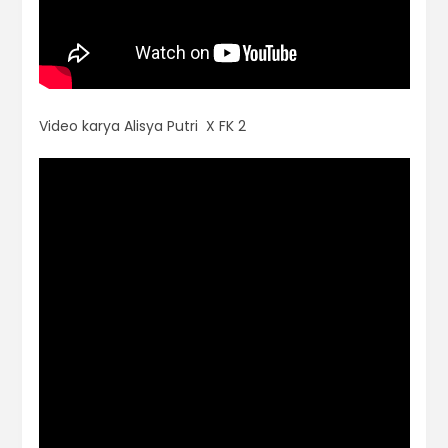
Video karya Alisya Putri X FK 2