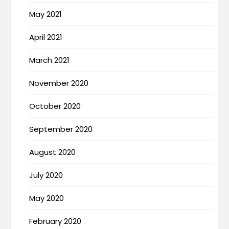
May 2021
April 2021
March 2021
November 2020
October 2020
September 2020
August 2020
July 2020
May 2020
February 2020