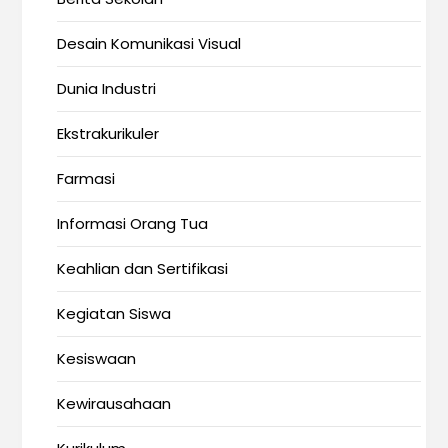
Desain Komunikasi Visual
Dunia Industri
Ekstrakurikuler
Farmasi
Informasi Orang Tua
Keahlian dan Sertifikasi
Kegiatan Siswa
Kesiswaan
Kewirausahaan