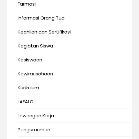
Farmasi
Informasi Orang Tua
Keahlian dan Sertifikasi
Kegiatan Siswa
Kesiswaan
Kewirausahaan
Kurikulum
LAFALO
Lowongan Kerja
Pengumuman