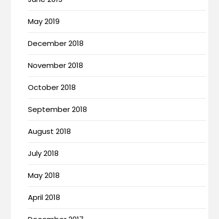
May 2019
December 2018
November 2018
October 2018
September 2018
August 2018
July 2018
May 2018
April 2018