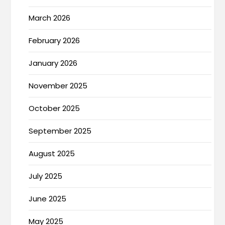
March 2026
February 2026
January 2026
November 2025
October 2025
September 2025
August 2025
July 2025
June 2025
May 2025