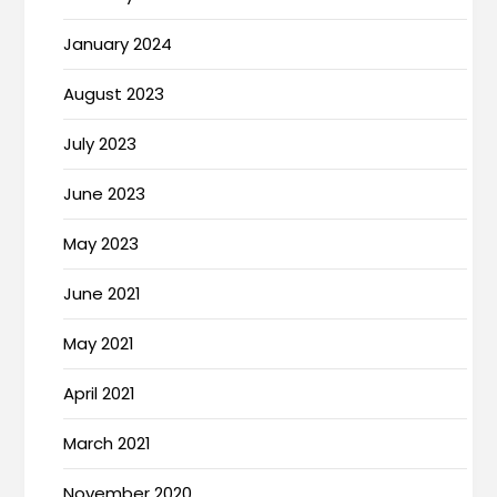
January 2024
August 2023
July 2023
June 2023
May 2023
June 2021
May 2021
April 2021
March 2021
November 2020