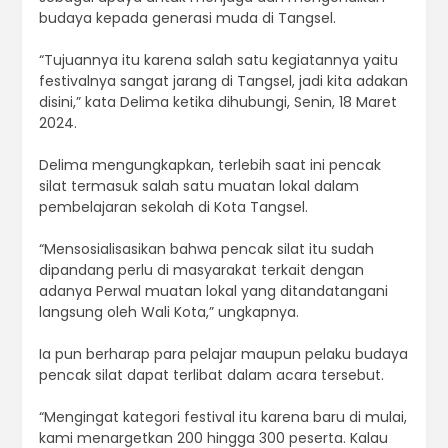
budaya kepada generasi muda di Tangsel.
“Tujuannya itu karena salah satu kegiatannya yaitu
festivalnya sangat jarang di Tangsel, jadi kita adakan
disini,” kata Delima ketika dihubungi, Senin, 18 Maret
2024.
Delima mengungkapkan, terlebih saat ini pencak
silat termasuk salah satu muatan lokal dalam
pembelajaran sekolah di Kota Tangsel.
“Mensosialisasikan bahwa pencak silat itu sudah
dipandang perlu di masyarakat terkait dengan
adanya Perwal muatan lokal yang ditandatangani
langsung oleh Wali Kota,” ungkapnya.
Ia pun berharap para pelajar maupun pelaku budaya
pencak silat dapat terlibat dalam acara tersebut.
“Mengingat kategori festival itu karena baru di mulai,
kami menargetkan 200 hingga 300 peserta. Kalau