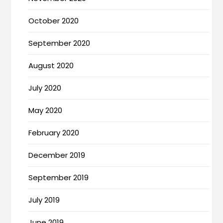
October 2020
September 2020
August 2020
July 2020
May 2020
February 2020
December 2019
September 2019
July 2019
June 2019