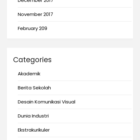
December 2017
November 2017
February 209
Categories
Akademik
Berita Sekolah
Desain Komunikasi Visual
Dunia Industri
Ekstrakurikuler