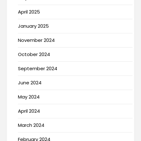
April 2025
January 2025
November 2024
October 2024
September 2024
June 2024
May 2024
April 2024
March 2024
February 2024