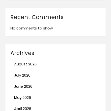
Recent Comments
No comments to show.
Archives
August 2026
July 2026
June 2026
May 2026
April 2026