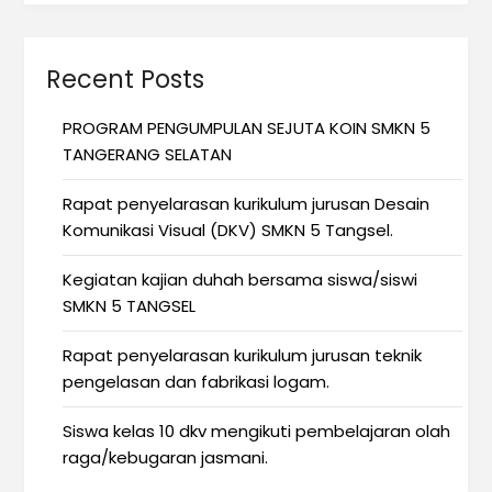
Recent Posts
PROGRAM PENGUMPULAN SEJUTA KOIN SMKN 5
TANGERANG SELATAN
Rapat penyelarasan kurikulum jurusan Desain
Komunikasi Visual (DKV) SMKN 5 Tangsel.
Kegiatan kajian duhah bersama siswa/siswi
SMKN 5 TANGSEL
Rapat penyelarasan kurikulum jurusan teknik
pengelasan dan fabrikasi logam.
Siswa kelas 10 dkv mengikuti pembelajaran olah
raga/kebugaran jasmani.