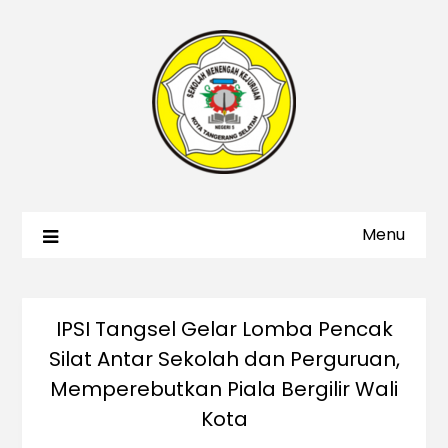
Menu
IPSI Tangsel Gelar Lomba Pencak
Silat Antar Sekolah dan Perguruan,
Memperebutkan Piala Bergilir Wali
Kota