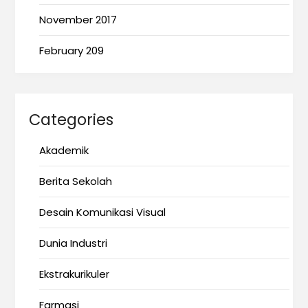
November 2017
February 209
Categories
Akademik
Berita Sekolah
Desain Komunikasi Visual
Dunia Industri
Ekstrakurikuler
Farmasi