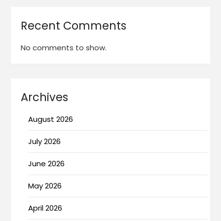
Recent Comments
No comments to show.
Archives
August 2026
July 2026
June 2026
May 2026
April 2026