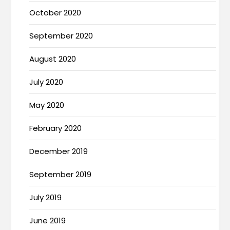
October 2020
September 2020
August 2020
July 2020
May 2020
February 2020
December 2019
September 2019
July 2019
June 2019