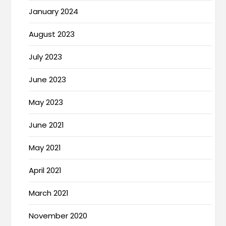
January 2024
August 2023
July 2023
June 2023
May 2023
June 2021
May 2021
April 2021
March 2021
November 2020