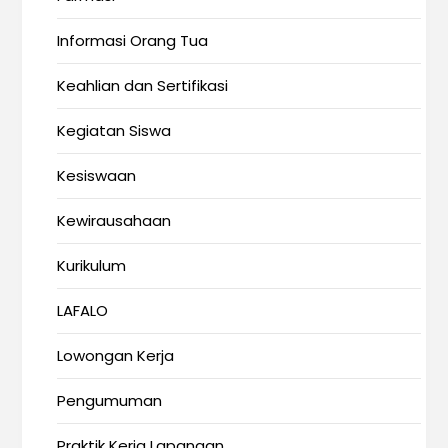
Informasi Orang Tua
Keahlian dan Sertifikasi
Kegiatan Siswa
Kesiswaan
Kewirausahaan
Kurikulum
LAFALO
Lowongan Kerja
Pengumuman
Praktik Kerja Lapangan