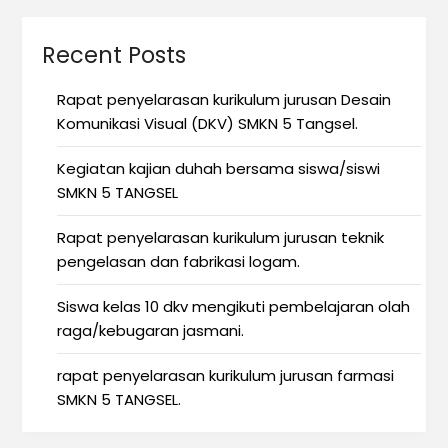
Recent Posts
Rapat penyelarasan kurikulum jurusan Desain
Komunikasi Visual (DKV) SMKN 5 Tangsel.
Kegiatan kajian duhah bersama siswa/siswi
SMKN 5 TANGSEL
Rapat penyelarasan kurikulum jurusan teknik
pengelasan dan fabrikasi logam.
Siswa kelas 10 dkv mengikuti pembelajaran olah
raga/kebugaran jasmani.
rapat penyelarasan kurikulum jurusan farmasi
SMKN 5 TANGSEL.