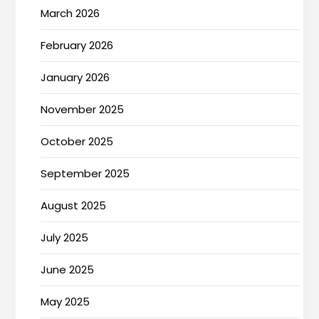
March 2026
February 2026
January 2026
November 2025
October 2025
September 2025
August 2025
July 2025
June 2025
May 2025