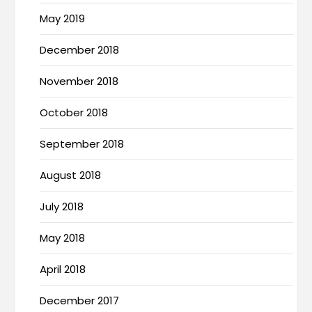
May 2019
December 2018
November 2018
October 2018
September 2018
August 2018
July 2018
May 2018
April 2018
December 2017