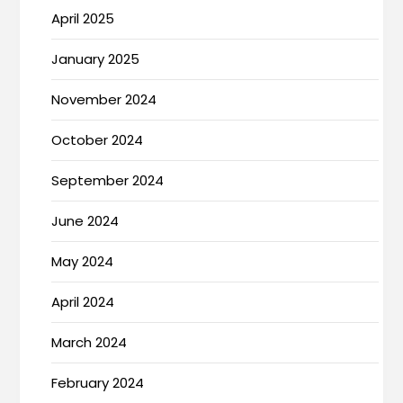
April 2025
January 2025
November 2024
October 2024
September 2024
June 2024
May 2024
April 2024
March 2024
February 2024