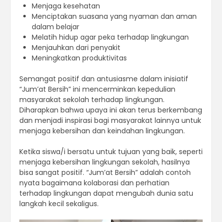
Menjaga kesehatan
Menciptakan suasana yang nyaman dan aman
dalam belajar
Melatih hidup agar peka terhadap lingkungan
Menjauhkan dari penyakit
Meningkatkan produktivitas
Semangat positif dan antusiasme dalam inisiatif
“Jum’at Bersih” ini mencerminkan kepedulian
masyarakat sekolah terhadap lingkungan.
Diharapkan bahwa upaya ini akan terus berkembang
dan menjadi inspirasi bagi masyarakat lainnya untuk
menjaga kebersihan dan keindahan lingkungan.
Ketika siswa/i bersatu untuk tujuan yang baik, seperti
menjaga kebersihan lingkungan sekolah, hasilnya
bisa sangat positif. “Jum’at Bersih” adalah contoh
nyata bagaimana kolaborasi dan perhatian
terhadap lingkungan dapat mengubah dunia satu
langkah kecil sekaligus.