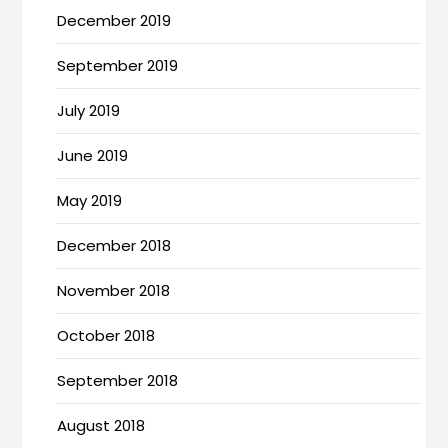
December 2019
September 2019
July 2019
June 2019
May 2019
December 2018
November 2018
October 2018
September 2018
August 2018