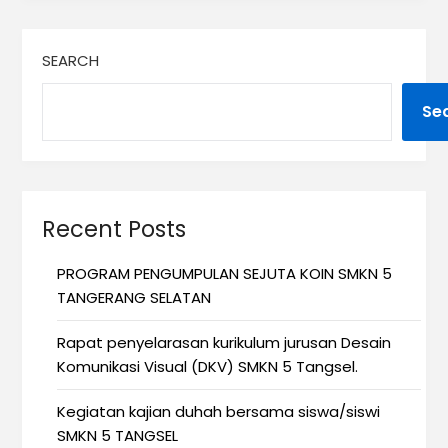
SEARCH
Se
Recent Posts
PROGRAM PENGUMPULAN SEJUTA KOIN SMKN 5
TANGERANG SELATAN
Rapat penyelarasan kurikulum jurusan Desain
Komunikasi Visual (DKV) SMKN 5 Tangsel.
Kegiatan kajian duhah bersama siswa/siswi
SMKN 5 TANGSEL