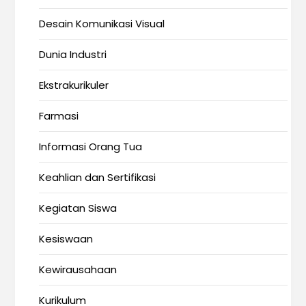
Desain Komunikasi Visual
Dunia Industri
Ekstrakurikuler
Farmasi
Informasi Orang Tua
Keahlian dan Sertifikasi
Kegiatan Siswa
Kesiswaan
Kewirausahaan
Kurikulum