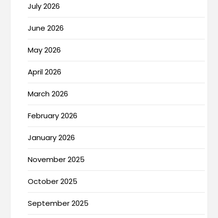
July 2026
June 2026
May 2026
April 2026
March 2026
February 2026
January 2026
November 2025
October 2025
September 2025