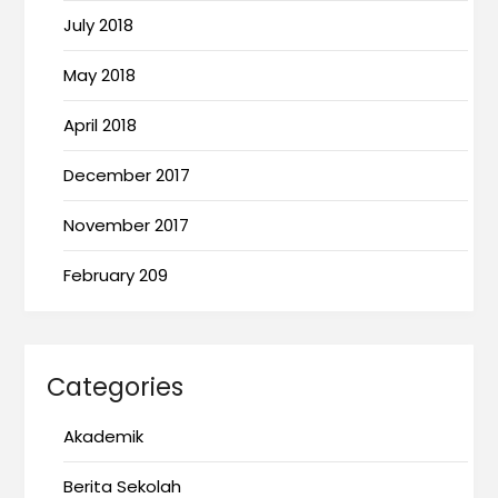
July 2018
May 2018
April 2018
December 2017
November 2017
February 209
Categories
Akademik
Berita Sekolah