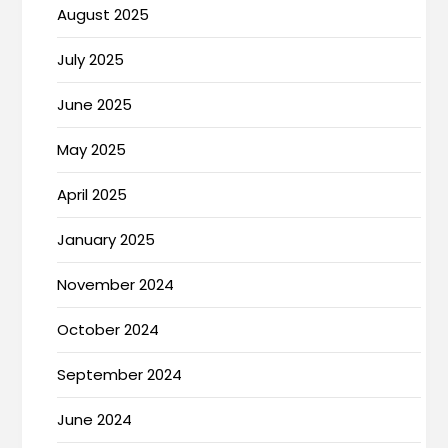
August 2025
July 2025
June 2025
May 2025
April 2025
January 2025
November 2024
October 2024
September 2024
June 2024