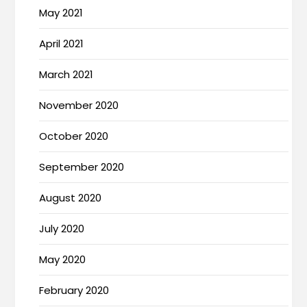
May 2021
April 2021
March 2021
November 2020
October 2020
September 2020
August 2020
July 2020
May 2020
February 2020