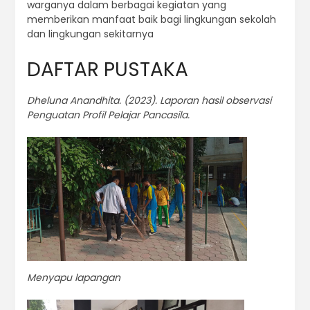
warganya dalam berbagai kegiatan yang
memberikan manfaat baik bagi lingkungan sekolah
dan lingkungan sekitarnya
DAFTAR PUSTAKA
Dheluna Anandhita. (2023). Laporan hasil observasi
Penguatan Profil Pelajar Pancasila.
Menyapu lapangan