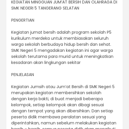
KEGIATAN MINGGUAN JUM’AT BERSIH DAN OLAHRAGA DI
SMK NEGERI 5 TANGERANG SELATAN
PENGERTIAN
Kegiatan jumat bersih adalah program sekolah P5
kurikulum merdeka untuk membiasakan seluruh
warga sekolah berbudaya hidup bersih dan sehat.
SMK Negeri 5 mengadakan kegiatan ini agar warga
sekolah terutama para murid untuk meningkatkan
kesadaran akan lingkungan sekitar
PENJELASAN
Kegiatan Jumsih atau Jum’at Bersih di SMK Negeri 5
merupakan kegiatan membersihkan sekolah
dengan kerja bakti, di buat menjadi beberapa
kelompok, setiap kelompok akan dibagi sesuai
dengan tempat yang akan dibersihkan. Dan setiap
peserta didik membawa peralatan sesuai yang
diperintahkan, namun sebelum melakukan kegiatan