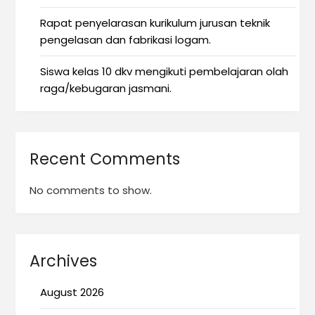
Rapat penyelarasan kurikulum jurusan teknik
pengelasan dan fabrikasi logam.
Siswa kelas 10 dkv mengikuti pembelajaran olah
raga/kebugaran jasmani.
Recent Comments
No comments to show.
Archives
August 2026