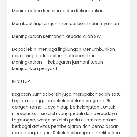
Meningkatkan kerjasama dan kekompakan
Membuat lingkungan menjadi bersih dan nyaman
Meningkatkan keimanan kepada Allah SWT.
Dapat lebih menjaga lingkungan Menumbuhkan
rasa saling peduli dalam hal kebersihan
Meningkatkan kebugaran jasmani tubuh
Menjauhkan penyakit
PENUTUP
Kegiatan Jum’at bersih juga merupakan salah satu
kegiatan unggulan sekolah dalam program P5
dengan tema “Gaya hidup berkelanjutan”. Untuk
mewujudkan sekolah yang peduli dan berbudaya
lingkungan, warga sekolah perlu dilibatkan dalam
berbagai aktivitas pembelajaran dan pembiasaan
ramah lingkungan. Sekolah diharapkan melibatkan