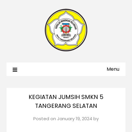
Menu
KEGIATAN JUMSIH SMKN 5
TANGERANG SELATAN
Posted on
January 19, 2024
by