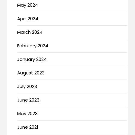
May 2024
April 2024
March 2024
February 2024
January 2024
August 2023
July 2023
June 2023
May 2023
June 2021