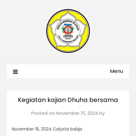
Menu
Kegiatan kajian Dhuha bersama
Posted on
November 15, 2024
by
November 15, 2024 Calysta balqis