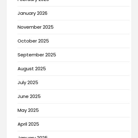
January 2026
November 2025
October 2025
September 2025
August 2025
July 2025
June 2025
May 2025
April 2025
January 2025