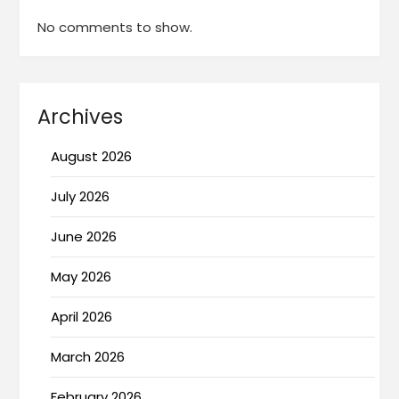
No comments to show.
Archives
August 2026
July 2026
June 2026
May 2026
April 2026
March 2026
February 2026