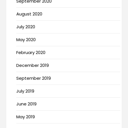
September 2020
August 2020
July 2020
May 2020
February 2020
December 2019
September 2019
July 2019
June 2019
May 2019