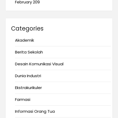
February 209
Categories
Akademik
Berita Sekolah
Desain Komunikasi Visual
Dunia Industri
Ekstrakurikuler
Farmasi
Informasi Orang Tua