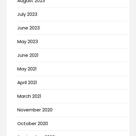
August 2023
July 2023
June 2023
May 2023
June 2021
May 2021
April 2021
March 2021
November 2020
October 2020