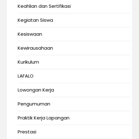
Keahlian dan Sertifikasi
Kegiatan Siswa
Kesiswaan
Kewirausahaan
Kurikulum
LAFALO
Lowongan Kerja
Pengumuman
Praktik Kerja Lapangan
Prestasi