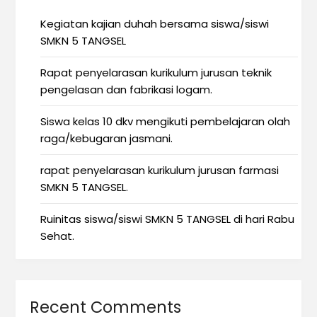
Kegiatan kajian duhah bersama siswa/siswi
SMKN 5 TANGSEL
Rapat penyelarasan kurikulum jurusan teknik
pengelasan dan fabrikasi logam.
Siswa kelas 10 dkv mengikuti pembelajaran olah
raga/kebugaran jasmani.
rapat penyelarasan kurikulum jurusan farmasi
SMKN 5 TANGSEL.
Ruinitas siswa/siswi SMKN 5 TANGSEL di hari Rabu
Sehat.
Recent Comments