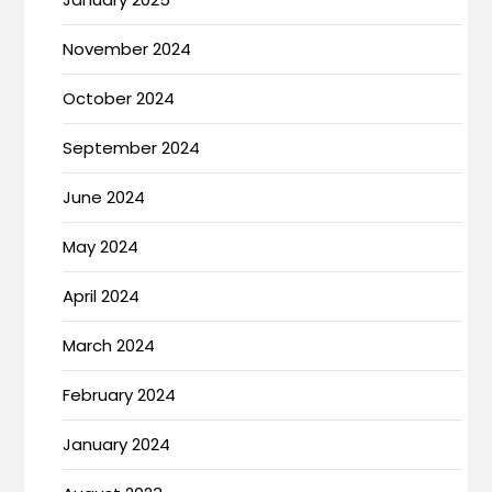
November 2024
October 2024
September 2024
June 2024
May 2024
April 2024
March 2024
February 2024
January 2024