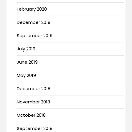
February 2020
December 2019
September 2019
July 2019
June 2019
May 2019
December 2018
November 2018
October 2018
September 2018