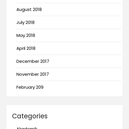
August 2018
July 2018
May 2018
April 2018
December 2017
November 2017
February 209
Categories
Akademik