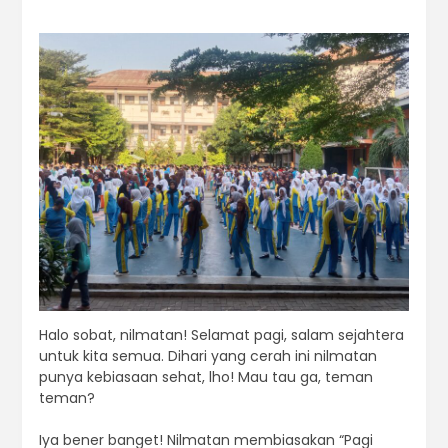
Halo sobat, nilmatan! Selamat pagi, salam sejahtera
untuk kita semua. Dihari yang cerah ini nilmatan
punya kebiasaan sehat, lho! Mau tau ga, teman
teman?
Iya bener banget! Nilmatan membiasakan “Pagi