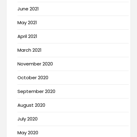
June 2021
May 2021
April 2021
March 2021
November 2020
October 2020
September 2020
August 2020
July 2020
May 2020