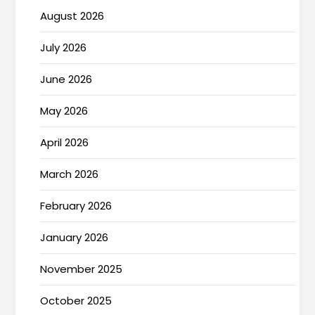
August 2026
July 2026
June 2026
May 2026
April 2026
March 2026
February 2026
January 2026
November 2025
October 2025