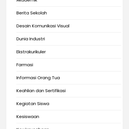
Berita Sekolah
Desain Komunikasi Visual
Dunia Industri
Ekstrakurikuler
Farmasi
Informasi Orang Tua
Keahlian dan Sertifikasi
Kegiatan Siswa
Kesiswaan