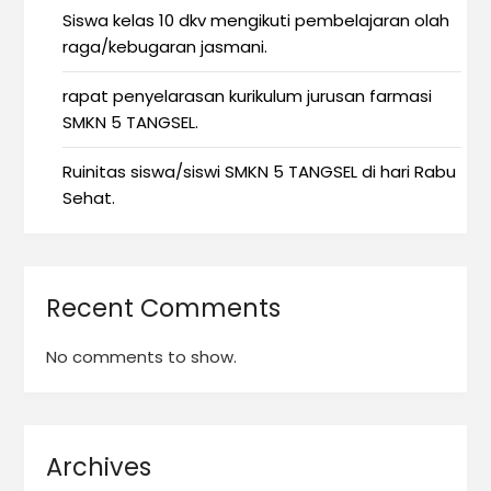
Siswa kelas 10 dkv mengikuti pembelajaran olah
raga/kebugaran jasmani.
rapat penyelarasan kurikulum jurusan farmasi
SMKN 5 TANGSEL.
Ruinitas siswa/siswi SMKN 5 TANGSEL di hari Rabu
Sehat.
Recent Comments
No comments to show.
Archives