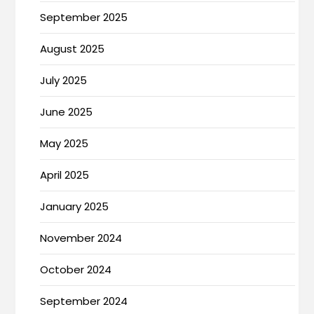
September 2025
August 2025
July 2025
June 2025
May 2025
April 2025
January 2025
November 2024
October 2024
September 2024