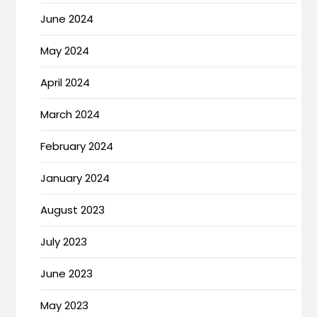
June 2024
May 2024
April 2024
March 2024
February 2024
January 2024
August 2023
July 2023
June 2023
May 2023