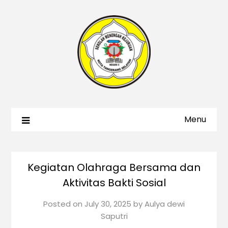
Menu
Kegiatan Olahraga Bersama dan
Aktivitas Bakti Sosial
Posted on
July 30, 2025
by
Aulya dewi
Saputri