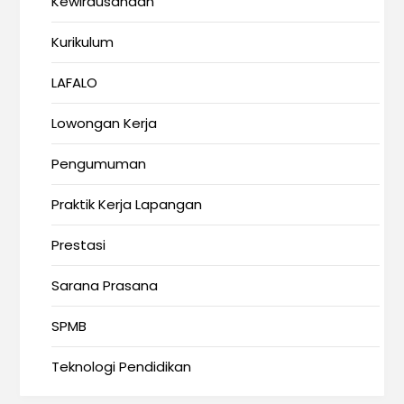
Kewirausahaan
Kurikulum
LAFALO
Lowongan Kerja
Pengumuman
Praktik Kerja Lapangan
Prestasi
Sarana Prasana
SPMB
Teknologi Pendidikan