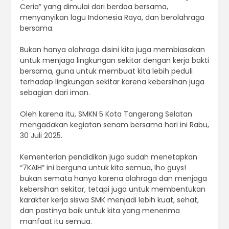
Ceria” yang dimulai dari berdoa bersama,
menyanyikan lagu Indonesia Raya, dan berolahraga
bersama.
Bukan hanya olahraga disini kita juga membiasakan
untuk menjaga lingkungan sekitar dengan kerja bakti
bersama, guna untuk membuat kita lebih peduli
terhadap lingkungan sekitar karena kebersihan juga
sebagian dari iman.
Oleh karena itu, SMKN 5 Kota Tangerang Selatan
mengadakan kegiatan senam bersama hari ini Rabu,
30 Juli 2025.
Kementerian pendidikan juga sudah menetapkan
“7KAIH” ini berguna untuk kita semua, lho guys!
bukan semata hanya karena olahraga dan menjaga
kebersihan sekitar, tetapi juga untuk membentukan
karakter kerja siswa SMK menjadi lebih kuat, sehat,
dan pastinya baik untuk kita yang menerima
manfaat itu semua.