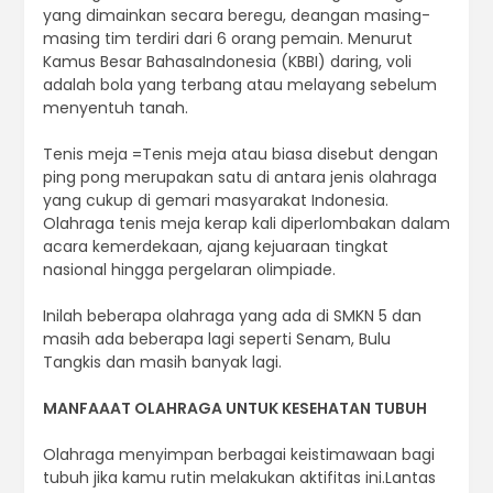
yang dimainkan secara beregu, deangan masing-
masing tim terdiri dari 6 orang pemain. Menurut
Kamus Besar BahasaIndonesia (KBBI) daring, voli
adalah bola yang terbang atau melayang sebelum
menyentuh tanah.
Tenis meja =Tenis meja atau biasa disebut dengan
ping pong merupakan satu di antara jenis olahraga
yang cukup di gemari masyarakat Indonesia.
Olahraga tenis meja kerap kali diperlombakan dalam
acara kemerdekaan, ajang kejuaraan tingkat
nasional hingga pergelaran
olimpiade.
Inilah beberapa olahraga yang ada di SMKN 5 dan
masih ada beberapa lagi seperti Senam, Bulu
Tangkis dan masih banyak lagi.
MANFAAAT OLAHRAGA UNTUK KESEHATAN TUBUH
Olahraga menyimpan berbagai keistimawaan bagi
tubuh jika kamu rutin melakukan aktifitas ini.Lantas