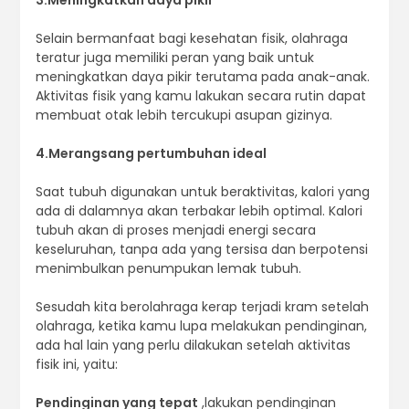
3.
Meningkatkan daya pikir
Selain bermanfaat bagi kesehatan fisik, olahraga
teratur
juga memiliki peran yang baik untuk
meningkatkan daya pikir terutama pada anak-anak.
Aktivitas fisik yang kamu lakukan secara rutin dapat
membuat otak lebih tercukupi asupan gizinya.
4.
Merangsang pertumbuhan ideal
Saat tubuh digunakan untuk beraktivitas,
kalori yang
ada di dalamnya akan terbakar lebih optimal
. Kalori
tubuh akan di proses menjadi energi secara
keseluruhan, tanpa ada yang tersisa dan berpotensi
menimbulkan penumpukan lemak tubuh.
Sesudah kita berolahraga kerap terjadi kram setelah
olahraga,
ketika kamu lupa melakukan pendinginan,
ada hal lain yang perlu dilakukan setelah aktivitas
fisik ini, yaitu:
Pendinginan yang tepat
,lakukan pendinginan