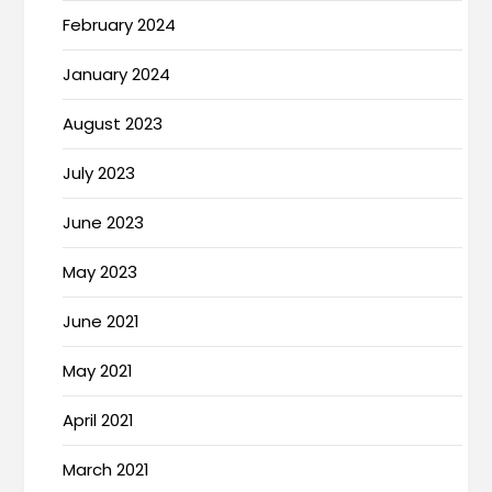
February 2024
January 2024
August 2023
July 2023
June 2023
May 2023
June 2021
May 2021
April 2021
March 2021