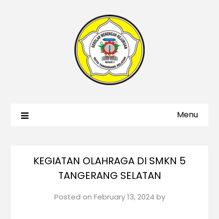
Menu
KEGIATAN OLAHRAGA DI SMKN 5
TANGERANG SELATAN
Posted on
February 13, 2024
by