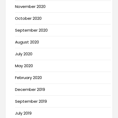
November 2020
October 2020
September 2020
August 2020
July 2020
May 2020
February 2020
December 2019
September 2019
July 2019