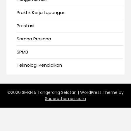
Praktik Kerja Lapangan
Prestasi
Sarana Prasana
SPMB
Teknologi Pendidikan
©2026 SMKN 5 Tangerang Selatan
| WordPress Theme by
Superbthemes.com