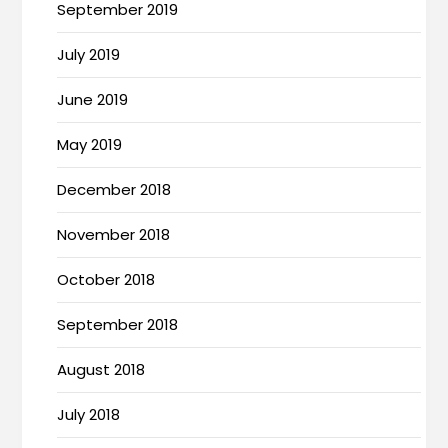
September 2019
July 2019
June 2019
May 2019
December 2018
November 2018
October 2018
September 2018
August 2018
July 2018