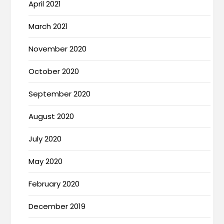
April 2021
March 2021
November 2020
October 2020
September 2020
August 2020
July 2020
May 2020
February 2020
December 2019