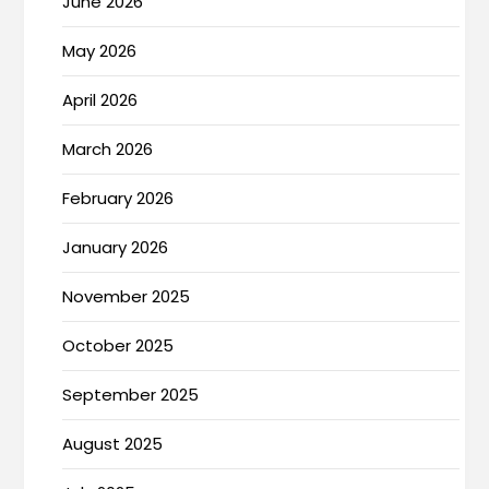
June 2026
May 2026
April 2026
March 2026
February 2026
January 2026
November 2025
October 2025
September 2025
August 2025