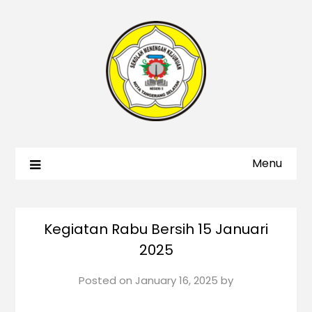
Menu
Kegiatan Rabu Bersih 15 Januari
2025
Posted on
January 16, 2025
by