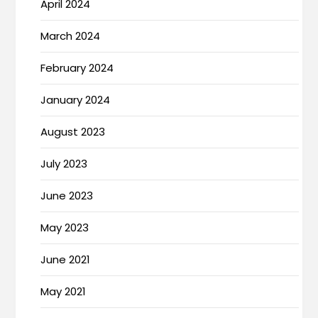
April 2024
March 2024
February 2024
January 2024
August 2023
July 2023
June 2023
May 2023
June 2021
May 2021