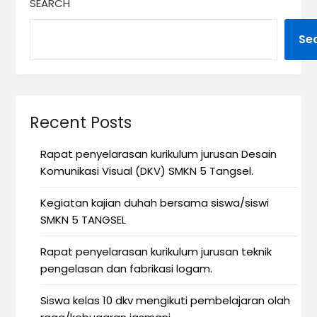
SEARCH
Se
Recent Posts
Rapat penyelarasan kurikulum jurusan Desain
Komunikasi Visual (DKV) SMKN 5 Tangsel.
Kegiatan kajian duhah bersama siswa/siswi
SMKN 5 TANGSEL
Rapat penyelarasan kurikulum jurusan teknik
pengelasan dan fabrikasi logam.
Siswa kelas 10 dkv mengikuti pembelajaran olah