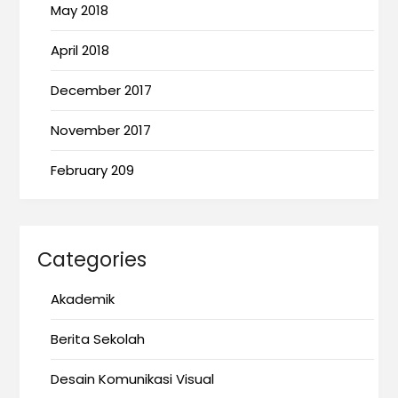
May 2018
April 2018
December 2017
November 2017
February 209
Categories
Akademik
Berita Sekolah
Desain Komunikasi Visual