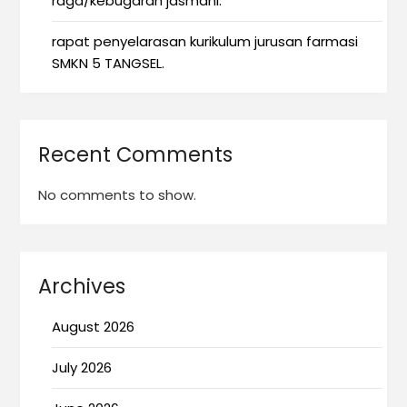
raga/kebugaran jasmani.
rapat penyelarasan kurikulum jurusan farmasi
SMKN 5 TANGSEL.
Recent Comments
No comments to show.
Archives
August 2026
July 2026