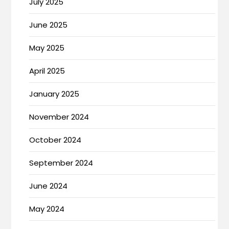
July 2025
June 2025
May 2025
April 2025
January 2025
November 2024
October 2024
September 2024
June 2024
May 2024