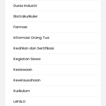
Dunia Industri
Ekstrakurikuler
Farmasi
Informasi Orang Tua
Keahlian dan Sertifikasi
Kegiatan Siswa
Kesiswaan
Kewirausahaan
Kurikulum
LAFALO