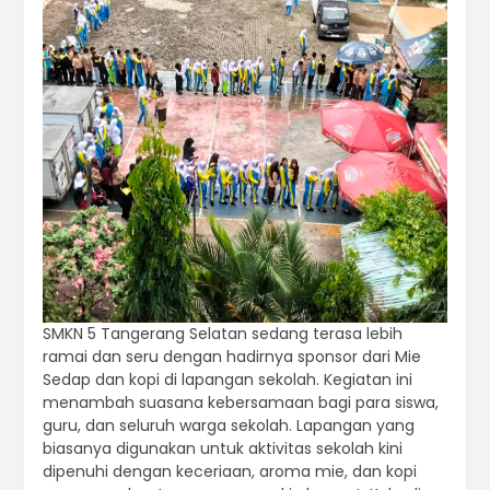
SMKN 5 Tangerang Selatan sedang terasa lebih
ramai dan seru dengan hadirnya sponsor dari Mie
Sedap dan kopi di lapangan sekolah. Kegiatan ini
menambah suasana kebersamaan bagi para siswa,
guru, dan seluruh warga sekolah. Lapangan yang
biasanya digunakan untuk aktivitas sekolah kini
dipenuhi dengan keceriaan, aroma mie, dan kopi