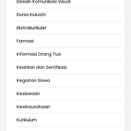
Desain Komunikasi Visual
Dunia Industri
Ekstrakurikuler
Farmasi
Informasi Orang Tua
Keahlian dan Sertifikasi
Kegiatan Siswa
Kesiswaan
Kewirausahaan
Kurikulum