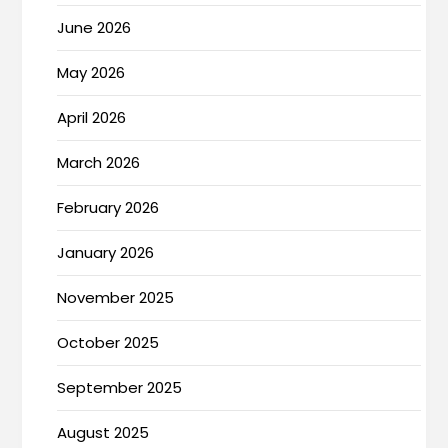
June 2026
May 2026
April 2026
March 2026
February 2026
January 2026
November 2025
October 2025
September 2025
August 2025