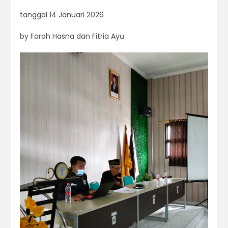
tanggal 14 Januari 2026
by Farah Hasna dan Fitria Ayu