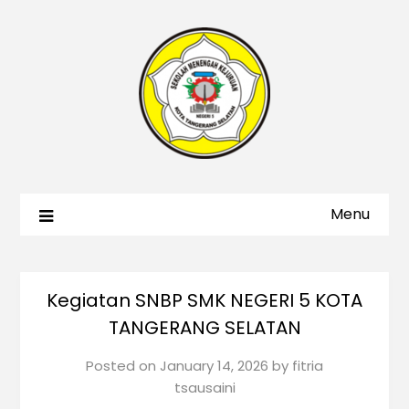
Menu
Kegiatan SNBP SMK NEGERI 5 KOTA
TANGERANG SELATAN
Posted on
January 14, 2026
by
fitria
tsausaini