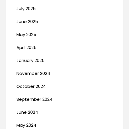
July 2025
June 2025
May 2025
April 2025
January 2025
November 2024
October 2024
September 2024
June 2024
May 2024