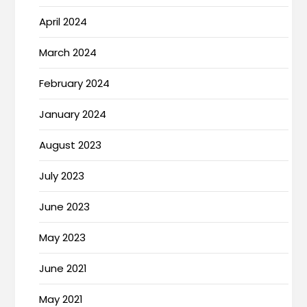
April 2024
March 2024
February 2024
January 2024
August 2023
July 2023
June 2023
May 2023
June 2021
May 2021