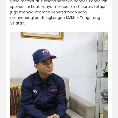
yang membuat suasana semakin hangat. Kehadiran
sponsor ini tidak hanya memberikan hiburan, tetapi
juga menjadi momen kebersamaan yang
menyenangkan di lingkungan SMKN 5 Tangerang
Selatan.