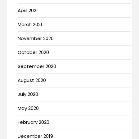
April 2021
March 2021
November 2020
October 2020
September 2020
August 2020
July 2020
May 2020
February 2020
December 2019