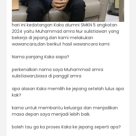
hari ini kedatangan Kaka alumni SMKN 5 angkatan
2024 yaitu Muhammad amra Nur sulistiawan yang
bekerja di jepang.dan kami melakukan
wawancara,dan berikut hasil wawancara kami:
Nama panjang Kaka siapa?
perkenalkan nama saya Muhammad amra
sulistiawan,biasa di panggil amra
apa alasan Kaka memilih ke jepang setelah lulus apa
kak?
karna untuk membantu keluarga dan menjadikan
masa depan saya menjadi lebih baik.
boleh tau ga ka proses Kaka ke jepang seperti apa?