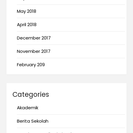
May 2018
April 2018
December 2017
November 2017
February 209
Categories
Akademik
Berita Sekolah