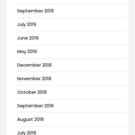
September 2019
July 2019
June 2019
May 2019
December 2018
November 2018
October 2018
September 2018
August 2018
July 2018