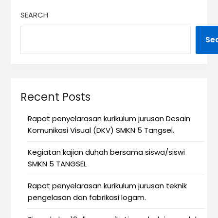
SEARCH
Se
Recent Posts
Rapat penyelarasan kurikulum jurusan Desain
Komunikasi Visual (DKV) SMKN 5 Tangsel.
Kegiatan kajian duhah bersama siswa/siswi
SMKN 5 TANGSEL
Rapat penyelarasan kurikulum jurusan teknik
pengelasan dan fabrikasi logam.