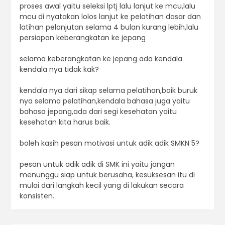
proses awal yaitu seleksi lptj lalu lanjut ke mcu,lalu
mcu di nyatakan lolos lanjut ke pelatihan dasar dan
latihan pelanjutan selama 4 bulan kurang lebih,lalu
persiapan keberangkatan ke jepang
selama keberangkatan ke jepang ada kendala
kendala nya tidak kak?
kendala nya dari sikap selama pelatihan,baik buruk
nya selama pelatihan,kendala bahasa juga yaitu
bahasa jepang,ada dari segi kesehatan yaitu
kesehatan kita harus baik.
boleh kasih pesan motivasi untuk adik adik SMKN 5?
pesan untuk adik adik di SMK ini yaitu jangan
menunggu siap untuk berusaha, kesuksesan itu di
mulai dari langkah kecil yang di lakukan secara
konsisten.