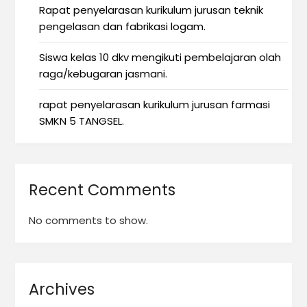
Rapat penyelarasan kurikulum jurusan teknik
pengelasan dan fabrikasi logam.
Siswa kelas 10 dkv mengikuti pembelajaran olah
raga/kebugaran jasmani.
rapat penyelarasan kurikulum jurusan farmasi
SMKN 5 TANGSEL.
Recent Comments
No comments to show.
Archives