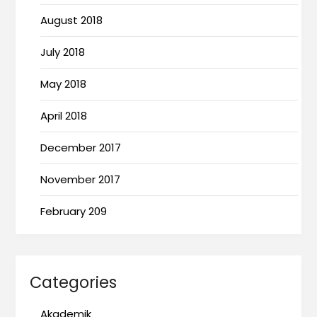
August 2018
July 2018
May 2018
April 2018
December 2017
November 2017
February 209
Categories
Akademik