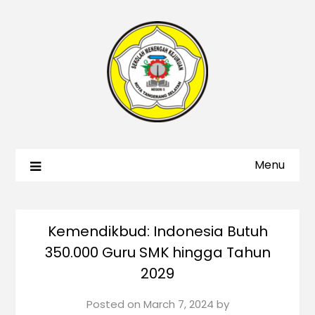
Menu
Kemendikbud: Indonesia Butuh
350.000 Guru SMK hingga Tahun
2029
Posted on
March 7, 2024
by