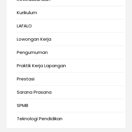
Kurikulum
LAFALO
Lowongan Kerja
Pengumuman
Praktik Kerja Lapangan
Prestasi
Sarana Prasana
SPMB
Teknologi Pendidikan