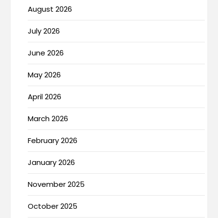
August 2026
July 2026
June 2026
May 2026
April 2026
March 2026
February 2026
January 2026
November 2025
October 2025