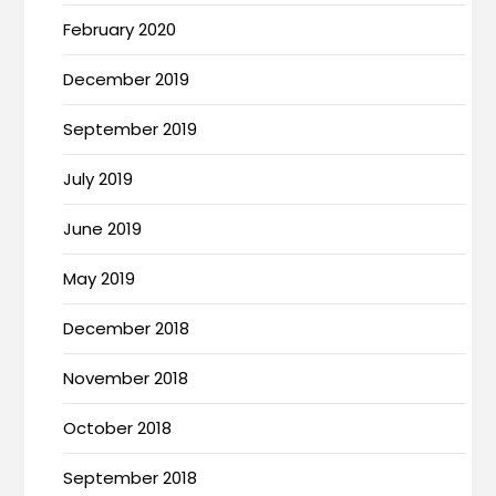
February 2020
December 2019
September 2019
July 2019
June 2019
May 2019
December 2018
November 2018
October 2018
September 2018