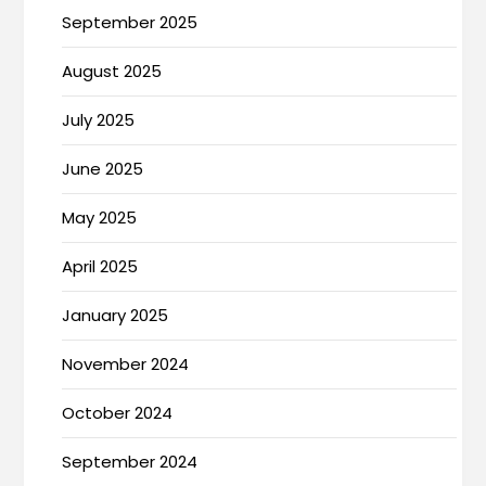
September 2025
August 2025
July 2025
June 2025
May 2025
April 2025
January 2025
November 2024
October 2024
September 2024