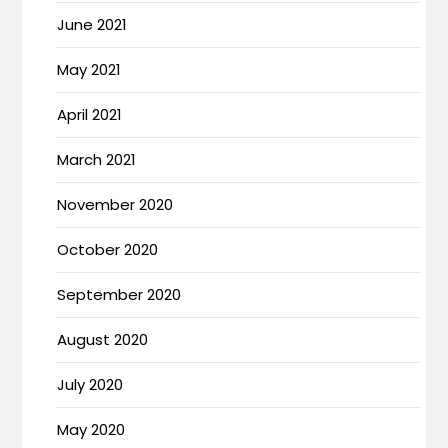
June 2021
May 2021
April 2021
March 2021
November 2020
October 2020
September 2020
August 2020
July 2020
May 2020