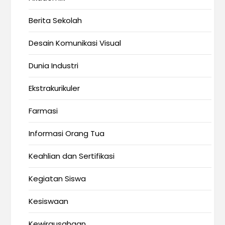
Berita Sekolah
Desain Komunikasi Visual
Dunia Industri
Ekstrakurikuler
Farmasi
Informasi Orang Tua
Keahlian dan Sertifikasi
Kegiatan Siswa
Kesiswaan
Kewirausahaan