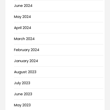
June 2024
May 2024
April 2024
March 2024
February 2024
January 2024
August 2023
July 2023
June 2023
May 2023