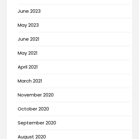
June 2023
May 2023
June 2021
May 2021
April 2021
March 2021
November 2020
October 2020
September 2020
August 2020