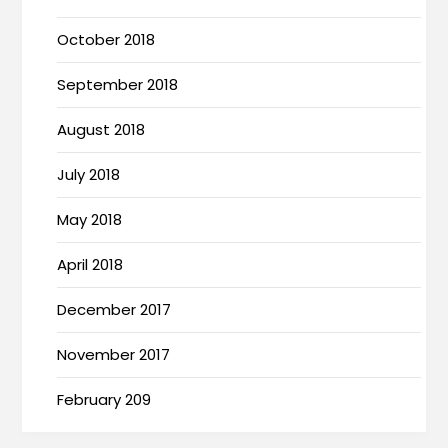
October 2018
September 2018
August 2018
July 2018
May 2018
April 2018
December 2017
November 2017
February 209