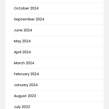
October 2024
September 2024
June 2024
May 2024
April 2024
March 2024
February 2024
January 2024
August 2023
July 2023