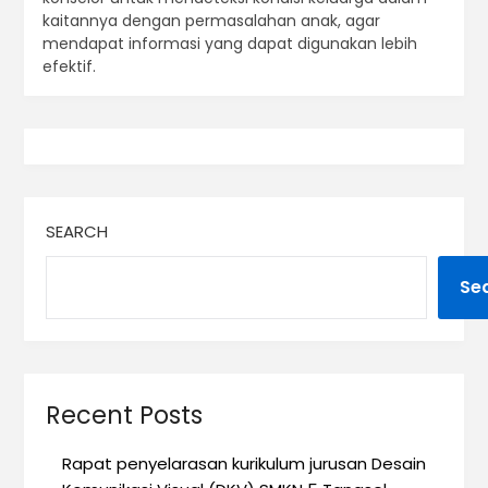
kaitannya dengan permasalahan anak, agar
mendapat informasi yang dapat digunakan lebih
efektif.
SEARCH
Se
Recent Posts
Rapat penyelarasan kurikulum jurusan Desain