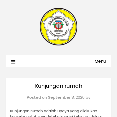
Menu
Kunjungan rumah
Posted on
September 8, 2020
by
Kunjungan rumah adalah upaya yang dilakukan
konselor untuk mendeteksi kondisi keluarga dalam