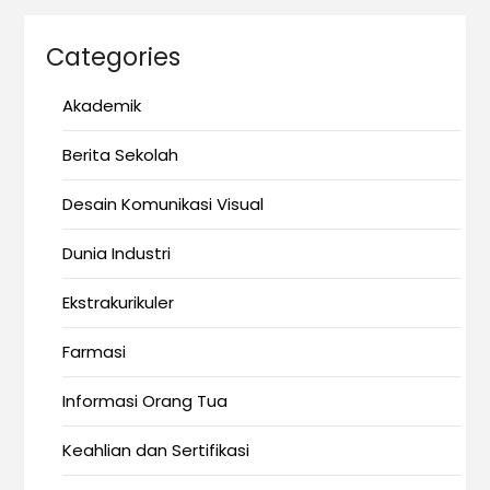
Categories
Akademik
Berita Sekolah
Desain Komunikasi Visual
Dunia Industri
Ekstrakurikuler
Farmasi
Informasi Orang Tua
Keahlian dan Sertifikasi