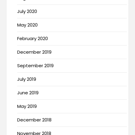
July 2020
May 2020
February 2020
December 2019
September 2019
July 2019
June 2019
May 2019
December 2018
November 2018