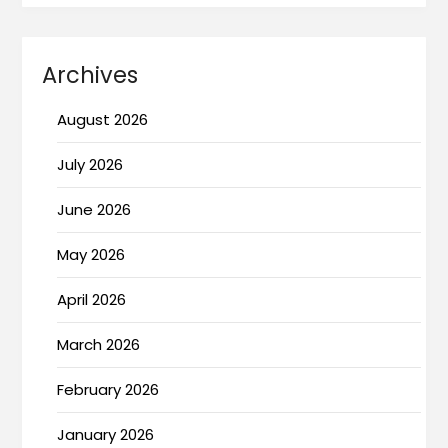
Archives
August 2026
July 2026
June 2026
May 2026
April 2026
March 2026
February 2026
January 2026