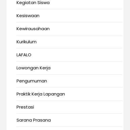
Kegiatan Siswa
Kesiswaan
Kewirausahaan
Kurikulum
LAFALO
Lowongan Kerja
Pengumuman
Praktik Kerja Lapangan
Prestasi
Sarana Prasana