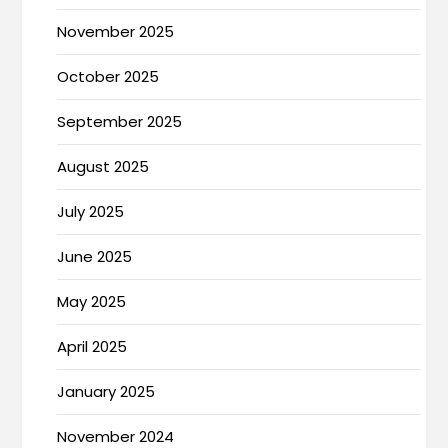
November 2025
October 2025
September 2025
August 2025
July 2025
June 2025
May 2025
April 2025
January 2025
November 2024