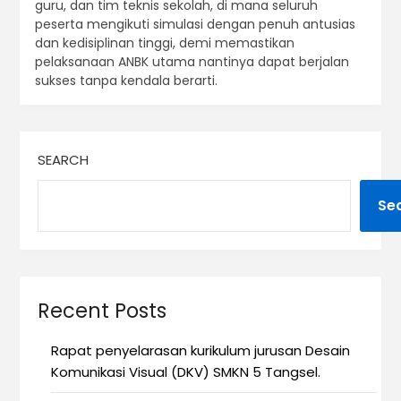
guru, dan tim teknis sekolah, di mana seluruh
peserta mengikuti simulasi dengan penuh antusias
dan kedisiplinan tinggi, demi memastikan
pelaksanaan ANBK utama nantinya dapat berjalan
sukses tanpa kendala berarti.
SEARCH
Se
Recent Posts
Rapat penyelarasan kurikulum jurusan Desain
Komunikasi Visual (DKV) SMKN 5 Tangsel.