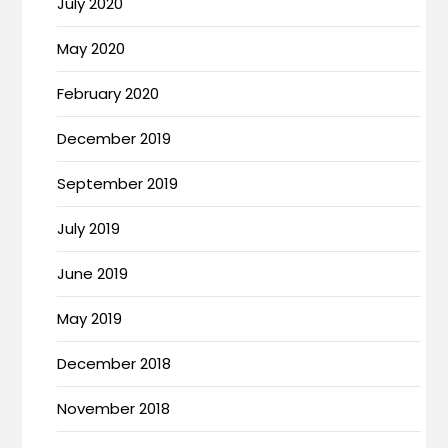
July 2020
May 2020
February 2020
December 2019
September 2019
July 2019
June 2019
May 2019
December 2018
November 2018