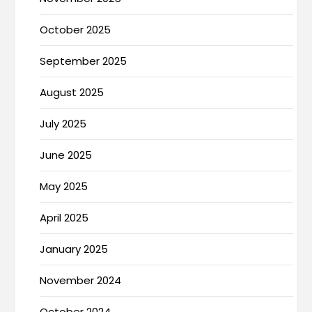
October 2025
September 2025
August 2025
July 2025
June 2025
May 2025
April 2025
January 2025
November 2024
October 2024