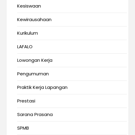
Kesiswaan
Kewirausahaan
Kurikulum
LAFALO
Lowongan Kerja
Pengumuman
Praktik Kerja Lapangan
Prestasi
Sarana Prasana
SPMB