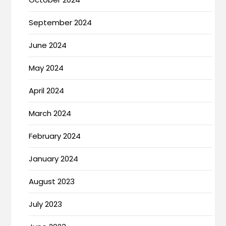
September 2024
June 2024
May 2024
April 2024
March 2024
February 2024
January 2024
August 2023
July 2023