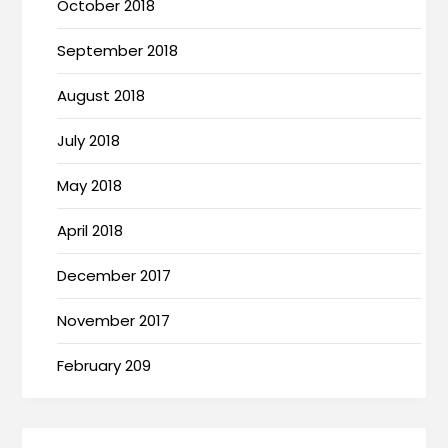
October 2018
September 2018
August 2018
July 2018
May 2018
April 2018
December 2017
November 2017
February 209