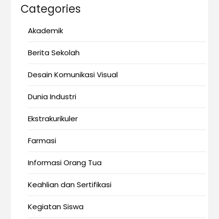
Categories
Akademik
Berita Sekolah
Desain Komunikasi Visual
Dunia Industri
Ekstrakurikuler
Farmasi
Informasi Orang Tua
Keahlian dan Sertifikasi
Kegiatan Siswa