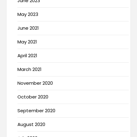
June 2023
May 2023
June 2021
May 2021
April 2021
March 2021
November 2020
October 2020
September 2020
August 2020