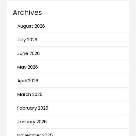
Archives
August 2026
July 2026
June 2026
May 2026
April 2026
March 2026
February 2026
January 2026
November 2025