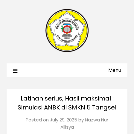
Menu
Latihan serius, Hasil maksimal :
Simulasi ANBK di SMKN 5 Tangsel
Posted on
July 29, 2025
by
Nazwa Nur
Allisya