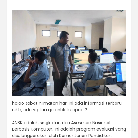
haloo sobat nilmatan hari ini ada informasi terbaru
nihh, ada yg tau ga anbk tu apaa ?
ANBK adalah singkatan dari Asesmen Nasional
Berbasis Komputer. Ini adalah program evaluasi yang
diselenggarakan oleh Kementerian Pendidikan,