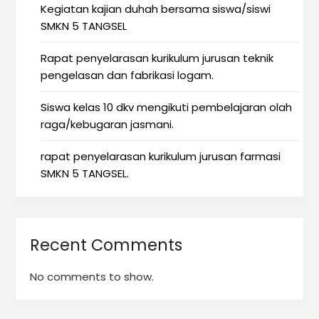
Kegiatan kajian duhah bersama siswa/siswi
SMKN 5 TANGSEL
Rapat penyelarasan kurikulum jurusan teknik
pengelasan dan fabrikasi logam.
Siswa kelas 10 dkv mengikuti pembelajaran olah
raga/kebugaran jasmani.
rapat penyelarasan kurikulum jurusan farmasi
SMKN 5 TANGSEL.
Recent Comments
No comments to show.