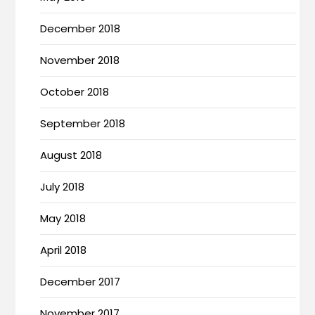
December 2018
November 2018
October 2018
September 2018
August 2018
July 2018
May 2018
April 2018
December 2017
November 2017