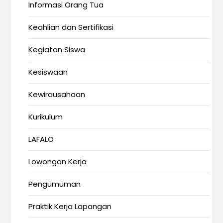
Informasi Orang Tua
Keahlian dan Sertifikasi
Kegiatan Siswa
Kesiswaan
Kewirausahaan
Kurikulum
LAFALO
Lowongan Kerja
Pengumuman
Praktik Kerja Lapangan