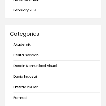
February 209
Categories
Akademik
Berita Sekolah
Desain Komunikasi Visual
Dunia Industri
Ekstrakurikuler
Farmasi