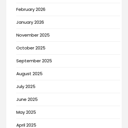
February 2026
January 2026
November 2025
October 2025
September 2025
August 2025
July 2025
June 2025
May 2025
April 2025