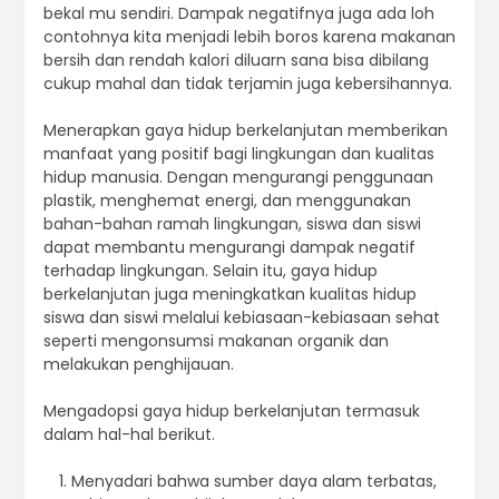
bekal mu sendiri. Dampak negatifnya juga ada loh
contohnya kita menjadi lebih boros karena makanan
bersih dan rendah kalori diluarn sana bisa dibilang
cukup mahal dan tidak terjamin juga kebersihannya.
Menerapkan gaya hidup berkelanjutan memberikan
manfaat yang positif bagi lingkungan dan kualitas
hidup manusia. Dengan mengurangi penggunaan
plastik, menghemat energi, dan menggunakan
bahan-bahan ramah lingkungan, siswa dan siswi
dapat membantu mengurangi dampak negatif
terhadap lingkungan. Selain itu, gaya hidup
berkelanjutan juga meningkatkan kualitas hidup
siswa dan siswi melalui kebiasaan-kebiasaan sehat
seperti mengonsumsi makanan organik dan
melakukan penghijauan.
Mengadopsi gaya hidup berkelanjutan termasuk
dalam hal-hal berikut.
Menyadari bahwa sumber daya alam terbatas,