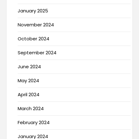
January 2025
November 2024
October 2024
September 2024
June 2024
May 2024
April 2024
March 2024
February 2024
January 2024