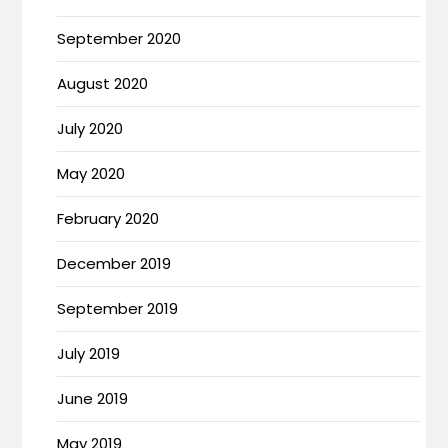
September 2020
August 2020
July 2020
May 2020
February 2020
December 2019
September 2019
July 2019
June 2019
May 2019