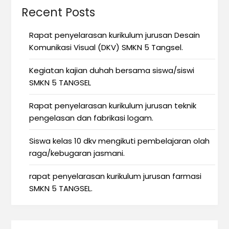
Recent Posts
Rapat penyelarasan kurikulum jurusan Desain
Komunikasi Visual (DKV) SMKN 5 Tangsel.
Kegiatan kajian duhah bersama siswa/siswi
SMKN 5 TANGSEL
Rapat penyelarasan kurikulum jurusan teknik
pengelasan dan fabrikasi logam.
Siswa kelas 10 dkv mengikuti pembelajaran olah
raga/kebugaran jasmani.
rapat penyelarasan kurikulum jurusan farmasi
SMKN 5 TANGSEL.