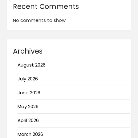
Recent Comments
No comments to show.
Archives
August 2026
July 2026
June 2026
May 2026
April 2026
March 2026