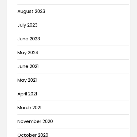
August 2023
July 2023
June 2023
May 2023
June 2021
May 2021
April 2021
March 2021
November 2020
October 2020