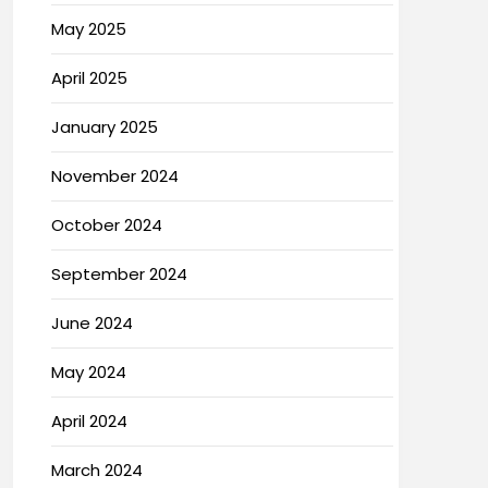
May 2025
April 2025
January 2025
November 2024
October 2024
September 2024
June 2024
May 2024
April 2024
March 2024