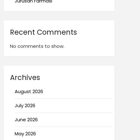
Jurusan Farmasi
Recent Comments
No comments to show.
Archives
August 2026
July 2026
June 2026
May 2026