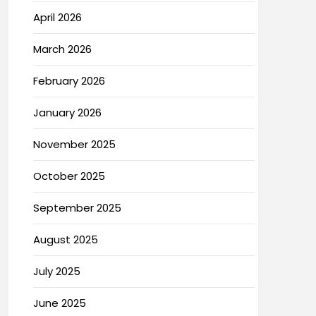
April 2026
March 2026
February 2026
January 2026
November 2025
October 2025
September 2025
August 2025
July 2025
June 2025