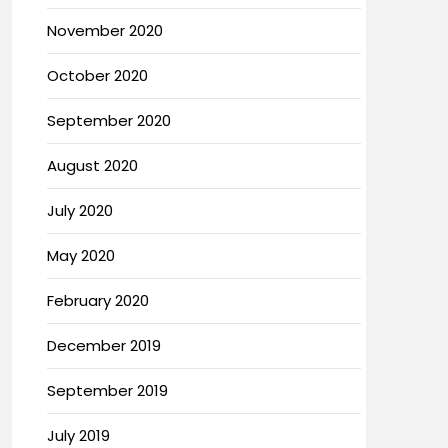
November 2020
October 2020
September 2020
August 2020
July 2020
May 2020
February 2020
December 2019
September 2019
July 2019