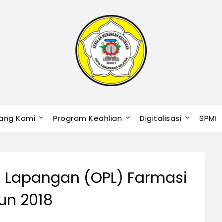
ang Kami
Program Keahlian
Digitalisasi
SPMI
 Lapangan (OPL) Farmasi
un 2018