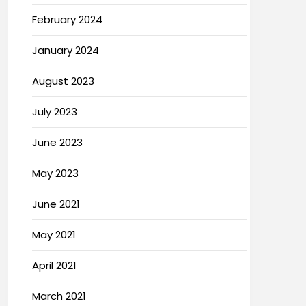
February 2024
January 2024
August 2023
July 2023
June 2023
May 2023
June 2021
May 2021
April 2021
March 2021