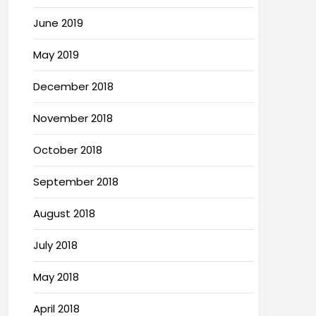
June 2019
May 2019
December 2018
November 2018
October 2018
September 2018
August 2018
July 2018
May 2018
April 2018