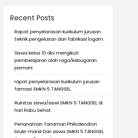
Recent Posts
Rapat penyelarasan kurikulum jurusan
teknik pengelasan dan fabrikasi logam.
Siswa kelas 10 dkv mengikuti
pembelajaran olah raga/kebugaran
jasmani.
rapat penyelarasan kurikulum jurusan
farmasi SMKN 5 TANGSEL.
Ruinitas siswa/siswi SMKN 5 TANGSEL di
hari Rabu Sehat.
Penanaman Tanaman Philodendron
brule-marxii Dari siswa SMKN 5 TANGSEL