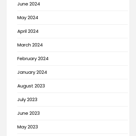
June 2024
May 2024
April 2024
March 2024
February 2024
January 2024
August 2023
July 2023
June 2023
May 2023