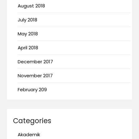
August 2018
July 2018
May 2018
April 2018
December 2017
November 2017
February 209
Categories
Akademik