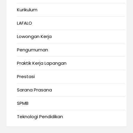
Kurikulum
LAFALO
Lowongan Kerja
Pengumuman
Praktik Kerja Lapangan
Prestasi
Sarana Prasana
SPMB
Teknologi Pendidikan