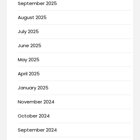
September 2025
August 2025
July 2025
June 2025
May 2025
April 2025
January 2025
November 2024
October 2024
September 2024