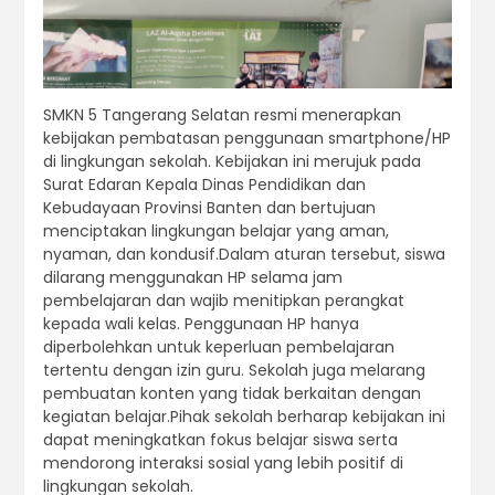
SMKN 5 Tangerang Selatan resmi menerapkan
kebijakan pembatasan penggunaan smartphone/HP
di lingkungan sekolah. Kebijakan ini merujuk pada
Surat Edaran Kepala Dinas Pendidikan dan
Kebudayaan Provinsi Banten dan bertujuan
menciptakan lingkungan belajar yang aman,
nyaman, dan kondusif.Dalam aturan tersebut, siswa
dilarang menggunakan HP selama jam
pembelajaran dan wajib menitipkan perangkat
kepada wali kelas. Penggunaan HP hanya
diperbolehkan untuk keperluan pembelajaran
tertentu dengan izin guru. Sekolah juga melarang
pembuatan konten yang tidak berkaitan dengan
kegiatan belajar.Pihak sekolah berharap kebijakan ini
dapat meningkatkan fokus belajar siswa serta
mendorong interaksi sosial yang lebih positif di
lingkungan sekolah.