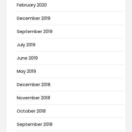
February 2020
December 2019
September 2019
July 2019
June 2019
May 2019
December 2018
November 2018
October 2018
September 2018