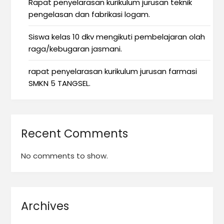
Rapat penyelarasan kurikulum jurusan teknik
pengelasan dan fabrikasi logam.
Siswa kelas 10 dkv mengikuti pembelajaran olah
raga/kebugaran jasmani.
rapat penyelarasan kurikulum jurusan farmasi
SMKN 5 TANGSEL.
Recent Comments
No comments to show.
Archives