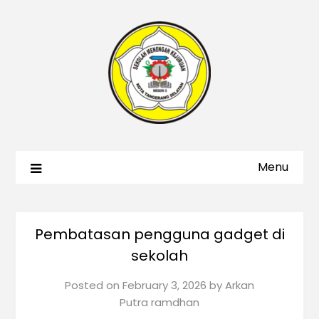
Menu
Pembatasan pengguna gadget di
sekolah
Posted on
February 3, 2026
by
Arkan
Putra ramdhan