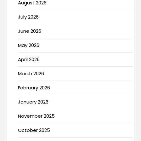
August 2026
July 2026
June 2026
May 2026
April 2026
March 2026
February 2026
January 2026
November 2025
October 2025