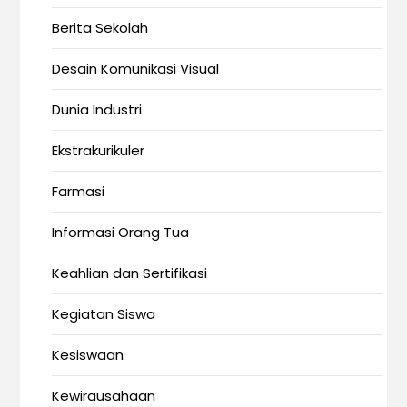
Berita Sekolah
Desain Komunikasi Visual
Dunia Industri
Ekstrakurikuler
Farmasi
Informasi Orang Tua
Keahlian dan Sertifikasi
Kegiatan Siswa
Kesiswaan
Kewirausahaan