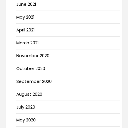
June 2021
May 2021
April 2021
March 2021
November 2020
October 2020
September 2020
August 2020
July 2020
May 2020