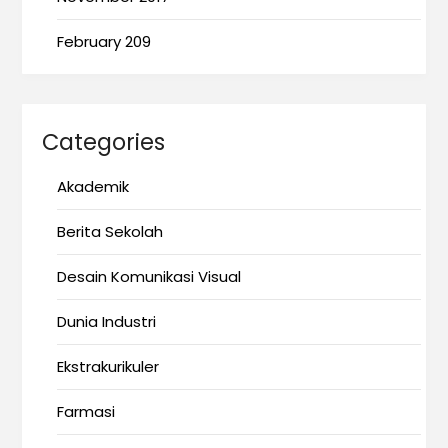
February 209
Categories
Akademik
Berita Sekolah
Desain Komunikasi Visual
Dunia Industri
Ekstrakurikuler
Farmasi