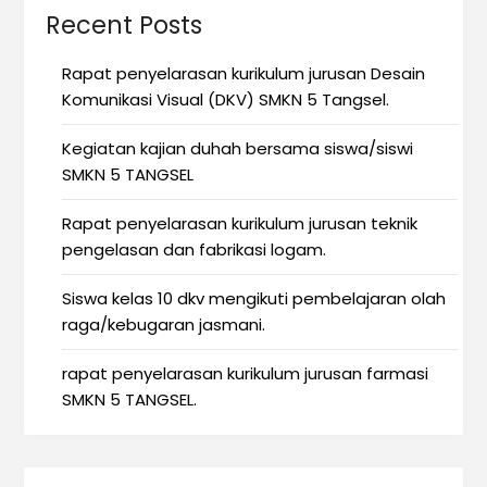
Recent Posts
Rapat penyelarasan kurikulum jurusan Desain
Komunikasi Visual (DKV) SMKN 5 Tangsel.
Kegiatan kajian duhah bersama siswa/siswi
SMKN 5 TANGSEL
Rapat penyelarasan kurikulum jurusan teknik
pengelasan dan fabrikasi logam.
Siswa kelas 10 dkv mengikuti pembelajaran olah
raga/kebugaran jasmani.
rapat penyelarasan kurikulum jurusan farmasi
SMKN 5 TANGSEL.