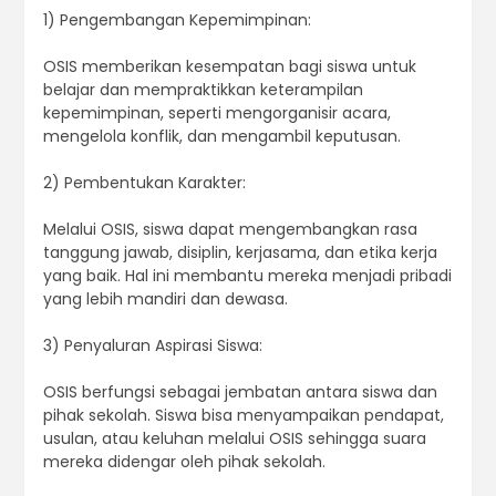
1) Pengembangan Kepemimpinan:
OSIS memberikan kesempatan bagi siswa untuk
belajar dan mempraktikkan keterampilan
kepemimpinan, seperti mengorganisir acara,
mengelola konflik, dan mengambil keputusan.
2) Pembentukan Karakter:
Melalui OSIS, siswa dapat mengembangkan rasa
tanggung jawab, disiplin, kerjasama, dan etika kerja
yang baik. Hal ini membantu mereka menjadi pribadi
yang lebih mandiri dan dewasa.
3) Penyaluran Aspirasi Siswa:
OSIS berfungsi sebagai jembatan antara siswa dan
pihak sekolah. Siswa bisa menyampaikan pendapat,
usulan, atau keluhan melalui OSIS sehingga suara
mereka didengar oleh pihak sekolah.