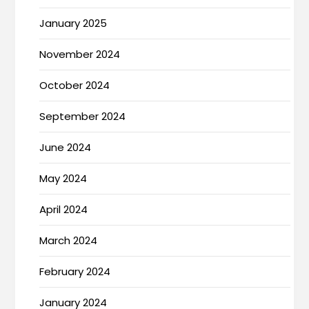
January 2025
November 2024
October 2024
September 2024
June 2024
May 2024
April 2024
March 2024
February 2024
January 2024