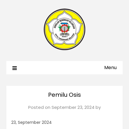
Menu
Pemilu Osis
Posted on
September 23, 2024
by
23, September 2024