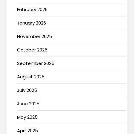
February 2026
January 2026
November 2025
October 2025
September 2025
August 2025
July 2025
June 2025
May 2025
April 2025