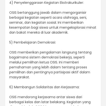
4) Penyelenggaraan Kegiatan Ekstrakurikuler:
OSIS bertanggung jawab dalam mengorganisir
berbagai kegiatan seperti acara olahraga, seni,
seminar, dan kegiatan sosial. Ini memberikan
kesempatan bagi siswa untuk mengeksplorasi minat
dan bakat mereka di luar akademik.
5) Pembelajaran Demokrasi:
OSIS memberikan pengalaman langsung tentang
bagaimana sistem demokrasi bekerja, seperti
melalui pemilihan ketua OSIS. Ini memberi
pemahaman yang lebih dalam tentang proses
pemilihan dan pentingnya partisipasi aktif dalam
masyarakat.
6) Membangun Solidaritas dan Kerjasama:
OSIS mendorong kerjasama antar siswa dari
berbagai kelas dan latar belakang. Kegiatan yang