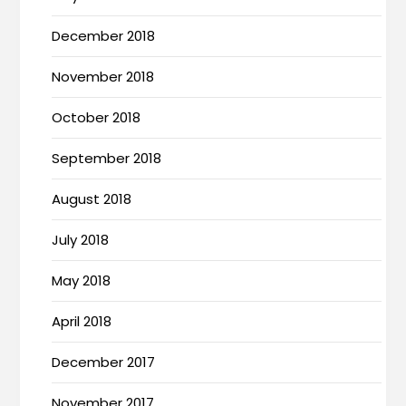
December 2018
November 2018
October 2018
September 2018
August 2018
July 2018
May 2018
April 2018
December 2017
November 2017