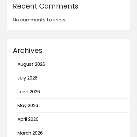
Recent Comments
No comments to show.
Archives
August 2026
July 2026
June 2026
May 2026
April 2026
March 2026