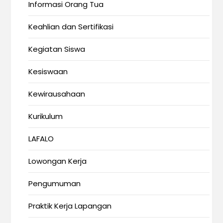
Informasi Orang Tua
Keahlian dan Sertifikasi
Kegiatan Siswa
Kesiswaan
Kewirausahaan
Kurikulum
LAFALO
Lowongan Kerja
Pengumuman
Praktik Kerja Lapangan