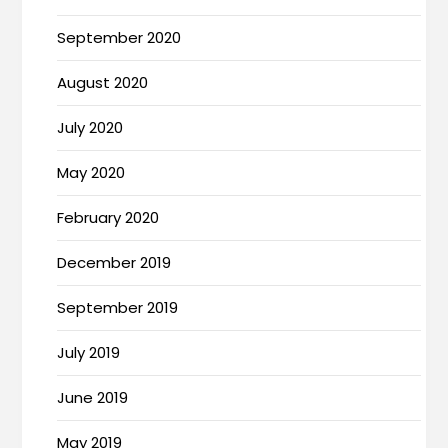
September 2020
August 2020
July 2020
May 2020
February 2020
December 2019
September 2019
July 2019
June 2019
May 2019