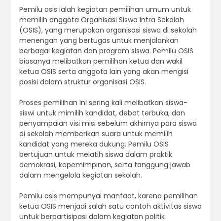
Pemilu osis ialah kegiatan pemilihan umum untuk
memilih anggota Organisasi Siswa Intra Sekolah
(OSIS), yang merupakan organisasi siswa di sekolah
menengah yang bertugas untuk menjalankan
berbagai kegiatan dan program siswa. Pemilu OSIS
biasanya melibatkan pemilihan ketua dan wakil
ketua OSIS serta anggota lain yang akan mengisi
posisi dalam struktur organisasi OSIS.
Proses pemilihan ini sering kali melibatkan siswa-
siswi untuk mimilih kandidat, debat terbuka, dan
penyampaian visi misi sebelum akhirnya para siswa
di sekolah memberikan suara untuk memilih
kandidat yang mereka dukung. Pemilu OSIS
bertujuan untuk melatih siswa dalam praktik
demokrasi, kepemimpinan, serta tanggung jawab
dalam mengelola kegiatan sekolah.
Pemilu osis mempunyai manfaat, karena pemilihan
ketua OSIS menjadi salah satu contoh aktivitas siswa
untuk berpartisipasi dalam kegiatan politik