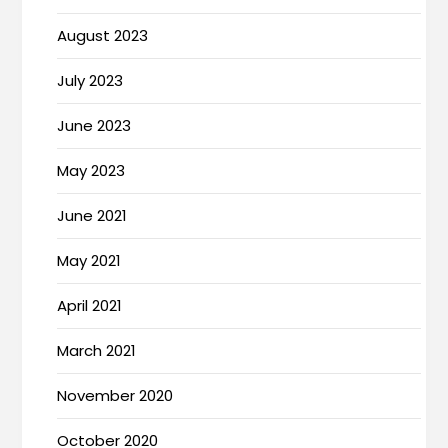
August 2023
July 2023
June 2023
May 2023
June 2021
May 2021
April 2021
March 2021
November 2020
October 2020