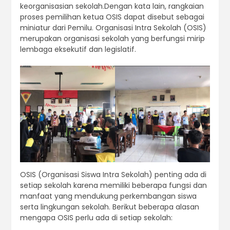
keorganisasian sekolah.Dengan kata lain, rangkaian
proses pemilihan ketua OSIS dapat disebut sebagai
miniatur dari Pemilu. Organisasi Intra Sekolah (OSIS)
merupakan organisasi sekolah yang berfungsi mirip
lembaga eksekutif dan legislatif.
OSIS (Organisasi Siswa Intra Sekolah) penting ada di
setiap sekolah karena memiliki beberapa fungsi dan
manfaat yang mendukung perkembangan siswa
serta lingkungan sekolah. Berikut beberapa alasan
mengapa OSIS perlu ada di setiap sekolah: