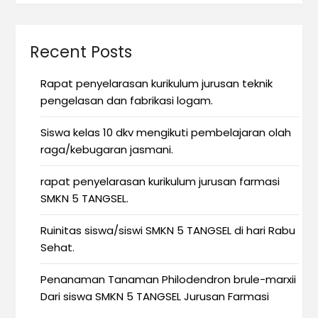
Recent Posts
Rapat penyelarasan kurikulum jurusan teknik
pengelasan dan fabrikasi logam.
Siswa kelas 10 dkv mengikuti pembelajaran olah
raga/kebugaran jasmani.
rapat penyelarasan kurikulum jurusan farmasi
SMKN 5 TANGSEL.
Ruinitas siswa/siswi SMKN 5 TANGSEL di hari Rabu
Sehat.
Penanaman Tanaman Philodendron brule-marxii
Dari siswa SMKN 5 TANGSEL Jurusan Farmasi