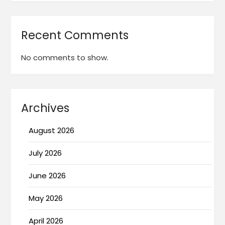
Recent Comments
No comments to show.
Archives
August 2026
July 2026
June 2026
May 2026
April 2026