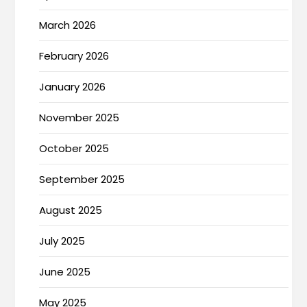
March 2026
February 2026
January 2026
November 2025
October 2025
September 2025
August 2025
July 2025
June 2025
May 2025