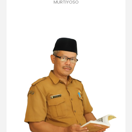
MURTIYOSO