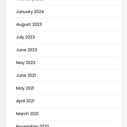
January 2024
August 2023
July 2023
June 2023
May 2023
June 2021
May 2021
April 2021
March 2021
November 2020