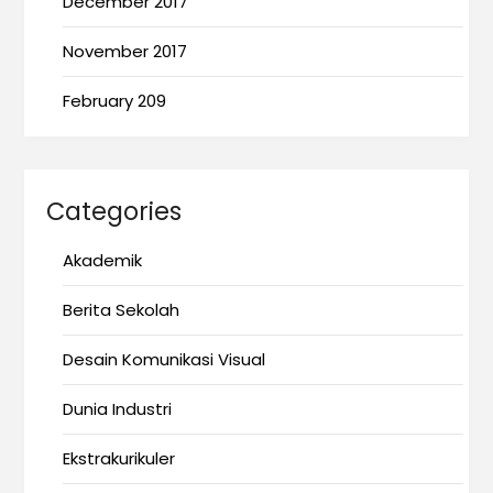
December 2017
November 2017
February 209
Categories
Akademik
Berita Sekolah
Desain Komunikasi Visual
Dunia Industri
Ekstrakurikuler