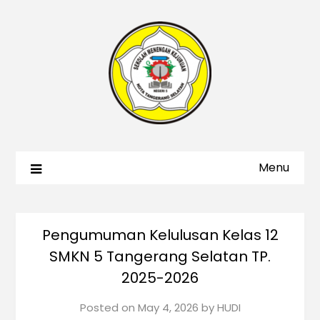
Menu
Pengumuman Kelulusan Kelas 12
SMKN 5 Tangerang Selatan TP.
2025-2026
Posted on
May 4, 2026
by
HUDI