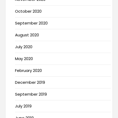
October 2020
September 2020
August 2020
July 2020
May 2020
February 2020
December 2019
September 2019
July 2019
June 2019