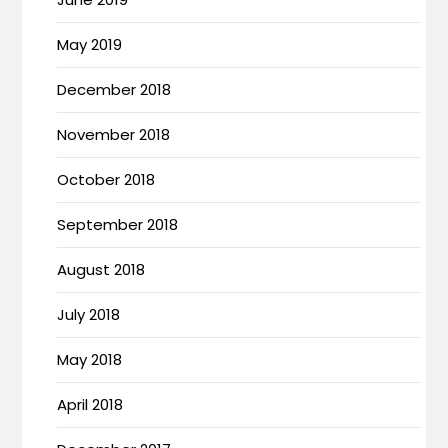
May 2019
December 2018
November 2018
October 2018
September 2018
August 2018
July 2018
May 2018
April 2018