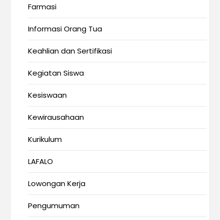
Farmasi
Informasi Orang Tua
Keahlian dan Sertifikasi
Kegiatan Siswa
Kesiswaan
Kewirausahaan
Kurikulum
LAFALO
Lowongan Kerja
Pengumuman