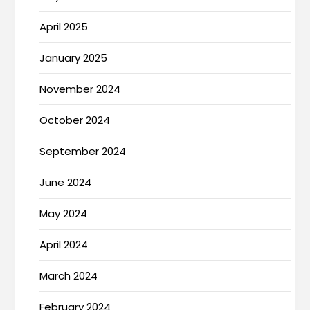
April 2025
January 2025
November 2024
October 2024
September 2024
June 2024
May 2024
April 2024
March 2024
February 2024