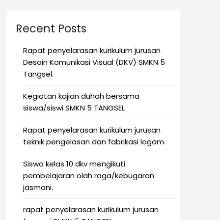
Recent Posts
Rapat penyelarasan kurikulum jurusan
Desain Komunikasi Visual (DKV) SMKN 5
Tangsel.
Kegiatan kajian duhah bersama
siswa/siswi SMKN 5 TANGSEL
Rapat penyelarasan kurikulum jurusan
teknik pengelasan dan fabrikasi logam.
Siswa kelas 10 dkv mengikuti
pembelajaran olah raga/kebugaran
jasmani.
rapat penyelarasan kurikulum jurusan