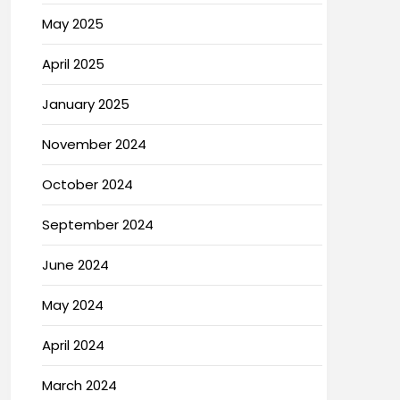
May 2025
April 2025
January 2025
November 2024
October 2024
September 2024
June 2024
May 2024
April 2024
March 2024