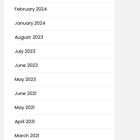
February 2024
January 2024
August 2023
July 2023
June 2023
May 2023
June 2021
May 2021
April 2021
March 2021