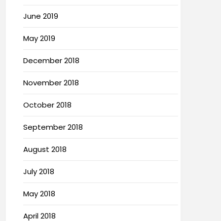
June 2019
May 2019
December 2018
November 2018
October 2018
September 2018
August 2018
July 2018
May 2018
April 2018