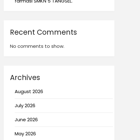
farmasi SMKN 5 TANGSEL.
Recent Comments
No comments to show.
Archives
August 2026
July 2026
June 2026
May 2026