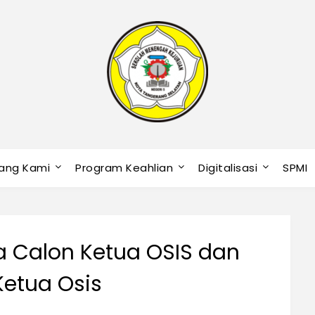
ang Kami
Program Keahlian
Digitalisasi
SPMI
 Calon Ketua OSIS dan
Ketua Osis