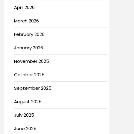
April 2026
March 2026
February 2026
January 2026
November 2025
October 2025
September 2025
August 2025
July 2025
June 2025