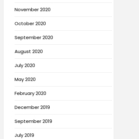
November 2020
October 2020
September 2020
August 2020
July 2020
May 2020
February 2020
December 2019
September 2019
July 2019