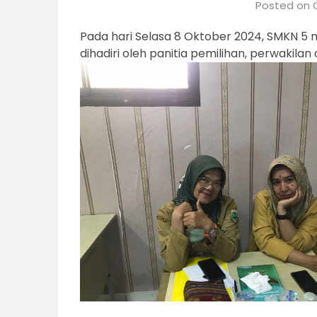
Posted on
Pada hari Selasa 8 Oktober 2024, SMKN 5 
dihadiri oleh panitia pemilihan, perwakilan 