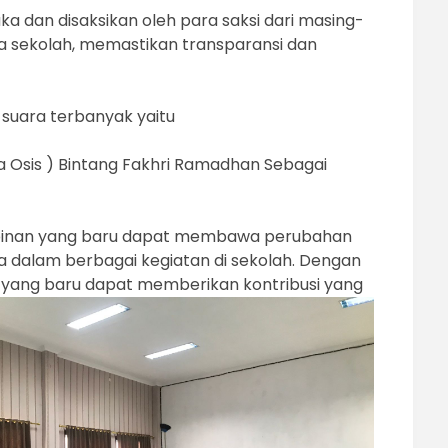
a dan disaksikan oleh para saksi dari masing-
ula sekolah, memastikan transparansi dan
 suara terbanyak yaitu
ua Osis ) Bintang Fakhri Ramadhan Sebagai
mpinan yang baru dapat membawa perubahan
a dalam berbagai kegiatan di sekolah. Dengan
yang baru dapat memberikan kontribusi yang