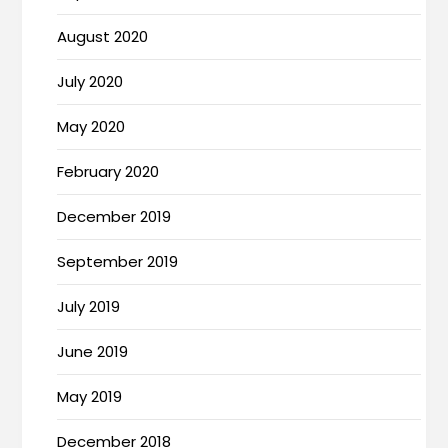
August 2020
July 2020
May 2020
February 2020
December 2019
September 2019
July 2019
June 2019
May 2019
December 2018