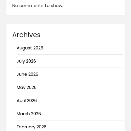
No comments to show.
Archives
August 2026
July 2026
June 2026
May 2026
April 2026
March 2026
February 2026