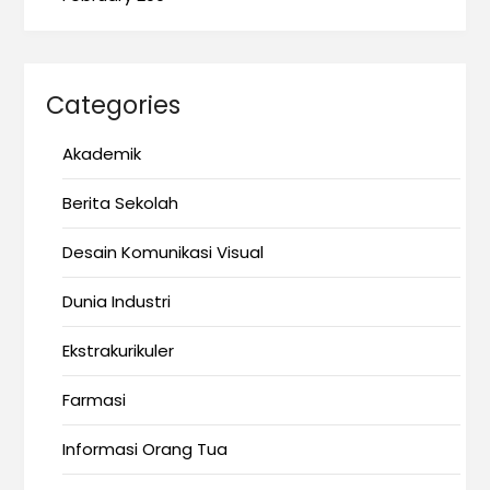
Categories
Akademik
Berita Sekolah
Desain Komunikasi Visual
Dunia Industri
Ekstrakurikuler
Farmasi
Informasi Orang Tua