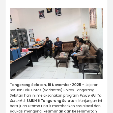
Tangerang Selatan, 19 November 2025
– Jajaran
Satuan Lalu Lintas (Satlantas) Polres Tangerang
Selatan hari ini melaksanakan program
Police Go To
School
di
SMKN 5 Tangerang Selatan
. Kunjungan ini
bertujuan utama untuk memberikan sosialisasi dan
edukasi mengenai
keamanan dan keselamatan