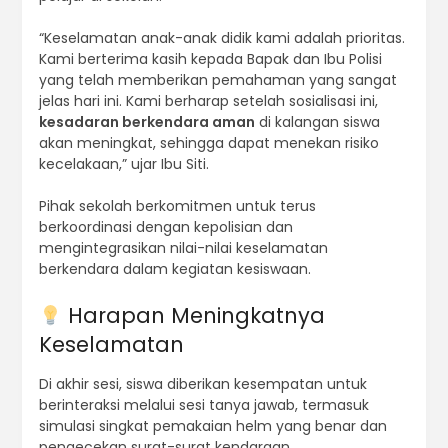
“Keselamatan anak-anak didik kami adalah prioritas.
Kami berterima kasih kepada Bapak dan Ibu Polisi
yang telah memberikan pemahaman yang sangat
jelas hari ini. Kami berharap setelah sosialisasi ini,
kesadaran berkendara aman
di kalangan siswa
akan meningkat, sehingga dapat menekan risiko
kecelakaan,” ujar Ibu Siti.
Pihak sekolah berkomitmen untuk terus
berkoordinasi dengan kepolisian dan
mengintegrasikan nilai-nilai keselamatan
berkendara dalam kegiatan kesiswaan.
Harapan Meningkatnya
Keselamatan
Di akhir sesi, siswa diberikan kesempatan untuk
berinteraksi melalui sesi tanya jawab, termasuk
simulasi singkat pemakaian helm yang benar dan
pengecekan surat-surat kendaraan.