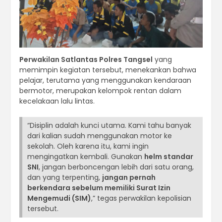
Perwakilan Satlantas Polres Tangsel
yang
memimpin kegiatan tersebut, menekankan bahwa
pelajar, terutama yang menggunakan kendaraan
bermotor, merupakan kelompok rentan dalam
kecelakaan lalu lintas.
“Disiplin adalah kunci utama. Kami tahu banyak
dari kalian sudah menggunakan motor ke
sekolah. Oleh karena itu, kami ingin
mengingatkan kembali. Gunakan
helm standar
SNI
, jangan berboncengan lebih dari satu orang,
dan yang terpenting,
jangan pernah
berkendara sebelum memiliki Surat Izin
Mengemudi (SIM)
,” tegas perwakilan kepolisian
tersebut.