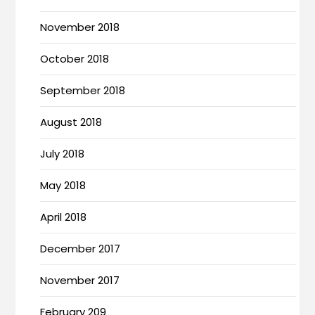
November 2018
October 2018
September 2018
August 2018
July 2018
May 2018
April 2018
December 2017
November 2017
February 209