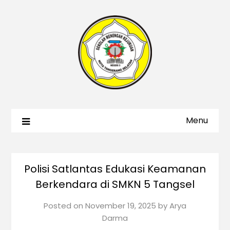
Menu
Polisi Satlantas Edukasi Keamanan
Berkendara di SMKN 5 Tangsel
Posted on
November 19, 2025
by
Arya
Darma