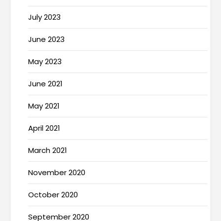
July 2023
June 2023
May 2023
June 2021
May 2021
April 2021
March 2021
November 2020
October 2020
September 2020