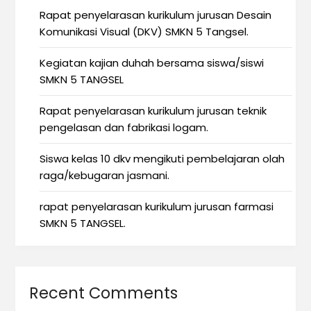
Rapat penyelarasan kurikulum jurusan Desain
Komunikasi Visual (DKV) SMKN 5 Tangsel.
Kegiatan kajian duhah bersama siswa/siswi
SMKN 5 TANGSEL
Rapat penyelarasan kurikulum jurusan teknik
pengelasan dan fabrikasi logam.
Siswa kelas 10 dkv mengikuti pembelajaran olah
raga/kebugaran jasmani.
rapat penyelarasan kurikulum jurusan farmasi
SMKN 5 TANGSEL.
Recent Comments