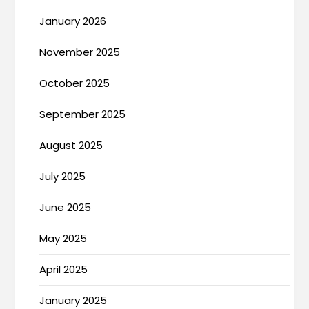
January 2026
November 2025
October 2025
September 2025
August 2025
July 2025
June 2025
May 2025
April 2025
January 2025