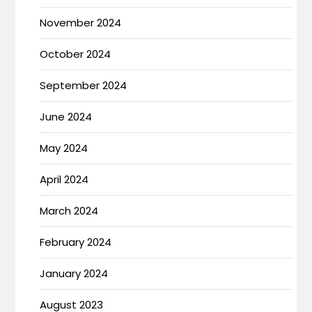
November 2024
October 2024
September 2024
June 2024
May 2024
April 2024
March 2024
February 2024
January 2024
August 2023