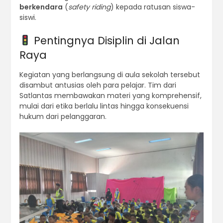
berkendara
(
safety riding
) kepada ratusan siswa-
siswi.
Pentingnya Disiplin di Jalan
Raya
Kegiatan yang berlangsung di aula sekolah tersebut
disambut antusias oleh para pelajar. Tim dari
Satlantas membawakan materi yang komprehensif,
mulai dari etika berlalu lintas hingga konsekuensi
hukum dari pelanggaran.