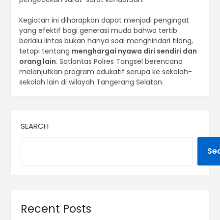
Kegiatan ini diharapkan dapat menjadi pengingat
yang efektif bagi generasi muda bahwa tertib
berlalu lintas bukan hanya soal menghindari tilang,
tetapi tentang
menghargai nyawa diri sendiri dan
orang lain
. Satlantas Polres Tangsel berencana
melanjutkan program edukatif serupa ke sekolah-
sekolah lain di wilayah Tangerang Selatan.
SEARCH
Se
Recent Posts