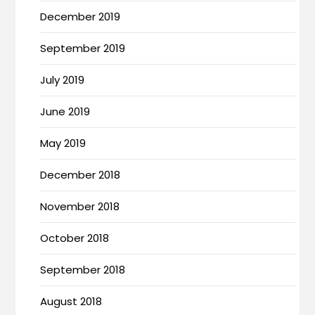
December 2019
September 2019
July 2019
June 2019
May 2019
December 2018
November 2018
October 2018
September 2018
August 2018