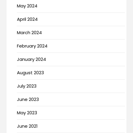
May 2024
April 2024
March 2024
February 2024
January 2024
August 2023
July 2023
June 2023
May 2023
June 2021