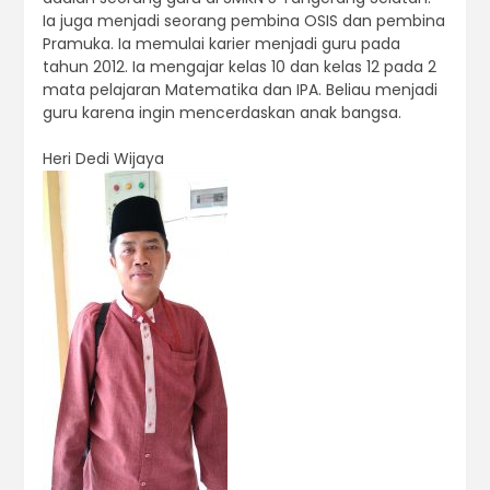
Ia juga menjadi seorang pembina OSIS dan pembina
Pramuka. Ia memulai karier menjadi guru pada
tahun 2012. Ia mengajar kelas 10 dan kelas 12 pada 2
mata pelajaran Matematika dan IPA. Beliau menjadi
guru karena ingin mencerdaskan anak bangsa.
Heri Dedi Wijaya