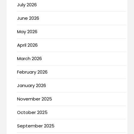
July 2026
June 2026
May 2026
April 2026
March 2026
February 2026
January 2026
November 2025
October 2025
September 2025