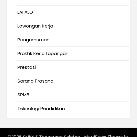
LAFALO
Lowongan Kerja
Pengumuman
Praktik Kerja Lapangan
Prestasi
Sarana Prasana
SPMB
Teknologi Pendidikan