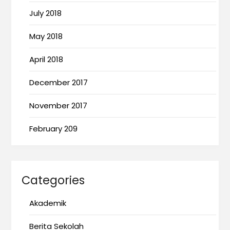
July 2018
May 2018
April 2018
December 2017
November 2017
February 209
Categories
Akademik
Berita Sekolah