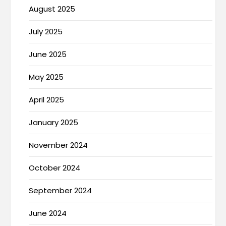
August 2025
July 2025
June 2025
May 2025
April 2025
January 2025
November 2024
October 2024
September 2024
June 2024