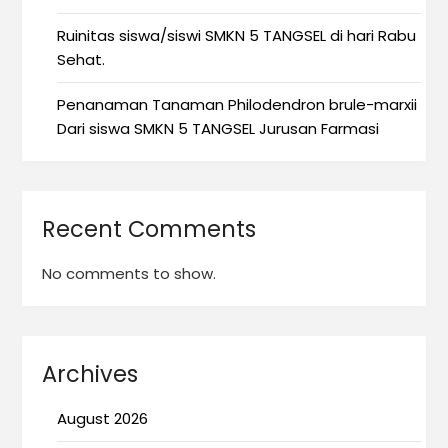
Ruinitas siswa/siswi SMKN 5 TANGSEL di hari Rabu
Sehat.
Penanaman Tanaman Philodendron brule-marxii
Dari siswa SMKN 5 TANGSEL Jurusan Farmasi
Recent Comments
No comments to show.
Archives
August 2026