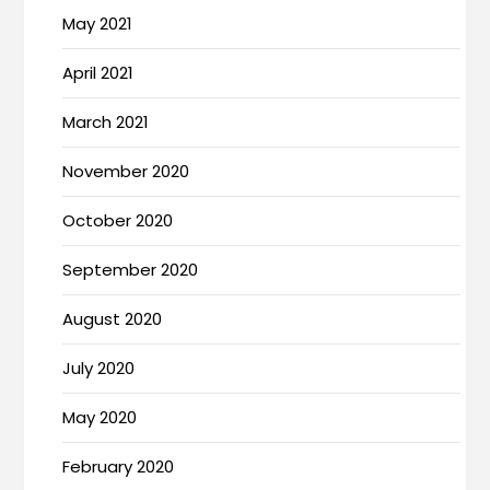
May 2021
April 2021
March 2021
November 2020
October 2020
September 2020
August 2020
July 2020
May 2020
February 2020