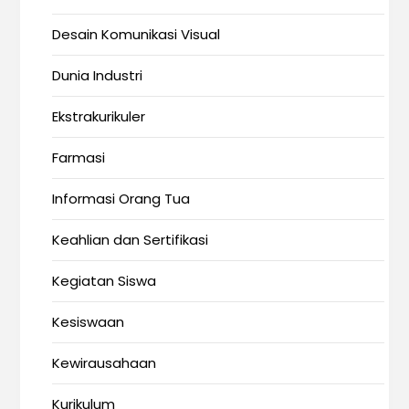
Desain Komunikasi Visual
Dunia Industri
Ekstrakurikuler
Farmasi
Informasi Orang Tua
Keahlian dan Sertifikasi
Kegiatan Siswa
Kesiswaan
Kewirausahaan
Kurikulum