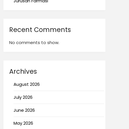
Jurusan Farmasi
Recent Comments
No comments to show.
Archives
August 2026
July 2026
June 2026
May 2026