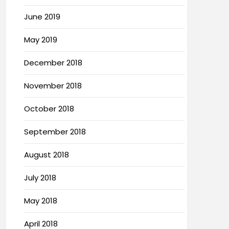
June 2019
May 2019
December 2018
November 2018
October 2018
September 2018
August 2018
July 2018
May 2018
April 2018