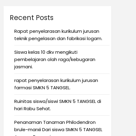
Recent Posts
Rapat penyelarasan kurikulum jurusan
teknik pengelasan dan fabrikasi logam.
Siswa kelas 10 dkv mengikuti
pembelajaran olah raga/kebugaran
jasmani.
rapat penyelarasan kurikulum jurusan
farmasi SMKN 5 TANGSEL.
Ruinitas siswa/siswi SMKN 5 TANGSEL di
hari Rabu Sehat.
Penanaman Tanaman Philodendron
brule-marxii Dari siswa SMKN 5 TANGSEL