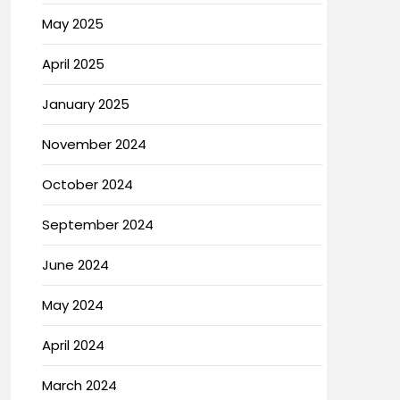
May 2025
April 2025
January 2025
November 2024
October 2024
September 2024
June 2024
May 2024
April 2024
March 2024