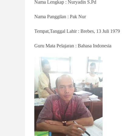
Nama Lengkap : Nuryadin S.Pd
Nama Panggilan : Pak Nur
Tempat,Tanggal Lahir : Brebes, 13 Juli 1979
Guru Mata Pelajaran : Bahasa Indonesia