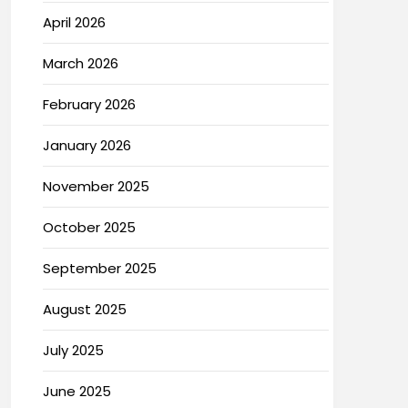
April 2026
March 2026
February 2026
January 2026
November 2025
October 2025
September 2025
August 2025
July 2025
June 2025