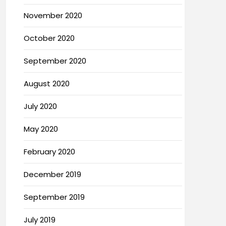
November 2020
October 2020
September 2020
August 2020
July 2020
May 2020
February 2020
December 2019
September 2019
July 2019