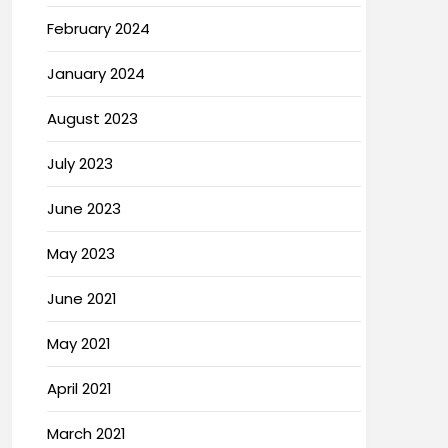
February 2024
January 2024
August 2023
July 2023
June 2023
May 2023
June 2021
May 2021
April 2021
March 2021