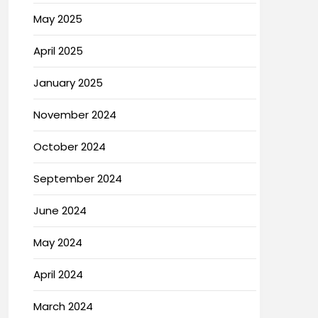
May 2025
April 2025
January 2025
November 2024
October 2024
September 2024
June 2024
May 2024
April 2024
March 2024