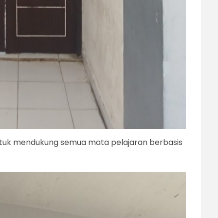
ntuk mendukung semua mata pelajaran berbasis