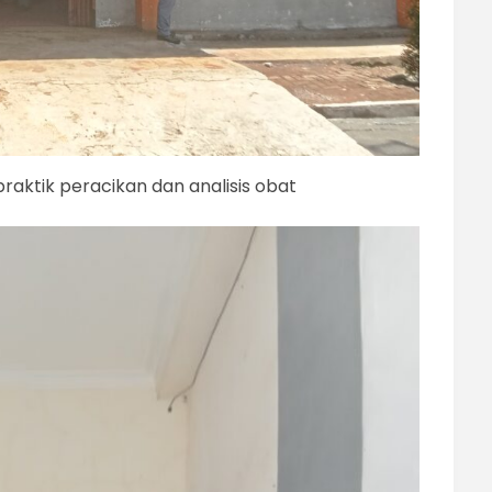
raktik peracikan dan analisis obat