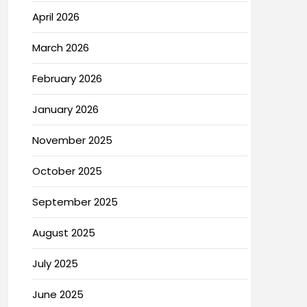
April 2026
March 2026
February 2026
January 2026
November 2025
October 2025
September 2025
August 2025
July 2025
June 2025