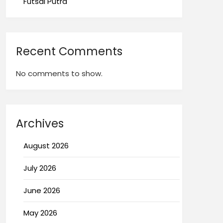
Futsal Putra
Recent Comments
No comments to show.
Archives
August 2026
July 2026
June 2026
May 2026