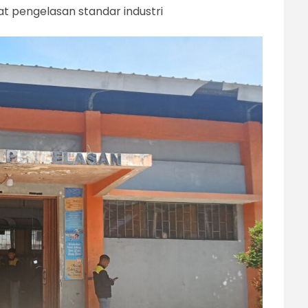
lat pengelasan standar industri