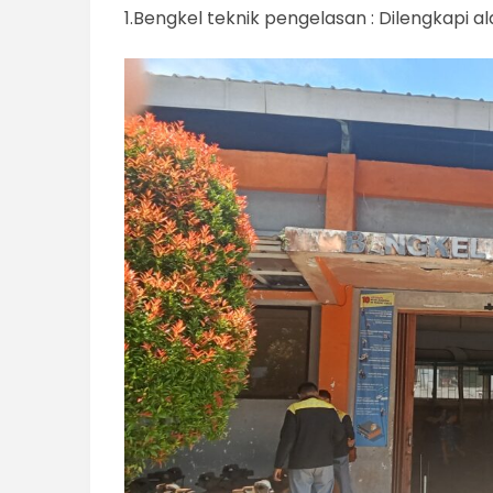
1.Bengkel teknik pengelasan : Dilengkapi a