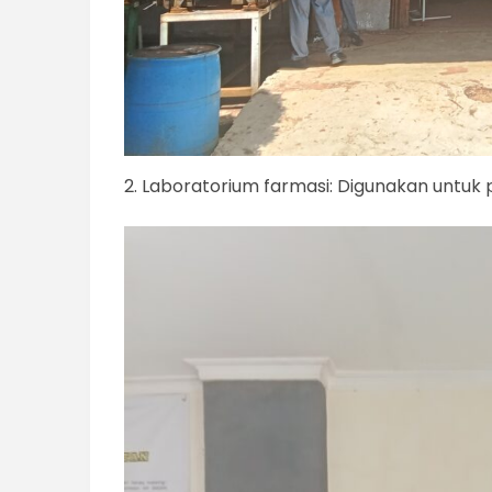
2. Laboratorium farmasi: Digunakan untuk p