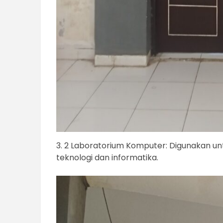
3. 2 Laboratorium Komputer: Digunakan u
teknologi dan informatika.