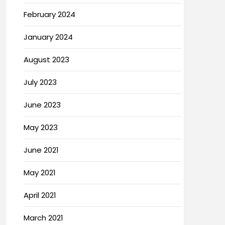
February 2024
January 2024
August 2023
July 2023
June 2023
May 2023
June 2021
May 2021
April 2021
March 2021