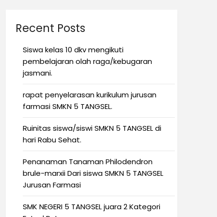
Recent Posts
Siswa kelas 10 dkv mengikuti
pembelajaran olah raga/kebugaran
jasmani.
rapat penyelarasan kurikulum jurusan
farmasi SMKN 5 TANGSEL.
Ruinitas siswa/siswi SMKN 5 TANGSEL di
hari Rabu Sehat.
Penanaman Tanaman Philodendron
brule-marxii Dari siswa SMKN 5 TANGSEL
Jurusan Farmasi
SMK NEGERI 5 TANGSEL juara 2 Kategori