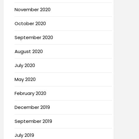
November 2020
October 2020
September 2020
August 2020
July 2020
May 2020
February 2020
December 2019
September 2019
July 2019