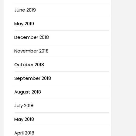
June 2019
May 2019
December 2018
November 2018
October 2018
September 2018
August 2018
July 2018
May 2018
April 2018