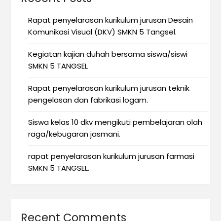
Rapat penyelarasan kurikulum jurusan Desain
Komunikasi Visual (DKV) SMKN 5 Tangsel.
Kegiatan kajian duhah bersama siswa/siswi
SMKN 5 TANGSEL
Rapat penyelarasan kurikulum jurusan teknik
pengelasan dan fabrikasi logam.
Siswa kelas 10 dkv mengikuti pembelajaran olah
raga/kebugaran jasmani.
rapat penyelarasan kurikulum jurusan farmasi
SMKN 5 TANGSEL.
Recent Comments