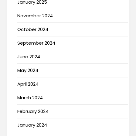
January 2025
November 2024
October 2024
September 2024
June 2024
May 2024
April 2024
March 2024
February 2024
January 2024