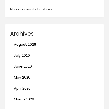
No comments to show.
Archives
August 2026
July 2026
June 2026
May 2026
April 2026
March 2026