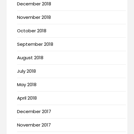
December 2018
November 2018
October 2018
September 2018
August 2018
July 2018
May 2018
April 2018
December 2017
November 2017