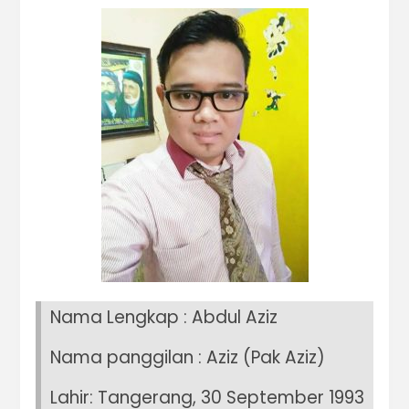
Nama Lengkap : Abdul Aziz
Nama panggilan : Aziz (Pak Aziz)
Lahir: Tangerang, 30 September 1993