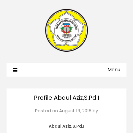
Menu
Profile Abdul Aziz,S.Pd.I
Posted on
August 19, 2018
by
Abdul Aziz,S.Pd.I