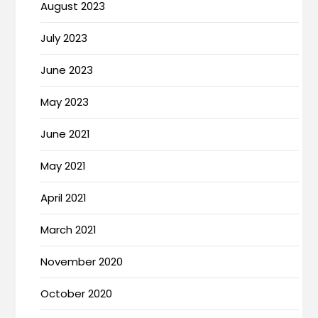
August 2023
July 2023
June 2023
May 2023
June 2021
May 2021
April 2021
March 2021
November 2020
October 2020