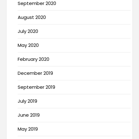
September 2020
August 2020
July 2020
May 2020
February 2020
December 2019
September 2019
July 2019
June 2019
May 2019