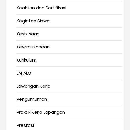
Keahlian dan Sertifikasi
Kegiatan Siswa
Kesiswaan
Kewirausahaan
Kurikulum
LAFALO
Lowongan Kerja
Pengumuman
Praktik Kerja Lapangan
Prestasi