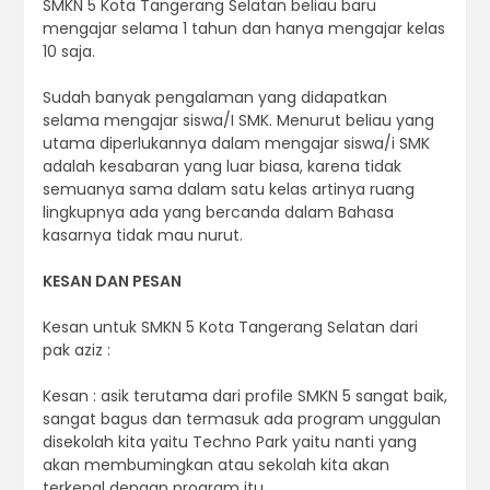
SMKN 5 Kota Tangerang Selatan beliau baru
mengajar selama 1 tahun dan hanya mengajar kelas
10 saja.
Sudah banyak pengalaman yang didapatkan
selama mengajar siswa/I SMK. Menurut beliau yang
utama diperlukannya dalam mengajar siswa/i SMK
adalah kesabaran yang luar biasa, karena tidak
semuanya sama dalam satu kelas artinya ruang
lingkupnya ada yang bercanda dalam Bahasa
kasarnya tidak mau nurut.
KESAN DAN PESAN
Kesan untuk SMKN 5 Kota Tangerang Selatan dari
pak aziz :
Kesan : asik terutama dari profile SMKN 5 sangat baik,
sangat bagus dan termasuk ada program unggulan
disekolah kita yaitu Techno Park yaitu nanti yang
akan membumingkan atau sekolah kita akan
terkenal dengan program itu.