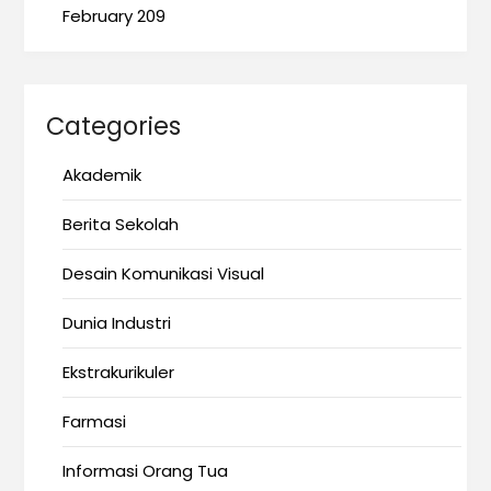
February 209
Categories
Akademik
Berita Sekolah
Desain Komunikasi Visual
Dunia Industri
Ekstrakurikuler
Farmasi
Informasi Orang Tua