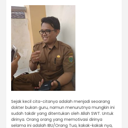
Sejak kecil cita-citanya adalah menjadi seoarang
dokter bukan guru, namun menurutnya mungkin ini
sudah takdir yang ditentukan oleh Allah SWT. Untuk
dirinya. Orang orang yang memotivasi dirinya
selama ini adalah IBU/Orang Tua, kakak-kakak nya,