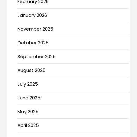
February 2026
January 2026
November 2025
October 2025
September 2025
August 2025
July 2025
June 2025
May 2025
April 2025