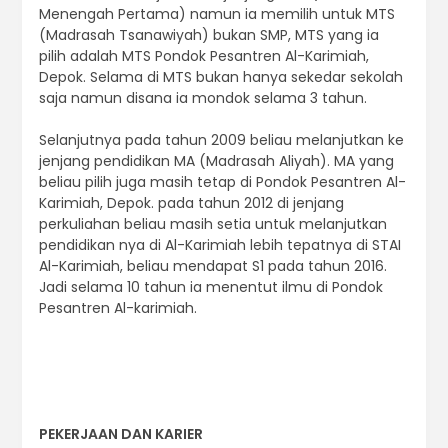
Menengah Pertama) namun ia memilih untuk MTS
(Madrasah Tsanawiyah) bukan SMP, MTS yang ia
pilih adalah MTS Pondok Pesantren Al-Karimiah,
Depok. Selama di MTS bukan hanya sekedar sekolah
saja namun disana ia mondok selama 3 tahun.
Selanjutnya pada tahun 2009 beliau melanjutkan ke
jenjang pendidikan MA (Madrasah Aliyah). MA yang
beliau pilih juga masih tetap di Pondok Pesantren Al-
Karimiah, Depok. pada tahun 2012 di jenjang
perkuliahan beliau masih setia untuk melanjutkan
pendidikan nya di Al-Karimiah lebih tepatnya di STAI
Al-Karimiah, beliau mendapat S1 pada tahun 2016.
Jadi selama 10 tahun ia menentut ilmu di Pondok
Pesantren Al-karimiah.
PEKERJAAN DAN KARIER