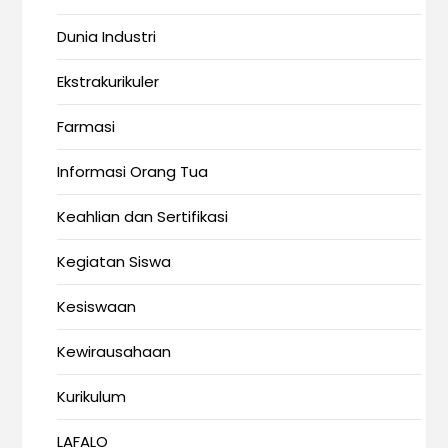
Dunia Industri
Ekstrakurikuler
Farmasi
Informasi Orang Tua
Keahlian dan Sertifikasi
Kegiatan Siswa
Kesiswaan
Kewirausahaan
Kurikulum
LAFALO