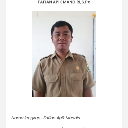
FAFIAN APIK MANDIRI,S.Pd
Nama lengkap : Fafian Apik Mandiri