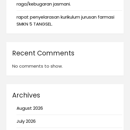
raga/kebugaran jasmani.
rapat penyelarasan kurikulum jurusan farmasi
SMKN 5 TANGSEL.
Recent Comments
No comments to show.
Archives
August 2026
July 2026