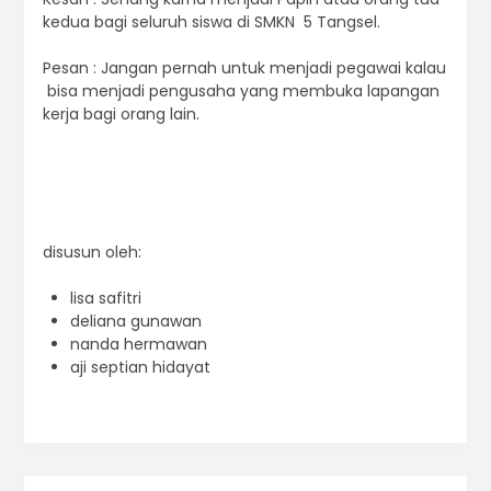
kedua bagi seluruh siswa di SMKN 5 Tangsel.
Pesan : Jangan pernah untuk menjadi pegawai kalau
bisa menjadi pengusaha yang membuka lapangan
kerja bagi orang lain.
disusun oleh:
lisa safitri
deliana gunawan
nanda hermawan
aji septian hidayat