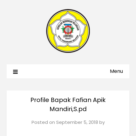
Menu
Profile Bapak Fafian Apik
Mandiri,S.pd
Posted on
September 5, 2018
by