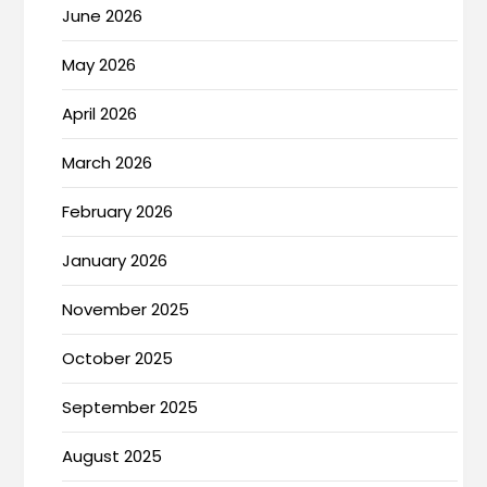
June 2026
May 2026
April 2026
March 2026
February 2026
January 2026
November 2025
October 2025
September 2025
August 2025