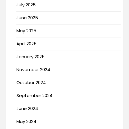
July 2025
June 2025
May 2025
April 2025
January 2025
November 2024
October 2024
September 2024
June 2024
May 2024