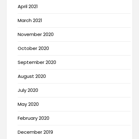
April 2021
March 2021
November 2020
October 2020
September 2020
August 2020
July 2020
May 2020
February 2020
December 2019