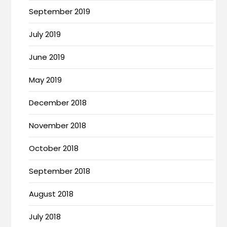
September 2019
July 2019
June 2019
May 2019
December 2018
November 2018
October 2018
September 2018
August 2018
July 2018