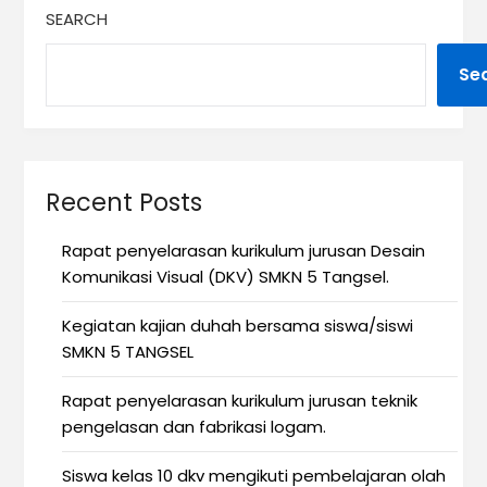
SEARCH
Se
Recent Posts
Rapat penyelarasan kurikulum jurusan Desain
Komunikasi Visual (DKV) SMKN 5 Tangsel.
Kegiatan kajian duhah bersama siswa/siswi
SMKN 5 TANGSEL
Rapat penyelarasan kurikulum jurusan teknik
pengelasan dan fabrikasi logam.
Siswa kelas 10 dkv mengikuti pembelajaran olah