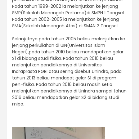
Pada tahun 1999-2002 ia melanjutkan ke jenjang
SMP(Sekolah Menengah Pertama)di SMPN 1 Tangsel.
Pada tahun 2002-2005 ia melanjutkan ke jenjang
SMA(Sekolah Menengah Atas) di SMAN 2 Tangsel
Selanjutnya pada tahun 2005 beliau melanjutkan ke
jenjang perkuliahan di UIN(Universitas Islam
Negeri),pada tahun 2010 beliau mendapatkan gelar
S1 di bidang studi fisika. Pada tahun 2010 beliau
melanjutkan pendidikannya di Universitas
Indraprasta PGRI atau sering disebut Unindra, pada
tahun 2013 beliau mendapat gelar S1 di program
pen-fisika. Pada tahun 2016 beliau masih setia
melanjutkan pendidikannya di Unindra sampai tahun
2016 beliau mendapatkan gelar S2 di bidang studi
mipa.