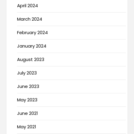
April 2024
March 2024
February 2024
January 2024
August 2023
July 2023
June 2023
May 2023
June 2021
May 2021