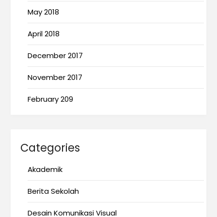
May 2018
April 2018
December 2017
November 2017
February 209
Categories
Akademik
Berita Sekolah
Desain Komunikasi Visual