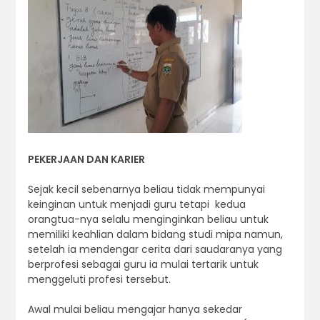
PEKERJAAN DAN KARIER
Sejak kecil sebenarnya beliau tidak mempunyai
keinginan untuk menjadi guru tetapi kedua
orangtua-nya selalu menginginkan beliau untuk
memiliki keahlian dalam bidang studi mipa namun,
setelah ia mendengar cerita dari saudaranya yang
berprofesi sebagai guru ia mulai tertarik untuk
menggeluti profesi tersebut.
Awal mulai beliau mengajar hanya sekedar