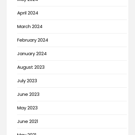
April 2024
March 2024
February 2024
January 2024
August 2023
July 2023
June 2023
May 2023
June 2021
May 2021