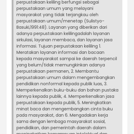
perpustakaan keliling berfungsi sebagai
perpustakaan umum yang melayani
masyarakat yang tidak terjangkau oleh
perpustakaan umum/menetap (Sulistyo-
Basuki,1991:48). Layanan yang diberikan dari
adanya perpustakaan kelilingadalah layanan
sirkulasi, layanan membaca, dan layanan jasa
informasi. Tujuan perpustakaan keliling 1.
Meratakan layanan informasi dan bacaan
kepada masyarakat sampai ke daerah terpencil
yang belum/tidak memungkinkan adanya
perpustakaan permanen, 2. Membantu
perpustakaan umum dalam mengembangkan
pendidikan nonformal kepada publik luas, 3.
Memperkenalkan buku-buku dan bahan pustaka
lainnya kepada publik, 4. Memperkenalkan jasa
perpustakaan kepada publik, 5. Meningkatkan
minat baca dan mengembangkan cinta buku
pada masyarakat, dan 6. Mengadakan kerja
sama dengan lembaga masyarakat sosial,
pendidikan, dan pemerintah daerah dalam