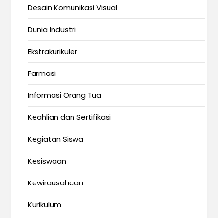
Desain Komunikasi Visual
Dunia Industri
Ekstrakurikuler
Farmasi
Informasi Orang Tua
Keahlian dan Sertifikasi
Kegiatan Siswa
Kesiswaan
Kewirausahaan
Kurikulum