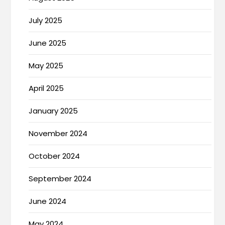
July 2025
June 2025
May 2025
April 2025
January 2025
November 2024
October 2024
September 2024
June 2024
May 2024