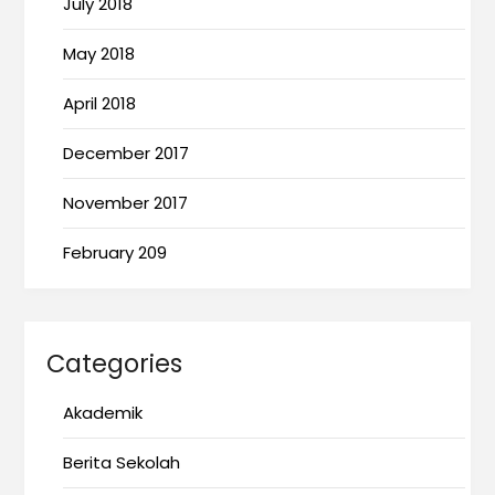
July 2018
May 2018
April 2018
December 2017
November 2017
February 209
Categories
Akademik
Berita Sekolah