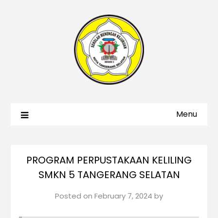
Menu
PROGRAM PERPUSTAKAAN KELILING
SMKN 5 TANGERANG SELATAN
Posted on
February 7, 2024
by