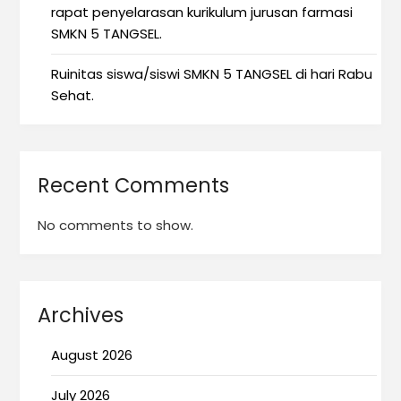
rapat penyelarasan kurikulum jurusan farmasi
SMKN 5 TANGSEL.
Ruinitas siswa/siswi SMKN 5 TANGSEL di hari Rabu
Sehat.
Recent Comments
No comments to show.
Archives
August 2026
July 2026