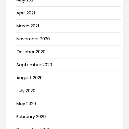
April 2021
March 2021
November 2020
October 2020
September 2020
August 2020
July 2020
May 2020
February 2020