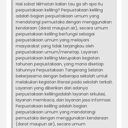
Haii sobat Nilmatan kalian tau ga sih apa itu
perpustakaan keliling? Perpustakaan keliling
adalah bagian perpustakaan umum yang
mendatangi pemustaka dengan menggunakan
kendaraan (darat maupun air), secara umum
perpustakaan keliling berfungsi sebagai
perpustakaan umum yang melayani
masyarakat yang tidak terjangkau oleh
perpustakaan umum/menetap. Layanan
perpustakaan keliling Merupakan kegiatan
tahunan perpustakaan, yang mana disetiap
tahunnya Perpustakaan Tangerang Selatan
bekerjasama dengan beberapa sekolah untuk
melakukan kegiatan literasi pada sekolah terkait.
Layanan yang diberikan dari adanya
perpustakaan kelilingadalah layanan sirkulasi,
layanan membaca, dan layanan jasa informasi.
Perpustakaan keliling adalah bagian
perpustakaan umum yang mendatangi
pemustaka dengan menggunakan kendaraan
(darat maupun air), secara umum