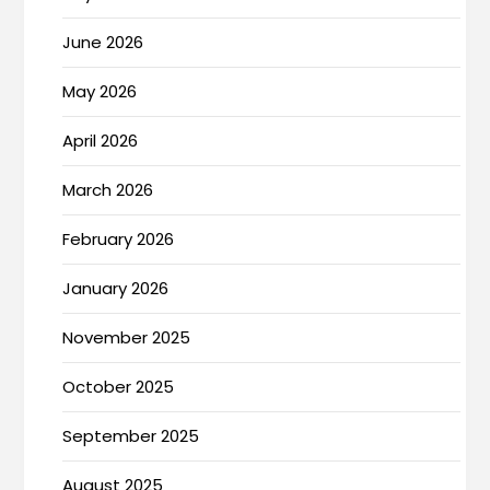
June 2026
May 2026
April 2026
March 2026
February 2026
January 2026
November 2025
October 2025
September 2025
August 2025