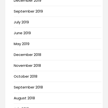
December 2019
September 2019
July 2019
June 2019
May 2019
December 2018
November 2018
October 2018
September 2018
August 2018